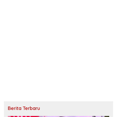
Berita Terbaru