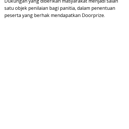
Dukungan yang diberikan masyarakat menjadi salah
satu objek penilaian bagi panitia, dalam penentuan
peserta yang berhak mendapatkan Doorprize.