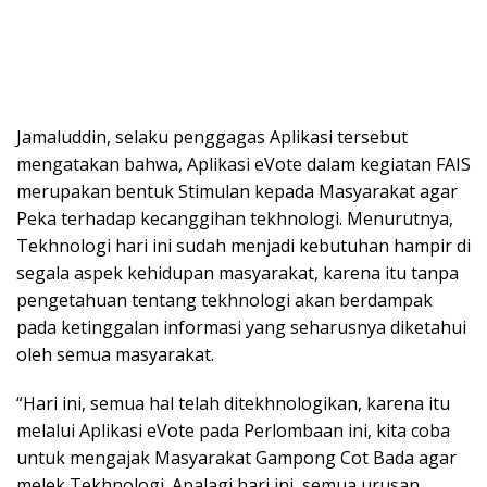
Jamaluddin, selaku penggagas Aplikasi tersebut
mengatakan bahwa, Aplikasi eVote dalam kegiatan FAIS
merupakan bentuk Stimulan kepada Masyarakat agar
Peka terhadap kecanggihan tekhnologi. Menurutnya,
Tekhnologi hari ini sudah menjadi kebutuhan hampir di
segala aspek kehidupan masyarakat, karena itu tanpa
pengetahuan tentang tekhnologi akan berdampak
pada ketinggalan informasi yang seharusnya diketahui
oleh semua masyarakat.
“Hari ini, semua hal telah ditekhnologikan, karena itu
melalui Aplikasi eVote pada Perlombaan ini, kita coba
untuk mengajak Masyarakat Gampong Cot Bada agar
melek Tekhnologi. Apalagi hari ini, semua urusan