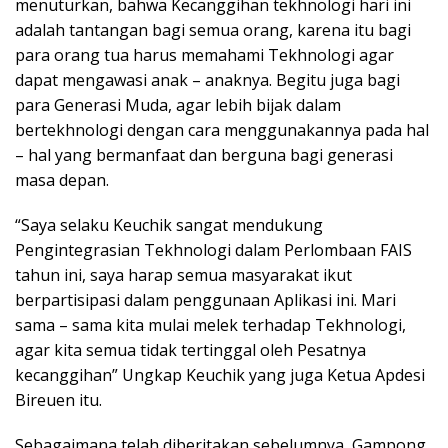
menuturkan, bahwa Kecanggihan tekhnologi hari ini
adalah tantangan bagi semua orang, karena itu bagi
para orang tua harus memahami Tekhnologi agar
dapat mengawasi anak – anaknya. Begitu juga bagi
para Generasi Muda, agar lebih bijak dalam
bertekhnologi dengan cara menggunakannya pada hal
– hal yang bermanfaat dan berguna bagi generasi
masa depan.
“Saya selaku Keuchik sangat mendukung
Pengintegrasian Tekhnologi dalam Perlombaan FAIS
tahun ini, saya harap semua masyarakat ikut
berpartisipasi dalam penggunaan Aplikasi ini. Mari
sama – sama kita mulai melek terhadap Tekhnologi,
agar kita semua tidak tertinggal oleh Pesatnya
kecanggihan” Ungkap Keuchik yang juga Ketua Apdesi
Bireuen itu.
Sebagaimana telah diberitakan sebelumnya, Gampong