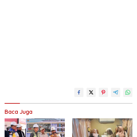
Baca Juga