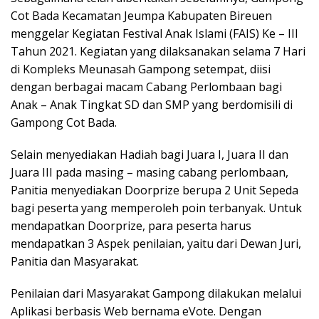
Cot Bada Kecamatan Jeumpa Kabupaten Bireuen
menggelar Kegiatan Festival Anak Islami (FAIS) Ke – III
Tahun 2021. Kegiatan yang dilaksanakan selama 7 Hari
di Kompleks Meunasah Gampong setempat, diisi
dengan berbagai macam Cabang Perlombaan bagi
Anak – Anak Tingkat SD dan SMP yang berdomisili di
Gampong Cot Bada.
Selain menyediakan Hadiah bagi Juara I, Juara II dan
Juara III pada masing – masing cabang perlombaan,
Panitia menyediakan Doorprize berupa 2 Unit Sepeda
bagi peserta yang memperoleh poin terbanyak. Untuk
mendapatkan Doorprize, para peserta harus
mendapatkan 3 Aspek penilaian, yaitu dari Dewan Juri,
Panitia dan Masyarakat.
Penilaian dari Masyarakat Gampong dilakukan melalui
Aplikasi berbasis Web bernama eVote. Dengan