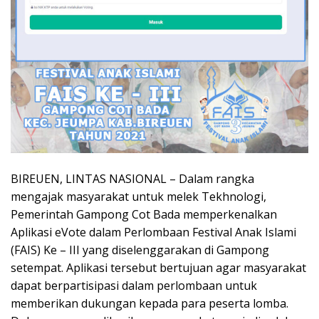
BIREUEN, LINTAS NASIONAL – Dalam rangka
mengajak masyarakat untuk melek Tekhnologi,
Pemerintah Gampong Cot Bada memperkenalkan
Aplikasi eVote dalam Perlombaan Festival Anak Islami
(FAIS) Ke – III yang diselenggarakan di Gampong
setempat. Aplikasi tersebut bertujuan agar masyarakat
dapat berpartisipasi dalam perlombaan untuk
memberikan dukungan kepada para peserta lomba.