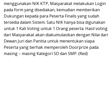
menggunakan NIK KTP, Masyarakat melakukan Login
pada form yang disediakan, kemudian memberikan
Dukungan kepada para Peserta Finalis yang sudah
tersedia dalam Sistem. Satu NIK hanya bisa digunakan
untuk 1 Kali Voting untuk 1 Orang peserta. Hasil voting
dari Masyarakat akan diakumulasikan dengan Nilai dari
Dewan Juri dan Panitia untuk menentukan siapa
Peserta yang berhak memperoleh Doorprize pada
masing – masing Kategori SD dan SMP. (Red)