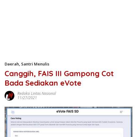
Daerah
,
Santri Menulis
Canggih, FAIS III Gampong Cot
Bada Sediakan eVote
Redaksi Lintas Nasional
11/27/2021