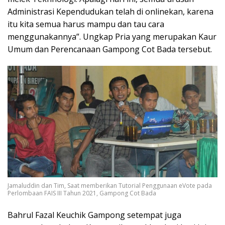
Administrasi Kependudukan telah di onlinekan, karena
itu kita semua harus mampu dan tau cara
menggunakannya”. Ungkap Pria yang merupakan Kaur
Umum dan Perencanaan Gampong Cot Bada tersebut.
Jamaluddin dan Tim, Saat memberikan Tutorial Penggunaan eVote pada
Perlombaan FAIS III Tahun 2021, Gampong Cot Bada
Bahrul Fazal Keuchik Gampong setempat juga