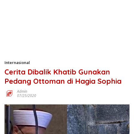
Internasional
Cerita Dibalik Khatib Gunakan
Pedang Ottoman di Hagia Sophia
Admin
07/25/2020