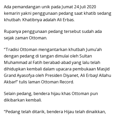
Ada pemandangan unik pada Jumat 24 Juli 2020
kemarin yakni penggunaan pedang saat khatib sedang
khutbah. Khatibnya adalah Ali Erbas.
Rupanya penggunaan pedang tersebut sudah ada
sejak zaman Ottoman.
“Tradisi Ottoman mengantarkan khutbah Jumu’ah
dengan pedang di tangan dimulai oleh Sultan
Muhammad al Fatih berabad-abad yang lalu telah
dihidupkan kembali dalam upacara pembukaan Masjid
Grand Ayasofya oleh Presiden Diyanet, Ali Erbaş! Allahu
Akbar!” tulis laman Ottoman Record.
Selain pedang, bendera hijau khas Ottoman pun
dikibarkan kembali.
“Pedang telah ditarik, bendera Hijau telah dinaikkan,