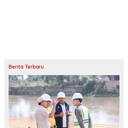
Berita Terbaru