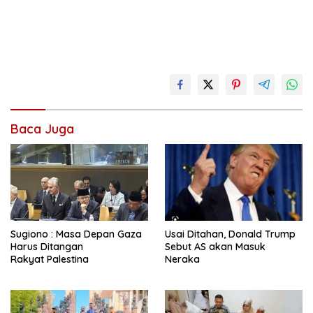
Baca Juga
Sugiono : Masa Depan Gaza
Usai Ditahan, Donald Trump
Harus Ditangan
Sebut AS akan Masuk
Rakyat Palestina
Neraka