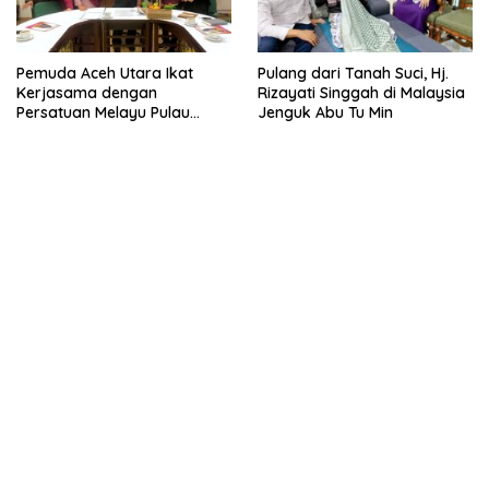
Pemuda Aceh Utara Ikat
Pulang dari Tanah Suci, Hj.
Kerjasama dengan
Rizayati Singgah di Malaysia
Persatuan Melayu Pulau
Jenguk Abu Tu Min
Pinang