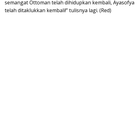
semangat Ottoman telah dihidupkan kembali, Ayasofya
telah ditaklukkan kembali!” tulisnya lagi. (Red)