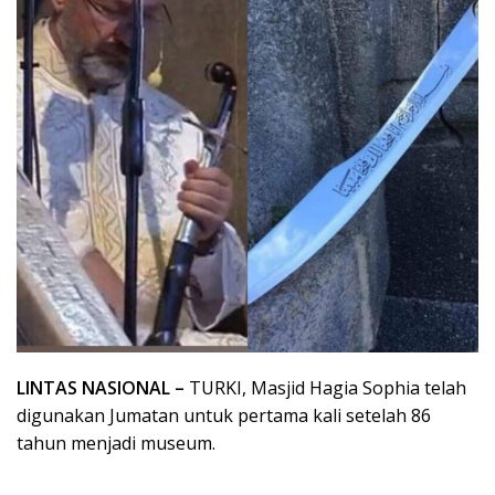
LINTAS NASIONAL –
TURKI, Masjid Hagia Sophia telah
digunakan Jumatan untuk pertama kali setelah 86
tahun menjadi museum.