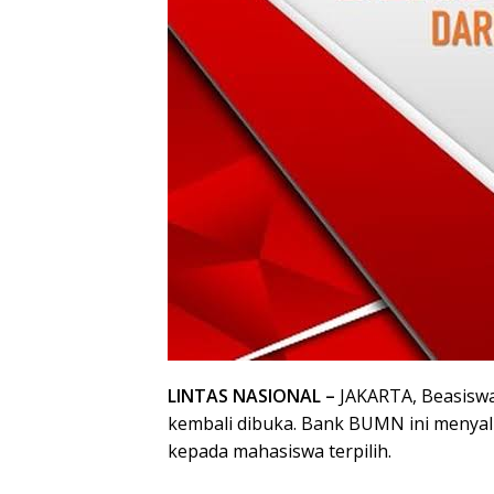
LINTAS NASIONAL –
JAKARTA, Beasiswa 
kembali dibuka. Bank BUMN ini menyal
kepada mahasiswa terpilih.