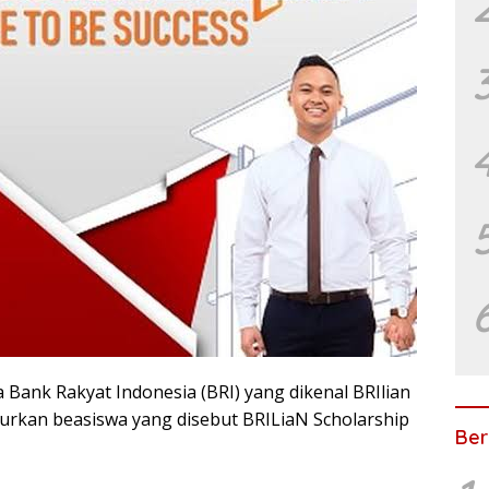
Bank Rakyat Indonesia (BRI) yang dikenal BRIlian
urkan beasiswa yang disebut BRILiaN Scholarship
Ber