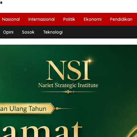
Nasional
Internasional
Politik
Ekonomi
Pendidikan
Opini
Sosok
Teknologi