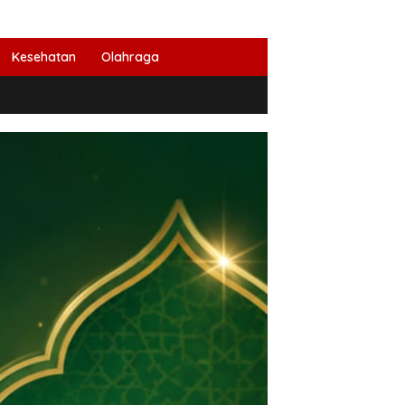
Kesehatan
Olahraga