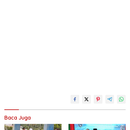
Baca Juga