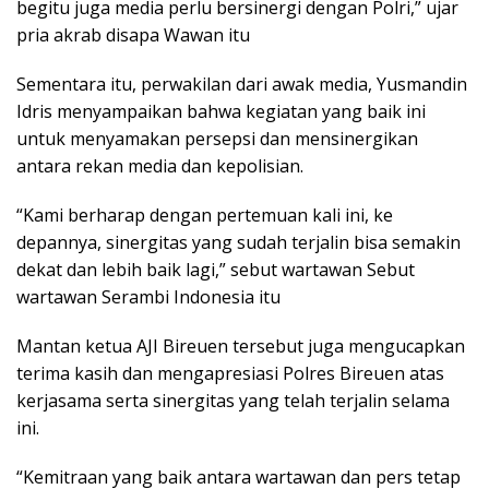
begitu juga media perlu bersinergi dengan Polri,” ujar
pria akrab disapa Wawan itu
Sementara itu, perwakilan dari awak media, Yusmandin
Idris menyampaikan bahwa kegiatan yang baik ini
untuk menyamakan persepsi dan mensinergikan
antara rekan media dan kepolisian.
“Kami berharap dengan pertemuan kali ini, ke
depannya, sinergitas yang sudah terjalin bisa semakin
dekat dan lebih baik lagi,” sebut wartawan Sebut
wartawan Serambi Indonesia itu
Mantan ketua AJI Bireuen tersebut juga mengucapkan
terima kasih dan mengapresiasi Polres Bireuen atas
kerjasama serta sinergitas yang telah terjalin selama
ini.
“Kemitraan yang baik antara wartawan dan pers tetap