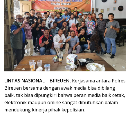
LINTAS NASIONAL –
BIREUEN, Kerjasama antara Polres
Bireuen bersama dengan awak media bisa dibilang
baik, tak bisa dipungkiri bahwa peran media baik cetak,
elektronik maupun online sangat dibutuhkan dalam
mendukung kinerja pihak kepolisian.