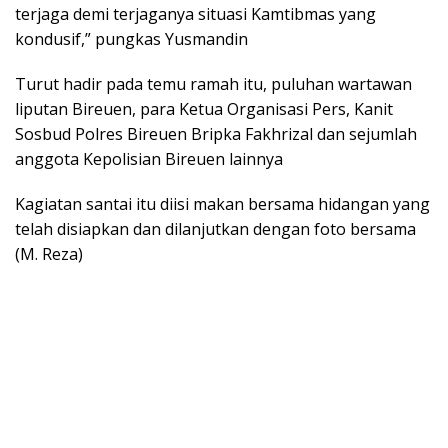
terjaga demi terjaganya situasi Kamtibmas yang
kondusif,” pungkas Yusmandin
Turut hadir pada temu ramah itu, puluhan wartawan
liputan Bireuen, para Ketua Organisasi Pers, Kanit
Sosbud Polres Bireuen Bripka Fakhrizal dan sejumlah
anggota Kepolisian Bireuen lainnya
Kagiatan santai itu diisi makan bersama hidangan yang
telah disiapkan dan dilanjutkan dengan foto bersama
(M. Reza)