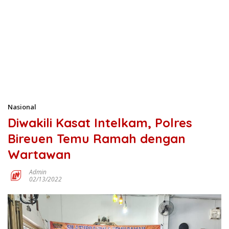
Nasional
Diwakili Kasat Intelkam, Polres
Bireuen Temu Ramah dengan
Wartawan
Admin
02/13/2022