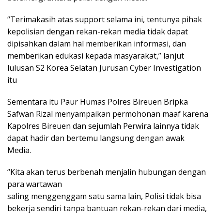
“Terimakasih atas support selama ini, tentunya pihak
kepolisian dengan rekan-rekan media tidak dapat
dipisahkan dalam hal memberikan informasi, dan
memberikan edukasi kepada masyarakat,” lanjut
lulusan S2 Korea Selatan Jurusan Cyber Investigation
itu
Sementara itu Paur Humas Polres Bireuen Bripka
Safwan Rizal menyampaikan permohonan maaf karena
Kapolres Bireuen dan sejumlah Perwira lainnya tidak
dapat hadir dan bertemu langsung dengan awak
Media.
“Kita akan terus berbenah menjalin hubungan dengan
para wartawan
saling menggenggam satu sama lain, Polisi tidak bisa
bekerja sendiri tanpa bantuan rekan-rekan dari media,