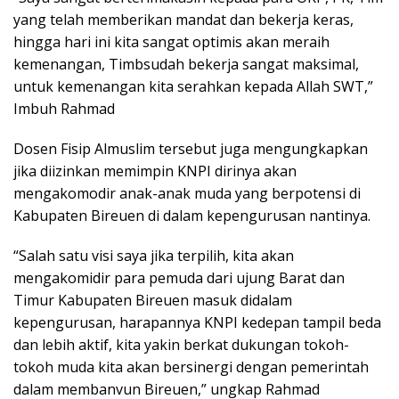
yang telah memberikan mandat dan bekerja keras,
hingga hari ini kita sangat optimis akan meraih
kemenangan, Timbsudah bekerja sangat maksimal,
untuk kemenangan kita serahkan kepada Allah SWT,”
Imbuh Rahmad
Dosen Fisip Almuslim tersebut juga mengungkapkan
jika diizinkan memimpin KNPI dirinya akan
mengakomodir anak-anak muda yang berpotensi di
Kabupaten Bireuen di dalam kepengurusan nantinya.
“Salah satu visi saya jika terpilih, kita akan
mengakomidir para pemuda dari ujung Barat dan
Timur Kabupaten Bireuen masuk didalam
kepengurusan, harapannya KNPI kedepan tampil beda
dan lebih aktif, kita yakin berkat dukungan tokoh-
tokoh muda kita akan bersinergi dengan pemerintah
dalam membanvun Bireuen,” ungkap Rahmad