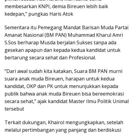
membesarkan KNPI, demia Bireuen lebih baik
kedepan,” pungkas Haris Atok
Sementara itu Pemegang Mandat Barisan Muda Partai
Amanat Nasional (BM PAN) Muhammad Kharul Amri
S.Sos berharap Musda berjalan Sukses tanpa ada
gesekan apapun dan kepada kedua kandidat untuk
bertarung secara sehat dan Profesional.
“Dari awal sudah kita katakan, Suara BM PAN murni
suara anak muda Bireuen, harapan untuk kedua
kandidat, OKP dan PK untuk menunjukkan kepada
publik bahwa anak muda Bireuen bisa bereemokrasi
secara sehat,” ajak kandidat Master Ilmu Politik Unimal
tersebut
Terkait dukungan, Khairol mengungkapkan, setelah
melalui pertimbangan yang panjang dan berdiskusi