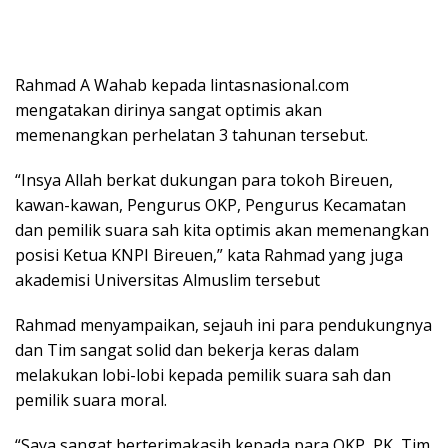
Rahmad A Wahab kepada lintasnasional.com
mengatakan dirinya sangat optimis akan
memenangkan perhelatan 3 tahunan tersebut.
“Insya Allah berkat dukungan para tokoh Bireuen,
kawan-kawan, Pengurus OKP, Pengurus Kecamatan
dan pemilik suara sah kita optimis akan memenangkan
posisi Ketua KNPI Bireuen,” kata Rahmad yang juga
akademisi Universitas Almuslim tersebut
Rahmad menyampaikan, sejauh ini para pendukungnya
dan Tim sangat solid dan bekerja keras dalam
melakukan lobi-lobi kepada pemilik suara sah dan
pemilik suara moral.
“Saya sangat berterimakasih kepada para OKP, PK, Tim