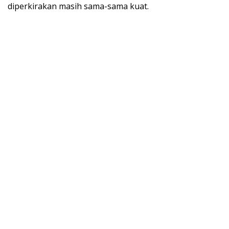
diperkirakan masih sama-sama kuat.