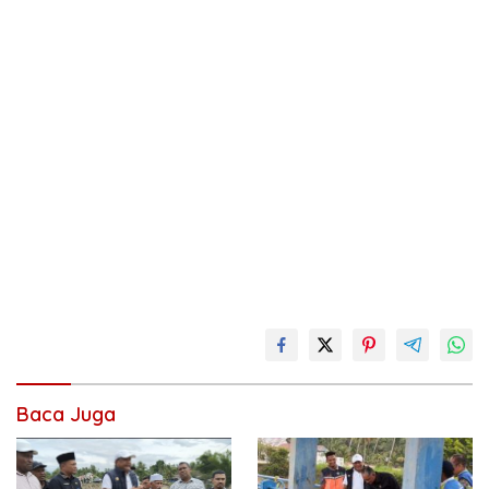
Baca Juga