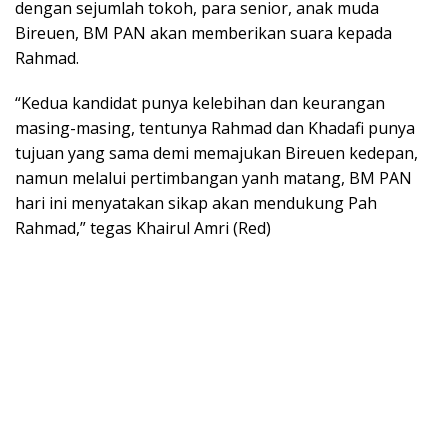
dengan sejumlah tokoh, para senior, anak muda
Bireuen, BM PAN akan memberikan suara kepada
Rahmad.
“Kedua kandidat punya kelebihan dan keurangan
masing-masing, tentunya Rahmad dan Khadafi punya
tujuan yang sama demi memajukan Bireuen kedepan,
namun melalui pertimbangan yanh matang, BM PAN
hari ini menyatakan sikap akan mendukung Pah
Rahmad,” tegas Khairul Amri (Red)