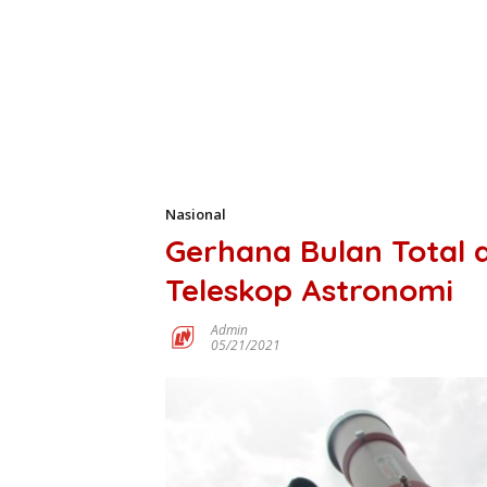
Nasional
Gerhana Bulan Total 
Teleskop Astronomi
Admin
05/21/2021