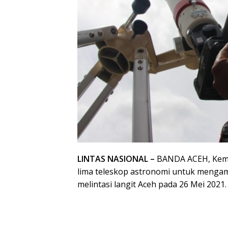
LINTAS NASIONAL –
BANDA ACEH, Keme
lima teleskop astronomi untuk mengam
melintasi langit Aceh pada 26 Mei 2021.