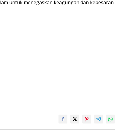
lam untuk menegaskan keagungan dan kebesaran