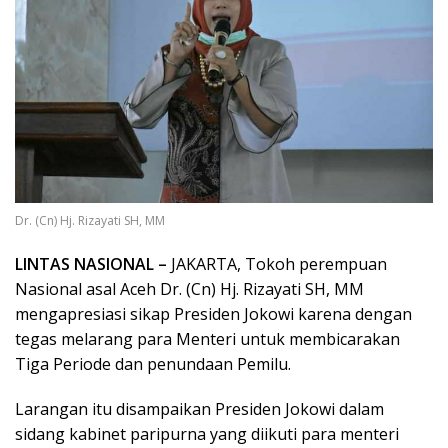
Dr. (Cn) Hj. Rizayati SH, MM
LINTAS NASIONAL –
JAKARTA, Tokoh perempuan
Nasional asal Aceh Dr. (Cn) Hj. Rizayati SH, MM
mengapresiasi sikap Presiden Jokowi karena dengan
tegas melarang para Menteri untuk membicarakan
Tiga Periode dan penundaan Pemilu.
Larangan itu disampaikan Presiden Jokowi dalam
sidang kabinet paripurna yang diikuti para menteri