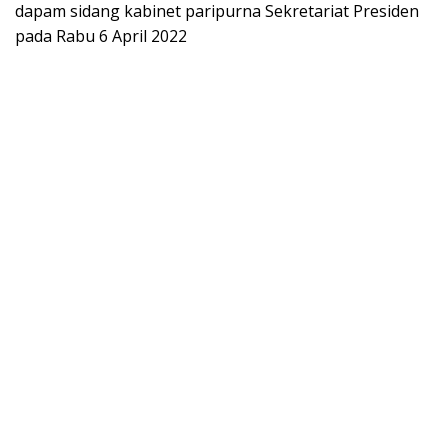
dapam sidang kabinet paripurna Sekretariat Presiden
pada Rabu 6 April 2022