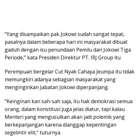
“Yang disampaikan pak Jokowi sudah sangat tepat,
pasalnya dalam beberapa hari ini masyarakat dibuat
gaduh dengan isu penundaan Pemilu dan Jokowi Tiga
Periode,” kata Presiden Direktur PT. IRJ Group itu
Perempuan bergelar Cut Nyak Cahaya Jeumpa itu tidak
memungkiri adanya sebagian masyarakat yang
menginginkan Jabatan Jokowi diperpanjang.
“Keinginan kan sah-sah saja, itu hak demokrasi semua
orang, dalam konstitusi juga jelas diatur, tapi kalau
Menteri yang mengusulkan akan jadi polemik yang
berkepanjangan karena dianggap kepentingan
segelintir elit,” tuturnya