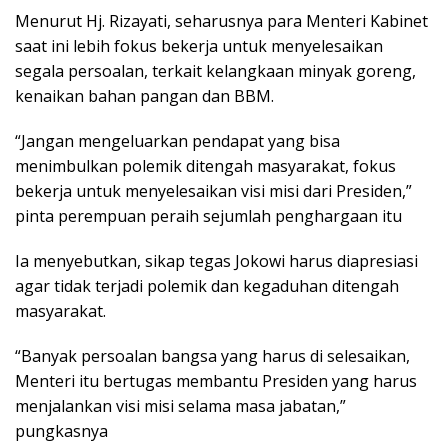
Menurut Hj. Rizayati, seharusnya para Menteri Kabinet
saat ini lebih fokus bekerja untuk menyelesaikan
segala persoalan, terkait kelangkaan minyak goreng,
kenaikan bahan pangan dan BBM.
“Jangan mengeluarkan pendapat yang bisa
menimbulkan polemik ditengah masyarakat, fokus
bekerja untuk menyelesaikan visi misi dari Presiden,”
pinta perempuan peraih sejumlah penghargaan itu
Ia menyebutkan, sikap tegas Jokowi harus diapresiasi
agar tidak terjadi polemik dan kegaduhan ditengah
masyarakat.
“Banyak persoalan bangsa yang harus di selesaikan,
Menteri itu bertugas membantu Presiden yang harus
menjalankan visi misi selama masa jabatan,”
pungkasnya