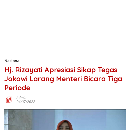
Nasional
Hj. Rizayati Apresiasi Sikap Tegas
Jokowi Larang Menteri Bicara Tiga
Periode
Admin
04/07/2022