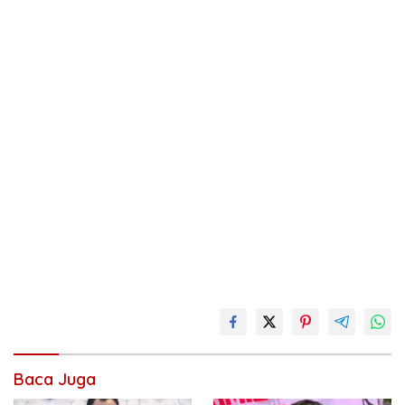
Baca Juga