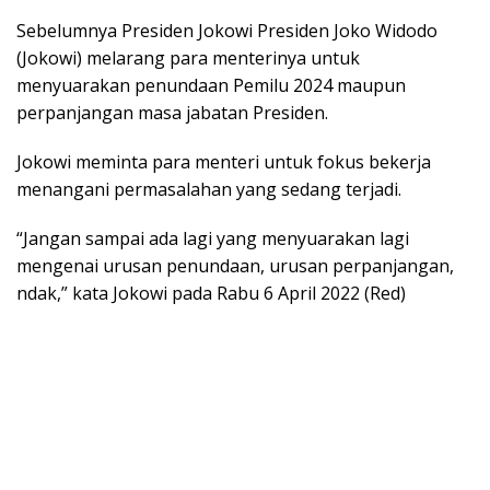
Sebelumnya Presiden Jokowi Presiden Joko Widodo
(Jokowi) melarang para menterinya untuk
menyuarakan penundaan Pemilu 2024 maupun
perpanjangan masa jabatan Presiden.
Jokowi meminta para menteri untuk fokus bekerja
menangani permasalahan yang sedang terjadi.
“Jangan sampai ada lagi yang menyuarakan lagi
mengenai urusan penundaan, urusan perpanjangan,
ndak,” kata Jokowi pada Rabu 6 April 2022 (Red)