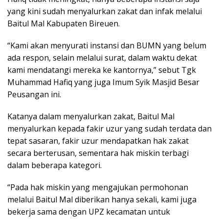
yang kini sudah menyalurkan zakat dan infak melalui
Baitul Mal Kabupaten Bireuen.
“Kami akan menyurati instansi dan BUMN yang belum
ada respon, selain melalui surat, dalam waktu dekat
kami mendatangi mereka ke kantornya,” sebut Tgk
Muhammad Hafiq yang juga Imum Syik Masjid Besar
Peusangan ini.
Katanya dalam menyalurkan zakat, Baitul Mal
menyalurkan kepada fakir uzur yang sudah terdata dan
tepat sasaran, fakir uzur mendapatkan hak zakat
secara berterusan, sementara hak miskin terbagi
dalam beberapa kategori.
“Pada hak miskin yang mengajukan permohonan
melalui Baitul Mal diberikan hanya sekali, kami juga
bekerja sama dengan UPZ kecamatan untuk