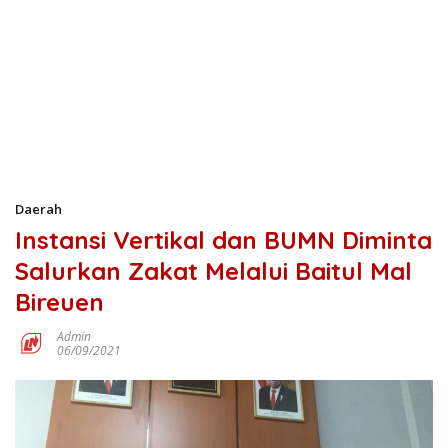
Daerah
Instansi Vertikal dan BUMN Diminta
Salurkan Zakat Melalui Baitul Mal
Bireuen
Admin
06/09/2021