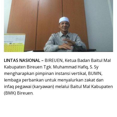
LINTAS NASIONAL –
BIREUEN, Ketua Badan Baitul Mal
Kabupaten Bireuen Tgk. Muhammad Hafiq, S. Sy
mengharapkan pimpinan instansi vertikal, BUMN,
lembaga perbankan untuk menyalurkan zakat dan
infaq pegawai (karyawan) melalui Baitul Mal Kabupaten
(BMK) Bireuen.