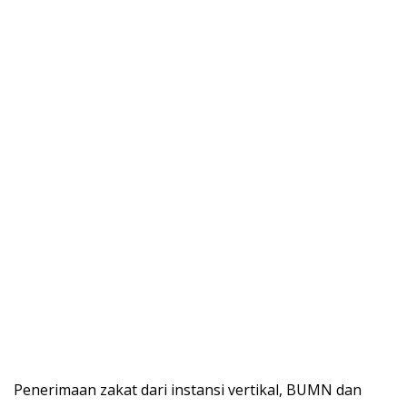
Penerimaan zakat dari instansi vertikal, BUMN dan