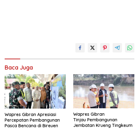
Baca Juga
Wapres Gibran
Wapres Gibran Apresiasi
Tinjau Pembangunan
Percepatan Pembangunan
Jembatan Krueng Tingkeum
Pasca Bencana di Bireuen