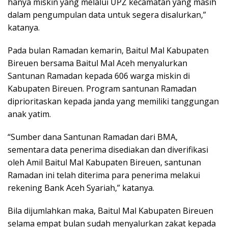
hanya miskin yang melalui UPZ kecamatan yang masih
dalam pengumpulan data untuk segera disalurkan,”
katanya.
Pada bulan Ramadan kemarin, Baitul Mal Kabupaten
Bireuen bersama Baitul Mal Aceh menyalurkan
Santunan Ramadan kepada 606 warga miskin di
Kabupaten Bireuen. Program santunan Ramadan
diprioritaskan kepada janda yang memiliki tanggungan
anak yatim.
“Sumber dana Santunan Ramadan dari BMA,
sementara data penerima disediakan dan diverifikasi
oleh Amil Baitul Mal Kabupaten Bireuen, santunan
Ramadan ini telah diterima para penerima melakui
rekening Bank Aceh Syariah,” katanya.
Bila dijumlahkan maka, Baitul Mal Kabupaten Bireuen
selama empat bulan sudah menyalurkan zakat kepada