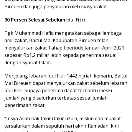
Bireuen dan juga penyaluran oleh masyarakat.
90 Persen Selesai Sebelum Idul Fitri
Tgk Muhammad Hafiq mengatakan sebagai lembaga
amil zakat, Baitul Mal Kabupaten Bireuen telah
menyalurkan zakat Tahap I periode Januari-April 2021
sebesar Rp1,2 miliar lebih kepada penerima sesuai
dengan Syariat Islam.
Menjelang lebaran Idul Fitri 1442 hijriah kemarin, Baitul
Mal Bireuen dapat menyalurkan zakat sebelum lebaran
Idul Fitri. Supaya penerima dapat terbantu meski
jumlah yang disalurkan terbatas sesuai jumlah
penerimaan zakat.
“Insya Allah hak fakir (fakir uzur), miskin dan muallaf
tersalurkan dalam sepuluh hari akhir Ramadan, kini