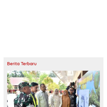
Berita Terbaru