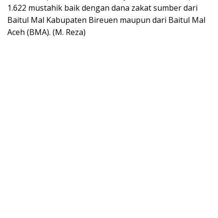
1.622 mustahik baik dengan dana zakat sumber dari
Baitul Mal Kabupaten Bireuen maupun dari Baitul Mal
Aceh (BMA). (M. Reza)