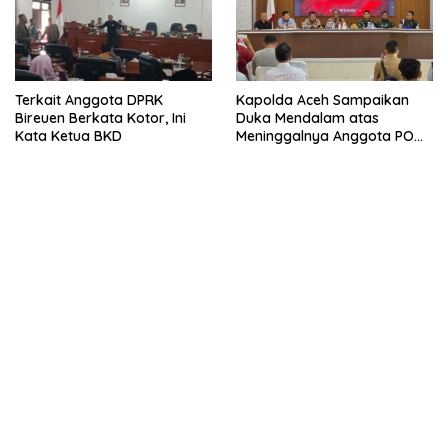
Terkait Anggota DPRK
Kapolda Aceh Sampaikan
Bireuen Berkata Kotor, Ini
Duka Mendalam atas
Kata Ketua BKD
Meninggalnya Anggota POM
TNI di Bireuen