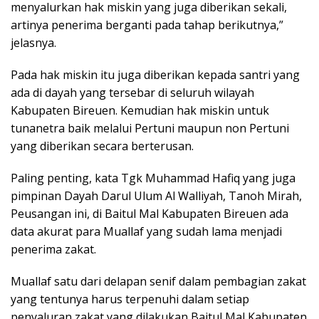
menyalurkan hak miskin yang juga diberikan sekali,
artinya penerima berganti pada tahap berikutnya,”
jelasnya.
Pada hak miskin itu juga diberikan kepada santri yang
ada di dayah yang tersebar di seluruh wilayah
Kabupaten Bireuen. Kemudian hak miskin untuk
tunanetra baik melalui Pertuni maupun non Pertuni
yang diberikan secara berterusan.
Paling penting, kata Tgk Muhammad Hafiq yang juga
pimpinan Dayah Darul Ulum Al Walliyah, Tanoh Mirah,
Peusangan ini, di Baitul Mal Kabupaten Bireuen ada
data akurat para Muallaf yang sudah lama menjadi
penerima zakat.
Muallaf satu dari delapan senif dalam pembagian zakat
yang tentunya harus terpenuhi dalam setiap
penyaluran zakat yang dilakukan Baitul Mal Kabupaten