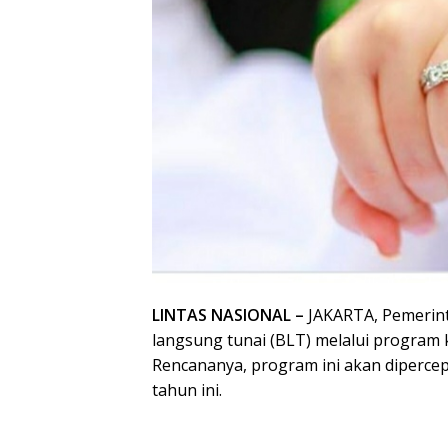
LINTAS NASIONAL –
JAKARTA, Pemerin
langsung tunai (BLT) melalui program 
Rencananya, program ini akan diperce
tahun ini.