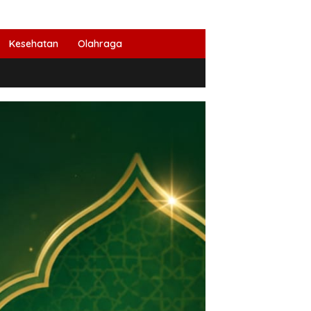
Kesehatan
Olahraga