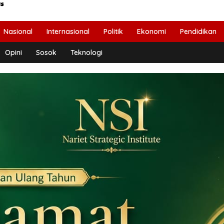
Nasional
Internasional
Politik
Ekonomi
Pendidikan
Opini
Sosok
Teknologi