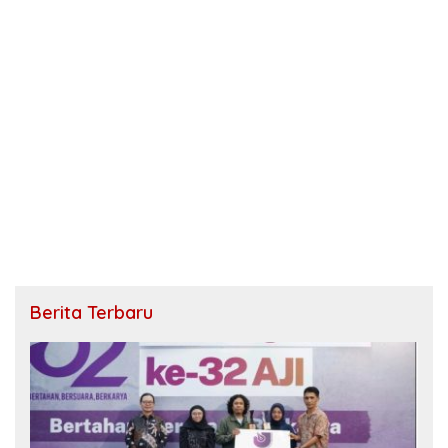
Berita Terbaru