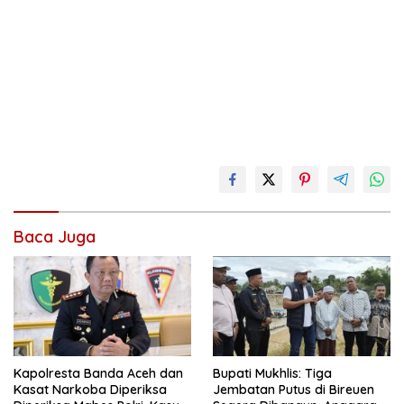
Baca Juga
Kapolresta Banda Aceh dan
Bupati Mukhlis: Tiga
Kasat Narkoba Diperiksa
Jembatan Putus di Bireuen