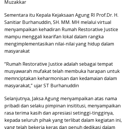
Muzakkar
Sementara itu Kepala Kejaksaan Agung RI Prof.Dr. H.
Sanitiar Burhanuddin, SH. MM. MH melalui virtual
menyampaikan kehadiran Rumah Restorative Justice
mampu menggali kearifan lokal dalam rangka
mengimplementasikan nilai-nilai yang hidup dalam
masyarakat
“Rumah Restorative Justice adalah sebagai tempat
musyawarah mufakat telah membuka harapan untuk
memnciptakan keharmonisan dan kedamaian dalam
masyarakat,” ujar ST Burhanuddin
Selanjutnya, Jaksa Agung menyampaikan atas nama
pribadi dan selaku pimpinan insititusi, menyampaikan
rasa terima kasih dan apresiasi setinggi-tingginya,
kepada seluruh pihak yang terlibat dalam kegiatan ini,
yang telah bekerja keras dan penuh dedikasi dalam