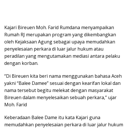
Kajari Bireuen Moh. Farid Rumdana menyampaikan
Rumah RJ merupakan program yang dikembangkan
oleh Kejaksaan Agung sebagai upaya memudahkan
penyelesaian perkara di luar jalur hukum atau
peradilan yang mengutamakan mediasi antara pelaku
dengan korban.
“Di Bireuen kita beri nama menggunakan bahasa Aceh
yakni “Balee Damee” sesuai dengan kearifan lokal dan
nama tersebut begitu melekat dengan masyarakat
Bireuen dalam menyelesaikan sebuah perkara,” ujar
Moh. Farid
Keberadaan Balee Dame itu kata Kajari guna
memudahkan penyelesaian perkara di luar jalur hukum