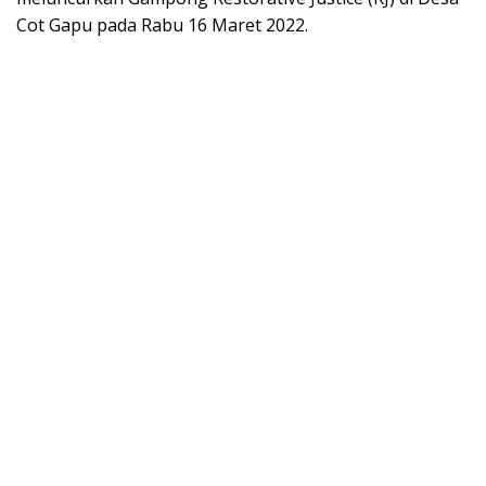
Cot Gapu pada Rabu 16 Maret 2022.