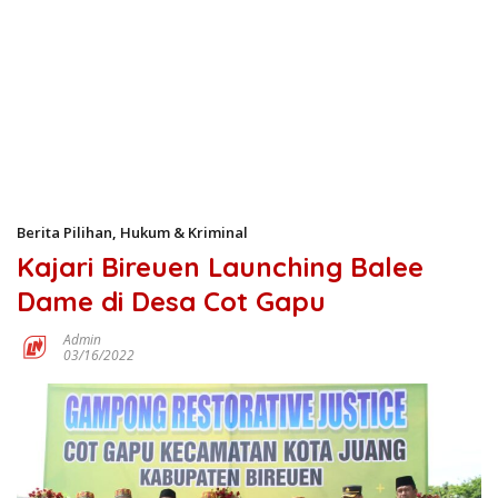
Berita Pilihan
,
Hukum & Kriminal
Kajari Bireuen Launching Balee
Dame di Desa Cot Gapu
Admin
03/16/2022