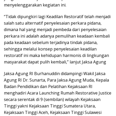
menyelenggarakan kegiatan ini.
“Tidak dipungkiri lagi Keadilan Restoratif telah menjadi
salah satu alternatif penyelesaian perkara pidana,
dimana hal yang menjadi pembeda dari penyelesaian
perkara ini adalah adanya pemulihan keadaan kembali
pada keadaan sebelum terjadinya tindak pidana,
sehingga melalui konsep penyelesaian keadilan
restoratif ini maka kehidupan harmonis di lingkungan
masyarakat dapat pulih kembali,” lanjut Jaksa Agung
Jaksa Agung RI Burhanuddin didampingi Wakil Jaksa
Agung RI Dr. Sunarta, Para Jaksa Agung Muda, Kepala
Badan Pendidikan dan Pelatihan Kejaksaan RI
menghadiri Acara Launching Rumah Restorative Justice
secara serentak di 9 (sembilan) wilayah Kejaksaan
Tinggi yakni Kejaksaan Tinggi Sumatera Utara,
Kejaksaan Tinggi Aceh, Kejaksaan Tinggi Sulawesi