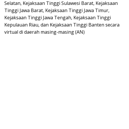
Selatan, Kejaksaan Tinggi Sulawesi Barat, Kejaksaan
Tinggi Jawa Barat, Kejaksaan Tinggi Jawa Timur,
Kejaksaan Tinggi Jawa Tengah, Kejaksaan Tinggi
Kepulauan Riau, dan Kejaksaan Tinggi Banten secara
virtual di daerah masing-masing (AN)