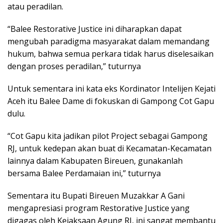
atau peradilan.
“Balee Restorative Justice ini diharapkan dapat
mengubah paradigma masyarakat dalam memandang
hukum, bahwa semua perkara tidak harus diselesaikan
dengan proses peradilan,” tuturnya
Untuk sementara ini kata eks Kordinator Intelijen Kejati
Aceh itu Balee Dame di fokuskan di Gampong Cot Gapu
dulu.
“Cot Gapu kita jadikan pilot Project sebagai Gampong
RJ, untuk kedepan akan buat di Kecamatan-Kecamatan
lainnya dalam Kabupaten Bireuen, gunakanlah
bersama Balee Perdamaian ini,” tuturnya
Sementara itu Bupati Bireuen Muzakkar A Gani
mengapresiasi program Restorative Justice yang
digagas oleh Kejaksaan Agung RI, ini sangat membantu