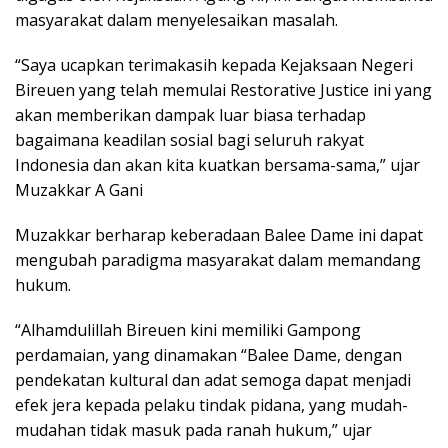
masyarakat dalam menyelesaikan masalah.
“Saya ucapkan terimakasih kepada Kejaksaan Negeri
Bireuen yang telah memulai Restorative Justice ini yang
akan memberikan dampak luar biasa terhadap
bagaimana keadilan sosial bagi seluruh rakyat
Indonesia dan akan kita kuatkan bersama-sama,” ujar
Muzakkar A Gani
Muzakkar berharap keberadaan Balee Dame ini dapat
mengubah paradigma masyarakat dalam memandang
hukum.
“Alhamdulillah Bireuen kini memiliki Gampong
perdamaian, yang dinamakan “Balee Dame, dengan
pendekatan kultural dan adat semoga dapat menjadi
efek jera kepada pelaku tindak pidana, yang mudah-
mudahan tidak masuk pada ranah hukum,” ujar