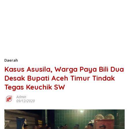
Daerah
Kasus Asusila, Warga Paya Bili Dua
Desak Bupati Aceh Timur Tindak
Tegas Keuchik SW
Admin
09/12/2020