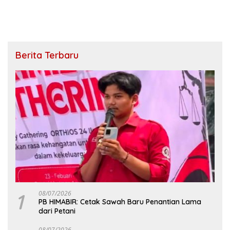
Berita Terbaru
1
08/07/2026
PB HIMABIR: Cetak Sawah Baru Penantian Lama
dari Petani
08/07/2026