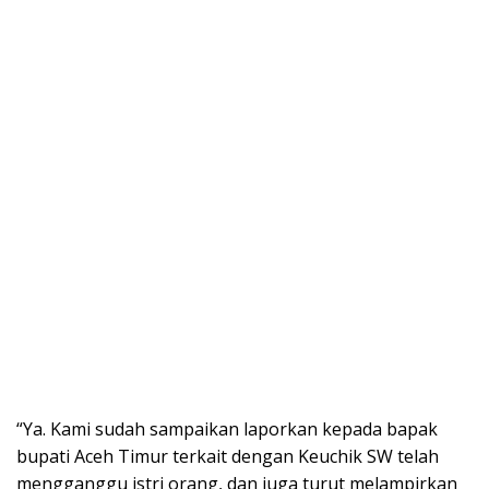
“Ya. Kami sudah sampaikan laporkan kepada bapak
bupati Aceh Timur terkait dengan Keuchik SW telah
mengganggu istri orang, dan juga turut melampirkan