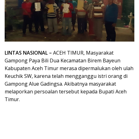
LINTAS NASIONAL –
ACEH TIMUR, Masyarakat
Gampong Paya Bili Dua Kecamatan Birem Bayeun
Kabupaten Aceh Timur merasa dipermalukan oleh ulah
Keuchik SW, karena telah mengganggu istri orang di
Gampong Alue Gadingsa. Akibatnya masyarakat
melaporkan persoalan tersebut kepada Bupati Aceh
Timur.