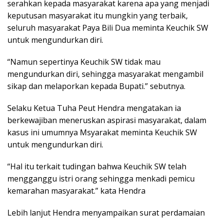
serahkan kepada masyarakat karena apa yang menjadi
keputusan masyarakat itu mungkin yang terbaik,
seluruh masyarakat Paya Bili Dua meminta Keuchik SW
untuk mengundurkan diri.
“Namun sepertinya Keuchik SW tidak mau
mengundurkan diri, sehingga masyarakat mengambil
sikap dan melaporkan kepada Bupati.” sebutnya.
Selaku Ketua Tuha Peut Hendra mengatakan ia
berkewajiban meneruskan aspirasi masyarakat, dalam
kasus ini umumnya Msyarakat meminta Keuchik SW
untuk mengundurkan diri.
“Hal itu terkait tudingan bahwa Keuchik SW telah
mengganggu istri orang sehingga menkadi pemicu
kemarahan masyarakat.” kata Hendra
Lebih lanjut Hendra menyampaikan surat perdamaian