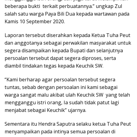
beberapa bukti terkait perbuatannya.” ungkap Zul
salah satu warga Paya Bili Dua kepada wartawan pada
Kamis 10 September 2020.
Laporan tersebut diserahkan kepada Ketua Tuha Peut
dan anggotanya sebagai perwakilan masyarakat untuk
segera disampaikan kepada Bupati dan selanjutnya
persoalan tersebut dapat segera diproses, serta
diambil tindakan tegas kepada Keuchik SW.
“Kami berharap agar persoalan tersebut segera
tuntas, sebab dengan persoalan ini kami sebagai
warga sangat malu akibat ulah Keuchik SW yang telah
mengganggu istri orang, Ia sudah tidak patut lagi
menjabat sebagai Keuchik” ujarnya.
Sementara itu Hendra Saputra selaku ketua Tuha Peut
menyampaikan pada intinya semua persoalan di