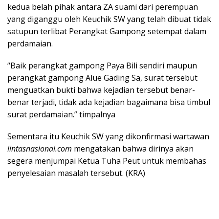
kedua belah pihak antara ZA suami dari perempuan
yang diganggu oleh Keuchik SW yang telah dibuat tidak
satupun terlibat Perangkat Gampong setempat dalam
perdamaian.
“Baik perangkat gampong Paya Bili sendiri maupun
perangkat gampong Alue Gading Sa, surat tersebut
menguatkan bukti bahwa kejadian tersebut benar-
benar terjadi, tidak ada kejadian bagaimana bisa timbul
surat perdamaian.” timpalnya
Sementara itu Keuchik SW yang dikonfirmasi wartawan
lintasnasional.com
mengatakan bahwa dirinya akan
segera menjumpai Ketua Tuha Peut untuk membahas
penyelesaian masalah tersebut. (KRA)