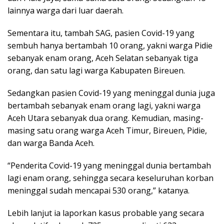
lainnya warga dari luar daerah.
Sementara itu, tambah SAG, pasien Covid-19 yang
sembuh hanya bertambah 10 orang, yakni warga Pidie
sebanyak enam orang, Aceh Selatan sebanyak tiga
orang, dan satu lagi warga Kabupaten Bireuen.
Sedangkan pasien Covid-19 yang meninggal dunia juga
bertambah sebanyak enam orang lagi, yakni warga
Aceh Utara sebanyak dua orang. Kemudian, masing-
masing satu orang warga Aceh Timur, Bireuen, Pidie,
dan warga Banda Aceh.
“Penderita Covid-19 yang meninggal dunia bertambah
lagi enam orang, sehingga secara keseluruhan korban
meninggal sudah mencapai 530 orang,” katanya.
Lebih lanjut ia laporkan kasus probable yang secara