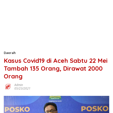
Daerah
Kasus Covid19 di Aceh Sabtu 22 Mei
Tambah 135 Orang, Dirawat 2000
Orang
Admin
05/23/2021