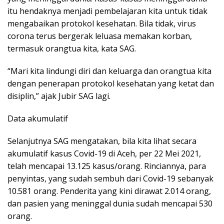
itu hendaknya menjadi pembelajaran kita untuk tidak
mengabaikan protokol kesehatan. Bila tidak, virus
corona terus bergerak leluasa memakan korban,
termasuk orangtua kita, kata SAG.
“Mari kita lindungi diri dan keluarga dan orangtua kita
dengan penerapan protokol kesehatan yang ketat dan
disiplin,” ajak Jubir SAG lagi.
Data akumulatif
Selanjutnya SAG mengatakan, bila kita lihat secara
akumulatif kasus Covid-19 di Aceh, per 22 Mei 2021,
telah mencapai 13.125 kasus/orang. Rinciannya, para
penyintas, yang sudah sembuh dari Covid-19 sebanyak
10.581 orang. Penderita yang kini dirawat 2.014 orang,
dan pasien yang meninggal dunia sudah mencapai 530
orang.