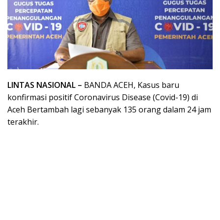
LINTAS NASIONAL –
BANDA ACEH, Kasus baru
konfirmasi positif Coronavirus Disease (Covid-19) di
Aceh Bertambah lagi sebanyak 135 orang dalam 24 jam
terakhir.