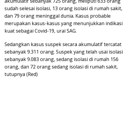
akumulatif sebanyak 725 orang, meliputi 633 orang
sudah selesai isolasi, 13 orang isolasi di rumah sakit,
dan 79 orang meninggal dunia. Kasus probable
merupakan kasus-kasus yang menunjukkan indikasi
kuat sebagai Covid-19, urai SAG.
Sedangkan kasus suspek secara akumulatif tercatat
sebanyak 9.311 orang. Suspek yang telah usai isolasi
sebanyak 9.083 orang, sedang isolasi di rumah 156
orang, dan 72 orang sedang isolasi di rumah sakit,
tutupnya (Red)