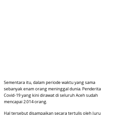
Sementara itu, dalam periode waktu yang sama
sebanyak enam orang meninggal dunia. Penderita
Covid-19 yang kini dirawat di seluruh Aceh sudah
mencapai 2.014 orang.
Hal tersebut disampaikan secara tertulis oleh Juru