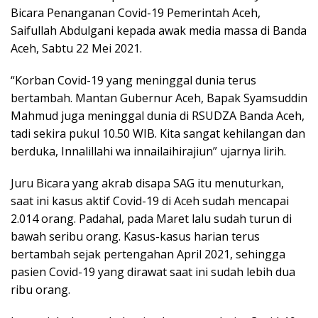
Bicara Penanganan Covid-19 Pemerintah Aceh,
Saifullah Abdulgani kepada awak media massa di Banda
Aceh, Sabtu 22 Mei 2021.
“Korban Covid-19 yang meninggal dunia terus
bertambah. Mantan Gubernur Aceh, Bapak Syamsuddin
Mahmud juga meninggal dunia di RSUDZA Banda Aceh,
tadi sekira pukul 10.50 WIB. Kita sangat kehilangan dan
berduka, Innalillahi wa innailaihirajiun” ujarnya lirih.
Juru Bicara yang akrab disapa SAG itu menuturkan,
saat ini kasus aktif Covid-19 di Aceh sudah mencapai
2.014 orang. Padahal, pada Maret lalu sudah turun di
bawah seribu orang. Kasus-kasus harian terus
bertambah sejak pertengahan April 2021, sehingga
pasien Covid-19 yang dirawat saat ini sudah lebih dua
ribu orang.