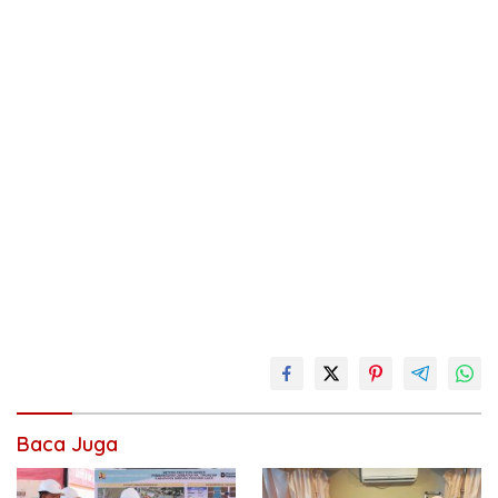
Baca Juga