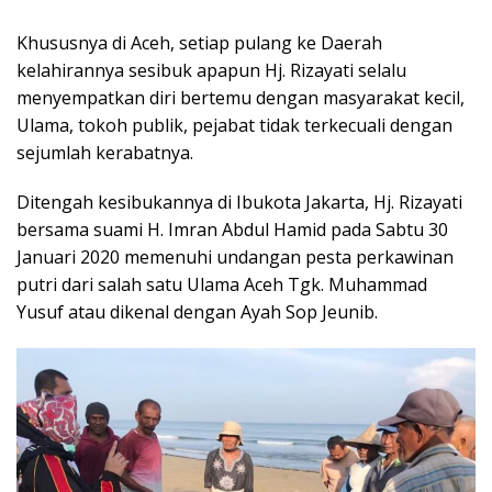
Khususnya di Aceh, setiap pulang ke Daerah
kelahirannya sesibuk apapun Hj. Rizayati selalu
menyempatkan diri bertemu dengan masyarakat kecil,
Ulama, tokoh publik, pejabat tidak terkecuali dengan
sejumlah kerabatnya.
Ditengah kesibukannya di Ibukota Jakarta, Hj. Rizayati
bersama suami H. Imran Abdul Hamid pada Sabtu 30
Januari 2020 memenuhi undangan pesta perkawinan
putri dari salah satu Ulama Aceh Tgk. Muhammad
Yusuf atau dikenal dengan Ayah Sop Jeunib.