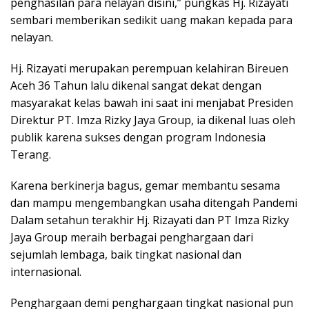
penghasilan para nelayan disini,” pungkas Hj. Rizayati
sembari memberikan sedikit uang makan kepada para
nelayan.
Hj. Rizayati merupakan perempuan kelahiran Bireuen
Aceh 36 Tahun lalu dikenal sangat dekat dengan
masyarakat kelas bawah ini saat ini menjabat Presiden
Direktur PT. Imza Rizky Jaya Group, ia dikenal luas oleh
publik karena sukses dengan program Indonesia
Terang.
Karena berkinerja bagus, gemar membantu sesama
dan mampu mengembangkan usaha ditengah Pandemi
Dalam setahun terakhir Hj. Rizayati dan PT Imza Rizky
Jaya Group meraih berbagai penghargaan dari
sejumlah lembaga, baik tingkat nasional dan
internasional.
Penghargaan demi penghargaan tingkat nasional pun