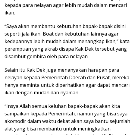
kepada para nelayan agar lebih mudah dalam mencari
ikan.
“Saya akan membantu kebutuhan bapak-bapak disini
seperti jala ikan, Boat dan kebutuhan lainnya agar
kedepannya lebih mudah dalam menangkap ikan,” kata
perempuan yang akrab disapa Kak Dek tersebut yang
disambut gembira oleh para nelayan
Selain itu Kak Dek juga menanyakan harapan para
nelayan kepada Pemerintah Daerah dan Pusat, mereka
henya meminta untuk diperhatikan agar dapat mencari
ikan dengan mudah dan nyaman.
“Insya Allah semua keluhan bapak-bapak akan kita
sampaikan kepada Pemerintah, namun yang bisa saya
akomodir dalam waktu dekat akan saya bantu sejumlah
alat yang bisa membantu untuk meningkatkan