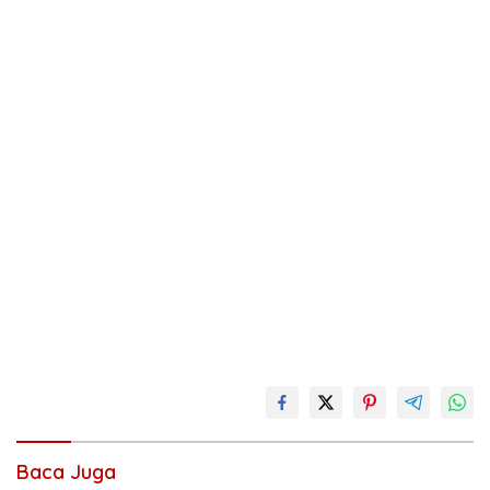
Baca Juga