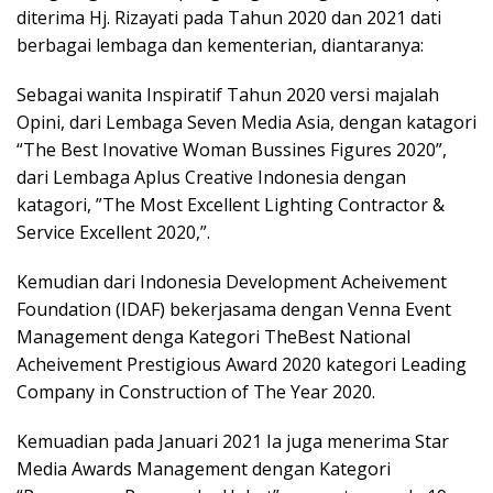
diterima Hj. Rizayati pada Tahun 2020 dan 2021 dati
berbagai lembaga dan kementerian, diantaranya:
Sebagai wanita Inspiratif Tahun 2020 versi majalah
Opini, dari Lembaga Seven Media Asia, dengan katagori
“The Best Inovative Woman Bussines Figures 2020”,
dari Lembaga Aplus Creative Indonesia dengan
katagori, ”The Most Excellent Lighting Contractor &
Service Excellent 2020,”.
Kemudian dari Indonesia Development Acheivement
Foundation (IDAF) bekerjasama dengan Venna Event
Management denga Kategori TheBest National
Acheivement Prestigious Award 2020 kategori Leading
Company in Construction of The Year 2020.
Kemuadian pada Januari 2021 Ia juga menerima Star
Media Awards Management dengan Kategori