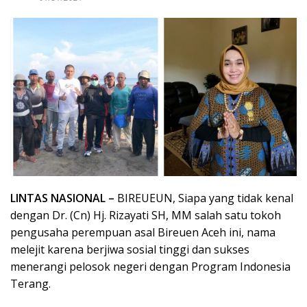
LINTAS NASIONAL –
BIREUEUN, Siapa yang tidak kenal
dengan Dr. (Cn) Hj. Rizayati SH, MM salah satu tokoh
pengusaha perempuan asal Bireuen Aceh ini, nama
melejit karena berjiwa sosial tinggi dan sukses
menerangi pelosok negeri dengan Program Indonesia
Terang.