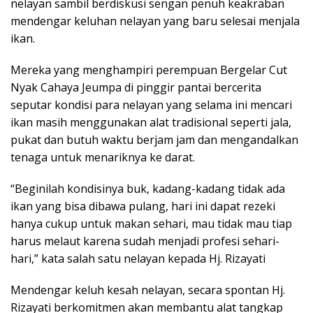
nelayan sambil berdiskusi sengan penuh keakraban
mendengar keluhan nelayan yang baru selesai menjala
ikan.
Mereka yang menghampiri perempuan Bergelar Cut
Nyak Cahaya Jeumpa di pinggir pantai bercerita
seputar kondisi para nelayan yang selama ini mencari
ikan masih menggunakan alat tradisional seperti jala,
pukat dan butuh waktu berjam jam dan mengandalkan
tenaga untuk menariknya ke darat.
“Beginilah kondisinya buk, kadang-kadang tidak ada
ikan yang bisa dibawa pulang, hari ini dapat rezeki
hanya cukup untuk makan sehari, mau tidak mau tiap
harus melaut karena sudah menjadi profesi sehari-
hari,” kata salah satu nelayan kepada Hj. Rizayati
Mendengar keluh kesah nelayan, secara spontan Hj.
Rizayati berkomitmen akan membantu alat tangkap