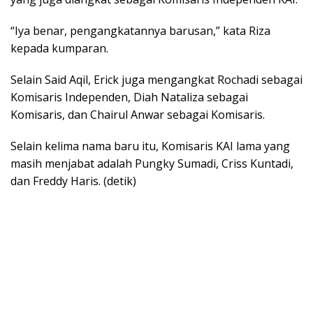
“Iya benar, pengangkatannya barusan,” kata Riza
kepada kumparan.
Selain Said Aqil, Erick juga mengangkat Rochadi sebagai
Komisaris Independen, Diah Nataliza sebagai
Komisaris, dan Chairul Anwar sebagai Komisaris.
Selain kelima nama baru itu, Komisaris KAI lama yang
masih menjabat adalah Pungky Sumadi, Criss Kuntadi,
dan Freddy Haris. (detik)