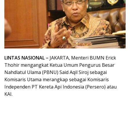
LINTAS NASIONAL –
JAKARTA, Menteri BUMN Erick
Thohir mengangkat Ketua Umum Pengurus Besar
Nahdlatul Ulama (PBNU) Said Aqil Siroj sebagai
Komisaris Utama merangkap sebagai Komisaris
Independen PT Kereta Api Indonesia (Persero) atau
KAI.