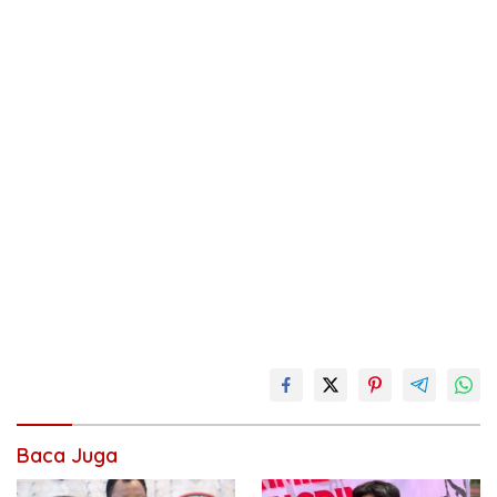
Baca Juga