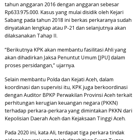
tahun anggaran 2016 dengan anggaran sebesar
Rp633.975.000. Kasus yang mulai disidik oleh Kejari
Sabang pada tahun 2018 ini berkas perkaranya sudah
dinyatakan lengkap atau P-21 dan selanjutnya akan
dilaksanakan Tahap II.
“Berikutnya KPK akan membantu fasilitasi Ahli yang
akan dihadirkan Jaksa Penuntut Umum [JPU] dalam
proses persidangan,” ujarnya.
Selain membantu Polda dan Kejati Aceh, dalam
koordinasi dan supervisi itu, KPK juga berkoordinasi
dengan Auditor BPKP Perwakilan Provinsi Aceh terkait
perhitungan kerugian keuangan negara (PKKN)
terhadap perkara-perkara yang dimintakan PKKN dari
Kepolisian Daerah Aceh dan Kejaksaan Tinggi Aceh.
Pada 2020 ini, kata Ali, terdapat tiga perkara tindak