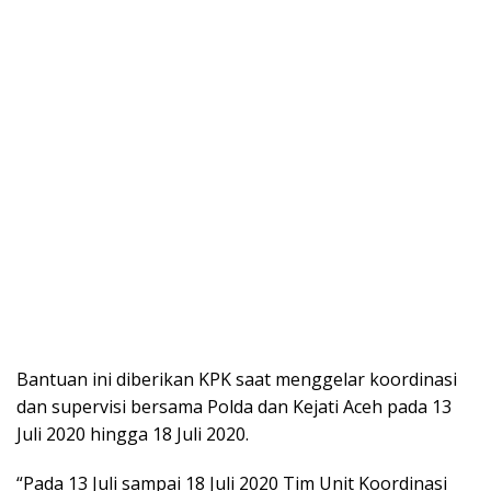
Bantuan ini diberikan KPK saat menggelar koordinasi
dan supervisi bersama Polda dan Kejati Aceh pada 13
Juli 2020 hingga 18 Juli 2020.
“Pada 13 Juli sampai 18 Juli 2020 Tim Unit Koordinasi