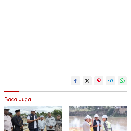
Baca Juga