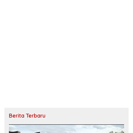
Berita Terbaru