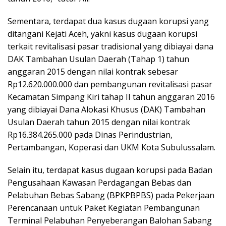
Sementara, terdapat dua kasus dugaan korupsi yang
ditangani Kejati Aceh, yakni kasus dugaan korupsi
terkait revitalisasi pasar tradisional yang dibiayai dana
DAK Tambahan Usulan Daerah (Tahap 1) tahun
anggaran 2015 dengan nilai kontrak sebesar
Rp12.620.000.000 dan pembangunan revitalisasi pasar
Kecamatan Simpang Kiri tahap II tahun anggaran 2016
yang dibiayai Dana Alokasi Khusus (DAK) Tambahan
Usulan Daerah tahun 2015 dengan nilai kontrak
Rp16.384.265.000 pada Dinas Perindustrian,
Pertambangan, Koperasi dan UKM Kota Subulussalam.
Selain itu, terdapat kasus dugaan korupsi pada Badan
Pengusahaan Kawasan Perdagangan Bebas dan
Pelabuhan Bebas Sabang (BPKPBPBS) pada Pekerjaan
Perencanaan untuk Paket Kegiatan Pembangunan
Terminal Pelabuhan Penyeberangan Balohan Sabang