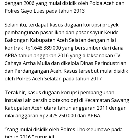
dengan 2006 yang mulai disidik oleh Polda Aceh dan
Polres Gayo Lues pada tahun 2013.
Selain itu, terdapat kasus dugaan korupsi proyek
pembangunan pasar ikan dan pasar sayur Keude
Bakongan Kabupaten Aceh Selatan dengan nilai
kontrak Rp1.648.389.000 yang bersumber dari dana
APBA tahun anggaran 2016 yang dilaksanakan CV
Cahaya Artha Mulia dan dikelola Dinas Perindustrian
dan Perdangangan Aceh. Kasus tersebut mulai disidik
oleh Polres Aceh Selatan pada tahun 2017.
Terakhir, kasus dugaan korupsi pembangunan
instalasi air bersih bioteknologi di Kecamatan Sawang
Kabupaten Aceh utara tahun anggaran 2011 dengan
nilai anggaran Rp2.425.250.000 dari APBA.
“Yang mulai disidik oleh Polres Lhokseumawe pada
tahun 2016,” tutur Ali.