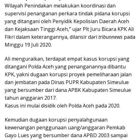
Wilayah Penindakan melakukan koordinasi dan
supervisi penanganan perkara tindak pidana korupsi
yang ditangani oleh Penyidik Kepolisian Daerah Aceh
dan Kejaksaan Tinggi Aceh,” ujar Plt Juru Bicara KPK Ali
Fikri dalam keterangannya, dilansir dari
tribunnews
pada
Minggu 19 Juli 2020.
Ali menguraikan, terdapat empat kasus korupsi yang
ditangani Polda Aceh yang penanganannya dibantu
KPK, yakni dugaan korupsi proyek pemeliharaan jalan
dan jembatan pada Dinas PUPR Kabupaten Simeulue
yang bersumber dari dana APBK Kabupaten Simeulue
tahun anggaran 2017.
Kasus ini mulai disidik oleh Polda Aceh pada 2020.
Kemudian dugaan korupsi penyalahgunaan
kewenangan penggunaan uang/anggaran Pemkab
Gayo Lues yang bersumber dana APBD 2003 sampai