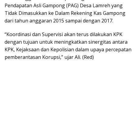
Pendapatan Asli Gampong (PAG) Desa Lamreh yang
Tidak Dimasukkan ke Dalam Rekening Kas Gampong
dari tahun anggaran 2015 sampai dengan 2017.
“Koordinasi dan Supervisi akan terus dilakukan KPK
dengan tujuan untuk meningkatkan sinergitas antara
KPK, Kejaksaan dan Kepolisian dalam upaya percepatan
pemberantasan Korupsi,” ujar Ali. (Red)