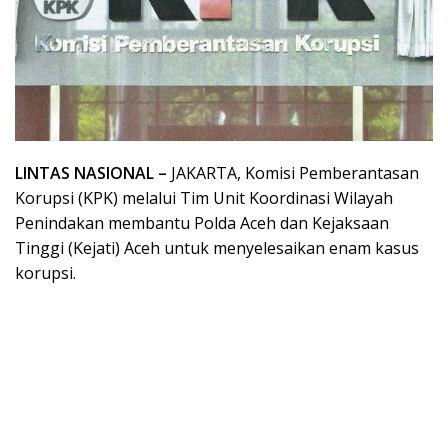
LINTAS NASIONAL –
JAKARTA, Komisi Pemberantasan
Korupsi (KPK) melalui Tim Unit Koordinasi Wilayah
Penindakan membantu Polda Aceh dan Kejaksaan
Tinggi (Kejati) Aceh untuk menyelesaikan enam kasus
korupsi.