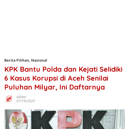
Berita Pilihan
,
Nasional
KPK Bantu Polda dan Kejati Selidiki
6 Kasus Korupsi di Aceh Senilai
Puluhan Milyar, Ini Daftarnya
Admin
07/19/2020