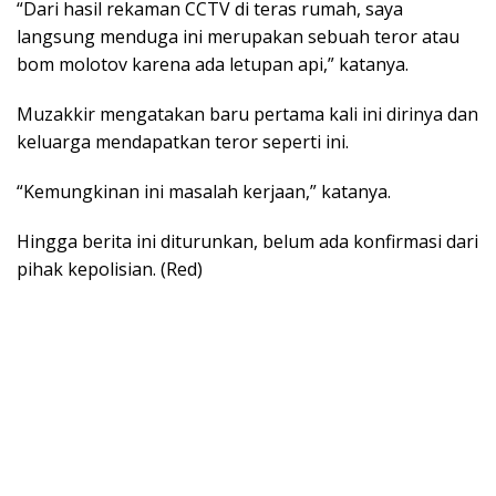
“Dari hasil rekaman CCTV di teras rumah, saya
langsung menduga ini merupakan sebuah teror atau
bom molotov karena ada letupan api,” katanya.
Muzakkir mengatakan baru pertama kali ini dirinya dan
keluarga mendapatkan teror seperti ini.
“Kemungkinan ini masalah kerjaan,” katanya.
Hingga berita ini diturunkan, belum ada konfirmasi dari
pihak kepolisian. (Red)