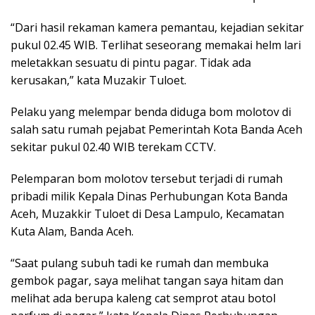
“Dari hasil rekaman kamera pemantau, kejadian sekitar
pukul 02.45 WIB. Terlihat seseorang memakai helm lari
meletakkan sesuatu di pintu pagar. Tidak ada
kerusakan,” kata Muzakir Tuloet.
Pelaku yang melempar benda diduga bom molotov di
salah satu rumah pejabat Pemerintah Kota Banda Aceh
sekitar pukul 02.40 WIB terekam CCTV.
Pelemparan bom molotov tersebut terjadi di rumah
pribadi milik Kepala Dinas Perhubungan Kota Banda
Aceh, Muzakkir Tuloet di Desa Lampulo, Kecamatan
Kuta Alam, Banda Aceh.
“Saat pulang subuh tadi ke rumah dan membuka
gembok pagar, saya melihat tangan saya hitam dan
melihat ada berupa kaleng cat semprot atau botol