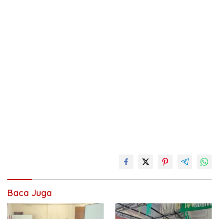
Baca Juga