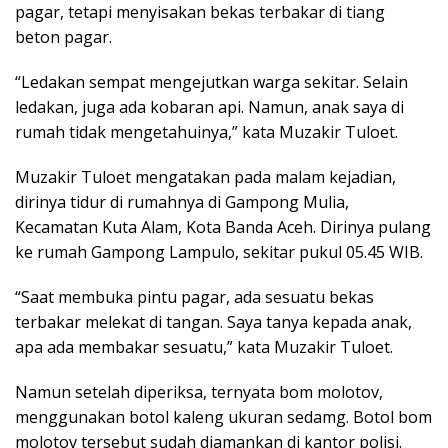
pagar, tetapi menyisakan bekas terbakar di tiang
beton pagar.
“Ledakan sempat mengejutkan warga sekitar. Selain
ledakan, juga ada kobaran api. Namun, anak saya di
rumah tidak mengetahuinya,” kata Muzakir Tuloet.
Muzakir Tuloet mengatakan pada malam kejadian,
dirinya tidur di rumahnya di Gampong Mulia,
Kecamatan Kuta Alam, Kota Banda Aceh. Dirinya pulang
ke rumah Gampong Lampulo, sekitar pukul 05.45 WIB.
“Saat membuka pintu pagar, ada sesuatu bekas
terbakar melekat di tangan. Saya tanya kepada anak,
apa ada membakar sesuatu,” kata Muzakir Tuloet.
Namun setelah diperiksa, ternyata bom molotov,
menggunakan botol kaleng ukuran sedamg. Botol bom
molotov tersebut sudah diamankan di kantor polisi.