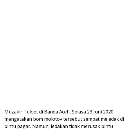
Muzakir Tuloet di Banda Aceh, Selasa 23 Juni 2020
mengatakan bom molotov tersebut sempat meledak di
pintu pagar. Namun, ledakan tidak merusak pintu