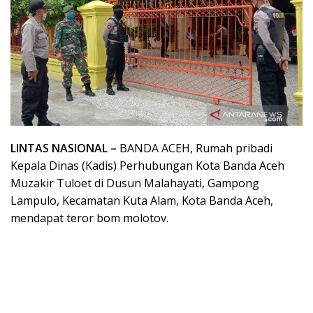
LINTAS NASIONAL –
BANDA ACEH, Rumah pribadi
Kepala Dinas (Kadis) Perhubungan Kota Banda Aceh
Muzakir Tuloet di Dusun Malahayati, Gampong
Lampulo, Kecamatan Kuta Alam, Kota Banda Aceh,
mendapat teror bom molotov.