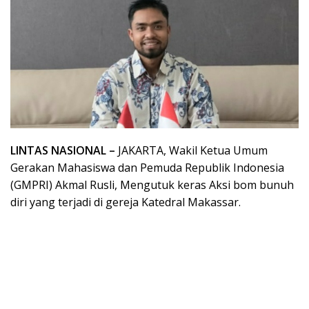
LINTAS NASIONAL –
JAKARTA, Wakil Ketua Umum
Gerakan Mahasiswa dan Pemuda Republik Indonesia
(GMPRI) Akmal Rusli, Mengutuk keras Aksi bom bunuh
diri yang terjadi di gereja Katedral Makassar.