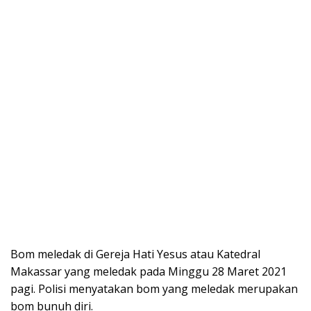
Bom meledak di Gereja Hati Yesus atau Katedral
Makassar yang meledak pada Minggu 28 Maret 2021
pagi. Polisi menyatakan bom yang meledak merupakan
bom bunuh diri.