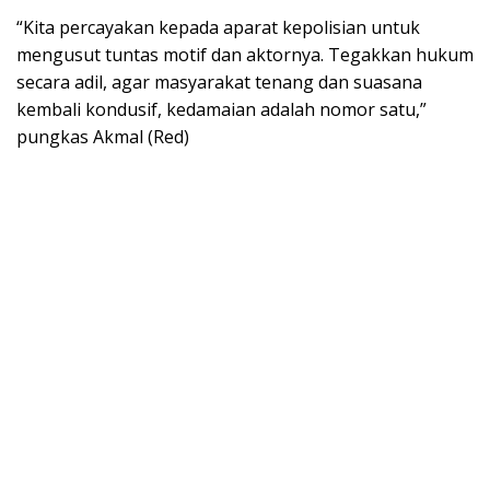
“Kita percayakan kepada aparat kepolisian untuk
mengusut tuntas motif dan aktornya. Tegakkan hukum
secara adil, agar masyarakat tenang dan suasana
kembali kondusif, kedamaian adalah nomor satu,”
pungkas Akmal (Red)