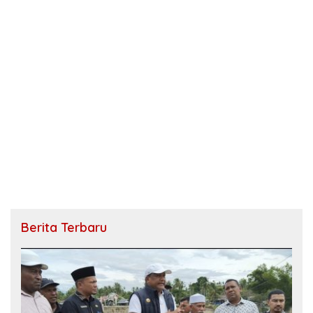
Berita Terbaru