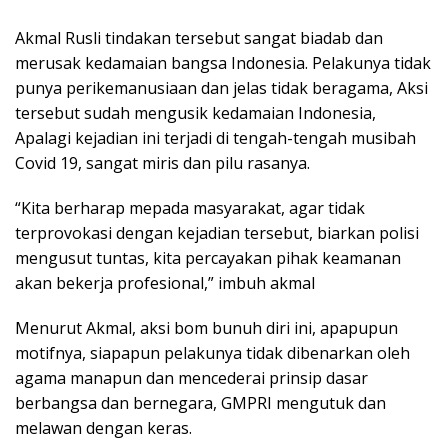
Akmal Rusli tindakan tersebut sangat biadab dan
merusak kedamaian bangsa Indonesia. Pelakunya tidak
punya perikemanusiaan dan jelas tidak beragama, Aksi
tersebut sudah mengusik kedamaian Indonesia,
Apalagi kejadian ini terjadi di tengah-tengah musibah
Covid 19, sangat miris dan pilu rasanya.
“Kita berharap mepada masyarakat, agar tidak
terprovokasi dengan kejadian tersebut, biarkan polisi
mengusut tuntas, kita percayakan pihak keamanan
akan bekerja profesional,” imbuh akmal
Menurut Akmal, aksi bom bunuh diri ini, apapupun
motifnya, siapapun pelakunya tidak dibenarkan oleh
agama manapun dan mencederai prinsip dasar
berbangsa dan bernegara, GMPRI mengutuk dan
melawan dengan keras.