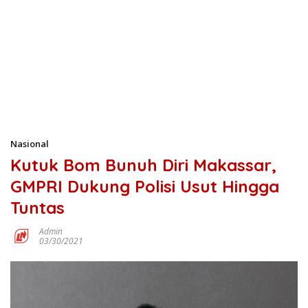
Nasional
Kutuk Bom Bunuh Diri Makassar,
GMPRI Dukung Polisi Usut Hingga
Tuntas
Admin
03/30/2021