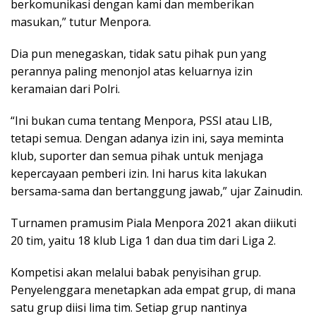
berkomunikasi dengan kami dan memberikan
masukan,” tutur Menpora.
Dia pun menegaskan, tidak satu pihak pun yang
perannya paling menonjol atas keluarnya izin
keramaian dari Polri.
“Ini bukan cuma tentang Menpora, PSSI atau LIB,
tetapi semua. Dengan adanya izin ini, saya meminta
klub, suporter dan semua pihak untuk menjaga
kepercayaan pemberi izin. Ini harus kita lakukan
bersama-sama dan bertanggung jawab,” ujar Zainudin.
Turnamen pramusim Piala Menpora 2021 akan diikuti
20 tim, yaitu 18 klub Liga 1 dan dua tim dari Liga 2.
Kompetisi akan melalui babak penyisihan grup.
Penyelenggara menetapkan ada empat grup, di mana
satu grup diisi lima tim. Setiap grup nantinya