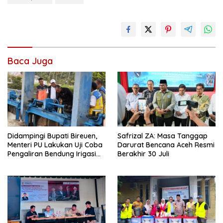
Baca Juga
Didampingi Bupati Bireuen,
Safrizal ZA: Masa Tanggap
Menteri PU Lakukan Uji Coba
Darurat Bencana Aceh Resmi
Pengaliran Bendung Irigasi
Berakhir 30 Juli
Pante Lhoong