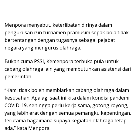
Menpora menyebut, keterlibatan dirinya dalam
pengurusan izin turnamen pramusim sepak bola tidak
bertentangan dengan tugasnya sebagai pejabat
negara yang mengurus olahraga.
Bukan cuma PSSI, Kemenpora terbuka pula untuk
cabang olahraga lain yang membutuhkan asistensi dari
pemerintah.
“Kami tidak boleh membiarkan cabang olahraga dalam
kesusahan. Apalagi saat ini kita dalam kondisi pandemi
COVID-19, sehingga perlu kerja sama, gotong royong,
yang lebih erat dengan semua pemangku kepentingan,
terutama bagaimana supaya kegiatan olahraga tetap
ada,” kata Menpora.