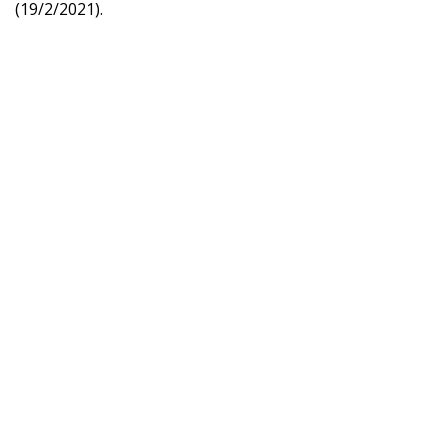
(19/2/2021).