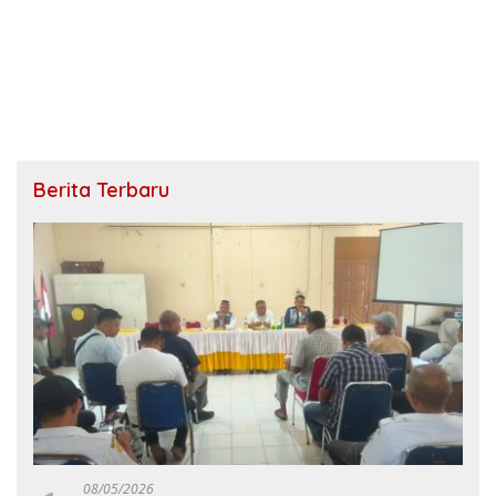
Berita Terbaru
08/05/2026