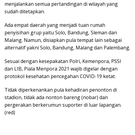
menjalankan semua pertandingan di wilayah yang
sudah ditetapkan.
Ada empat daerah yang menjadi tuan rumah
penyisihan grup yaitu Solo, Bandung, Sleman dan
Malang. Namun, disiapkan pula tempat lain sebagai
alternatif yakni Solo, Bandung, Malang dan Palembang.
Sesuai dengan kesepakatan Polri, Kemenpora, PSSI
dan LIB, Piala Menpora 2021 wajib digelar dengan
protokol kesehatan pencegahan COVID-19 ketat.
Tidak diperkenankan pula kehadiran penonton di
stadion, tidak ada nonton bareng (nobar) dan
pergerakan berkerumun suporter di luar lapangan.
(red)