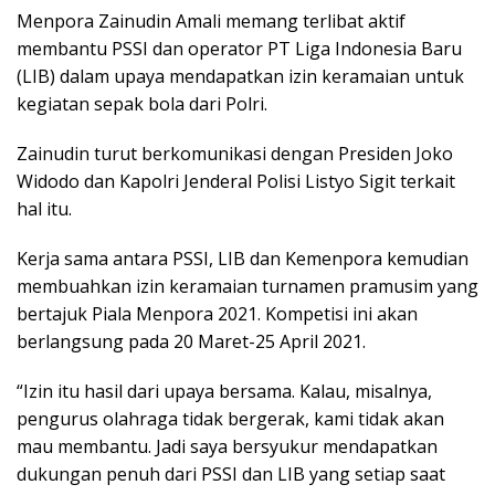
Menpora Zainudin Amali memang terlibat aktif
membantu PSSI dan operator PT Liga Indonesia Baru
(LIB) dalam upaya mendapatkan izin keramaian untuk
kegiatan sepak bola dari Polri.
Zainudin turut berkomunikasi dengan Presiden Joko
Widodo dan Kapolri Jenderal Polisi Listyo Sigit terkait
hal itu.
Kerja sama antara PSSI, LIB dan Kemenpora kemudian
membuahkan izin keramaian turnamen pramusim yang
bertajuk Piala Menpora 2021. Kompetisi ini akan
berlangsung pada 20 Maret-25 April 2021.
“Izin itu hasil dari upaya bersama. Kalau, misalnya,
pengurus olahraga tidak bergerak, kami tidak akan
mau membantu. Jadi saya bersyukur mendapatkan
dukungan penuh dari PSSI dan LIB yang setiap saat