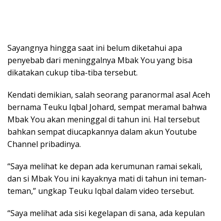
Sayangnya hingga saat ini belum diketahui apa
penyebab dari meninggalnya Mbak You yang bisa
dikatakan cukup tiba-tiba tersebut.
Kendati demikian, salah seorang paranormal asal Aceh
bernama Teuku Iqbal Johard, sempat meramal bahwa
Mbak You akan meninggal di tahun ini. Hal tersebut
bahkan sempat diucapkannya dalam akun Youtube
Channel pribadinya.
“Saya melihat ke depan ada kerumunan ramai sekali,
dan si Mbak You ini kayaknya mati di tahun ini teman-
teman,” ungkap Teuku Iqbal dalam video tersebut.
“Saya melihat ada sisi kegelapan di sana, ada kepulan