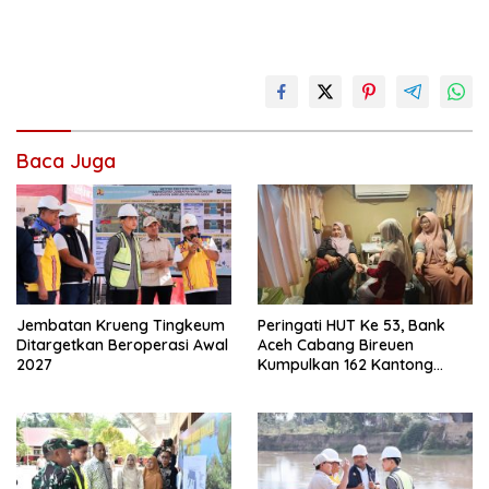
Baca Juga
Jembatan Krueng Tingkeum
Peringati HUT Ke 53, Bank
Ditargetkan Beroperasi Awal
Aceh Cabang Bireuen
2027
Kumpulkan 162 Kantong
Darah