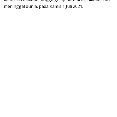
meninggal dunia, pada Kamis 1 Juli 2021.