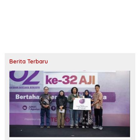
Berita Terbaru