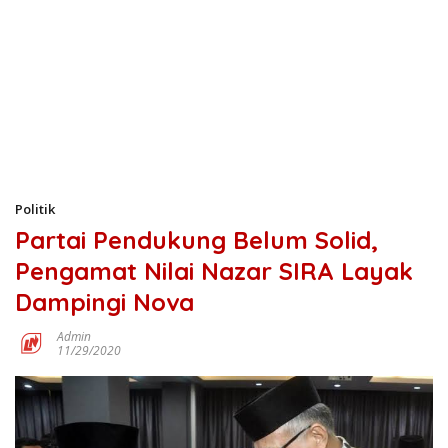
Politik
Partai Pendukung Belum Solid,
Pengamat Nilai Nazar SIRA Layak
Dampingi Nova
Admin
11/29/2020