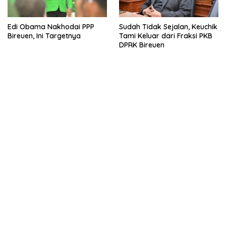
Edi Obama Nakhodai PPP
Sudah Tidak Sejalan, Keuchik
Bireuen, Ini Targetnya
Tami Keluar dari Fraksi PKB
DPRK Bireuen