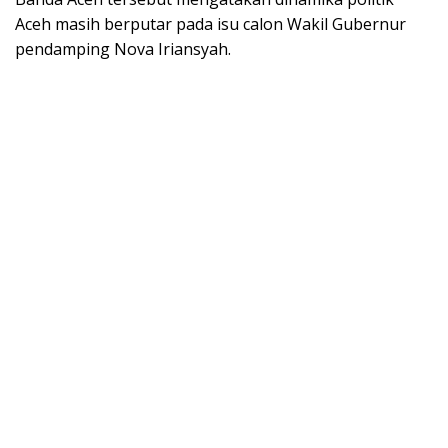
Aceh masih berputar pada isu calon Wakil Gubernur
pendamping Nova Iriansyah.