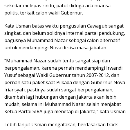
sekedar melepas rindu, patut diduga ada nuansa
politis, terkait calon wakil Gubernur.
Kata Usman batas waktu pengusulan Cawagub sangat
singkat, dan belum solidnya internal partai pendukung,
bagusnya Muhammad Nazar sebagai calon alternatif
untuk mendampingi Nova di sisa masa jabatan.
“Muhammad Nazar sudah tentu sangat siap dan
berpengalaman, karena pernah mendampingi Irwandi
Yusuf sebagai Wakil Gubernur tahun 2007-2012, dan
pernah satu paket saat Pilkada dengan Gubernur Nova
Iriansyah, pastinya sudah sangat berpengalaman,
ditambah lagi hubungan dengan Jakarta akan lebih
mudah, selama ini Muhammad Nazar selain menjabat
Ketua Partai SIRA juga menetap di Jakarta,” kata Usman
Lebih lanjut Usman mengatakan, berdasarkan track