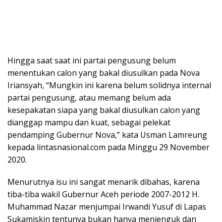
Hingga saat saat ini partai pengusung belum
menentukan calon yang bakal diusulkan pada Nova
Iriansyah, “Mungkin ini karena belum solidnya internal
partai pengusung, atau memang belum ada
kesepakatan siapa yang bakal diusulkan calon yang
dianggap mampu dan kuat, sebagai pelekat
pendamping Gubernur Nova,” kata Usman Lamreung
kepada lintasnasional.com pada Minggu 29 November
2020.
Menurutnya isu ini sangat menarik dibahas, karena
tiba-tiba wakil Gubernur Aceh periode 2007-2012 H.
Muhammad Nazar menjumpai Irwandi Yusuf di Lapas
Sukamiskin tentunya bukan hanya menjenguk dan