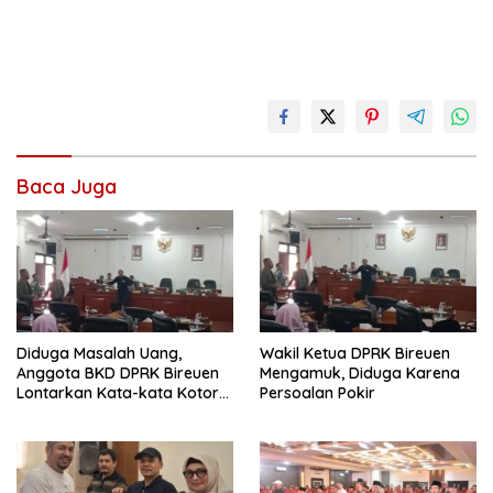
Baca Juga
Diduga Masalah Uang,
Wakil Ketua DPRK Bireuen
Anggota BKD DPRK Bireuen
Mengamuk, Diduga Karena
Lontarkan Kata-kata Kotor
Persoalan Pokir
Saat Rapat