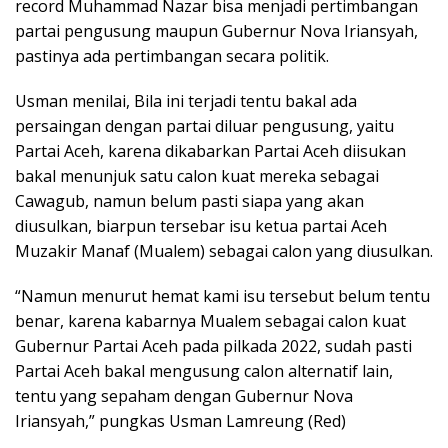
record Muhammad Nazar bisa menjadi pertimbangan
partai pengusung maupun Gubernur Nova Iriansyah,
pastinya ada pertimbangan secara politik.
Usman menilai, Bila ini terjadi tentu bakal ada
persaingan dengan partai diluar pengusung, yaitu
Partai Aceh, karena dikabarkan Partai Aceh diisukan
bakal menunjuk satu calon kuat mereka sebagai
Cawagub, namun belum pasti siapa yang akan
diusulkan, biarpun tersebar isu ketua partai Aceh
Muzakir Manaf (Mualem) sebagai calon yang diusulkan.
“Namun menurut hemat kami isu tersebut belum tentu
benar, karena kabarnya Mualem sebagai calon kuat
Gubernur Partai Aceh pada pilkada 2022, sudah pasti
Partai Aceh bakal mengusung calon alternatif lain,
tentu yang sepaham dengan Gubernur Nova
Iriansyah,” pungkas Usman Lamreung (Red)