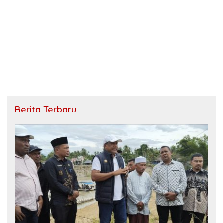
Berita Terbaru