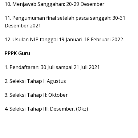
10. Menjawab Sanggahan: 20-29 Desember
11. Pengumuman final setelah pasca sanggah: 30-31
Desember 2021
12. Usulan NIP tanggal 19 Januari-18 Februari 2022.
PPPK Guru
1. Pendaftaran: 30 Juli sampai 21 Juli 2021
2. Seleksi Tahap I: Agustus
3. Seleksi Tahap II: Oktober
4. Seleksi Tahap III: Desember. (Okz)