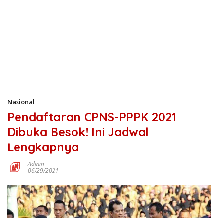
Nasional
Pendaftaran CPNS-PPPK 2021
Dibuka Besok! Ini Jadwal
Lengkapnya
Admin
06/29/2021