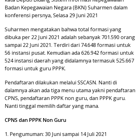
Badan Kepegawaian Negara (BKN) Suharmen dalam
konferensi persnya, Selasa 29 Juni 2021
Suharmen mengatakan bahwa total formasi yang
dibuka per 22 Juni 2021 adalah sebanyak 701.590 orang
sampai 22 Juni 2021. Terdiri dari 74.648 formasi untuk
56 instansi pusat. Kemudian ada 626.942 formasi untuk
524 instansi daerah yang didalamnya termasuk 525.667
formasi untuk guru PPPK.
Pendaftaran dilakukan melalui SSCASN. Nanti di
dalamnya akan ada tiga menu utama yakni pendaftaran
CPNS, pendaftaran PPPK non guru, dan PPPK guru.
Nanti tinggal memilih daftar yang mana.
CPNS dan PPPK Non Guru
1. Pengumuman: 30 Juni sampai 14 Juli 2021