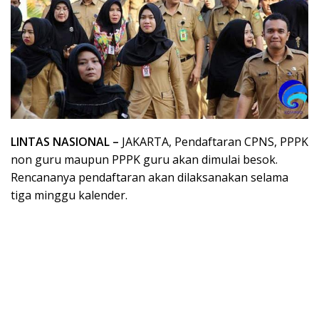
LINTAS NASIONAL –
JAKARTA, Pendaftaran CPNS, PPPK
non guru maupun PPPK guru akan dimulai besok.
Rencananya pendaftaran akan dilaksanakan selama
tiga minggu kalender.