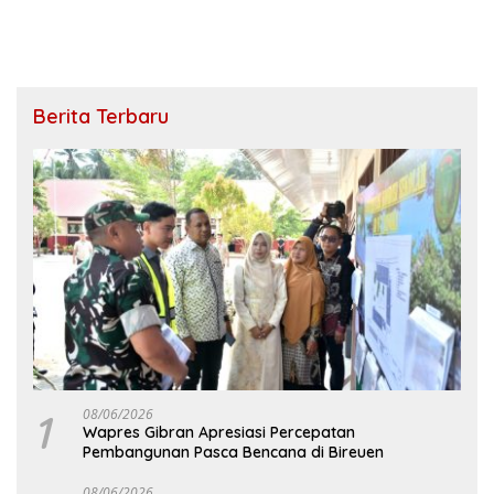
Berita Terbaru
1
08/06/2026
Wapres Gibran Apresiasi Percepatan
Pembangunan Pasca Bencana di Bireuen
08/06/2026