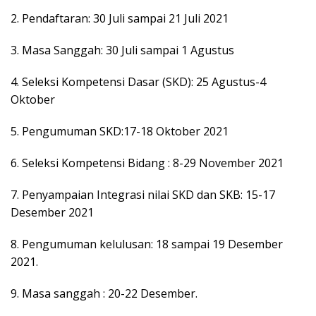
2. Pendaftaran: 30 Juli sampai 21 Juli 2021
3. Masa Sanggah: 30 Juli sampai 1 Agustus
4. Seleksi Kompetensi Dasar (SKD): 25 Agustus-4
Oktober
5. Pengumuman SKD:17-18 Oktober 2021
6. Seleksi Kompetensi Bidang : 8-29 November 2021
7. Penyampaian Integrasi nilai SKD dan SKB: 15-17
Desember 2021
8. Pengumuman kelulusan: 18 sampai 19 Desember
2021.
9. Masa sanggah : 20-22 Desember.