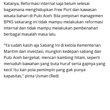
Katanya, Reformasi internal saja belum selesai
bagaimana menghidupkan Free Port dan kawasan
wisata bahari di Pulo Aceh. Bila pimpinan managemen
BPKS sekarang ini tidak mampu melakukan reformasi
internal dan tidak mampu melakukan pembenahan
berbagai masalah masa lalu.
“Ya sudah kasih aja Sabang Ini di kelola Kementerian
Maritim dan investasi, mungkin kedepan sabang dan
Pulo Aceh bergeliat, mencari kambing hitam, seperti
menuduh bawahan yang buta huruf serta gajinya yang
kecil. Itu kan pola pemimpin yang gak punya
kapasitas,” pinta Usman (Red)