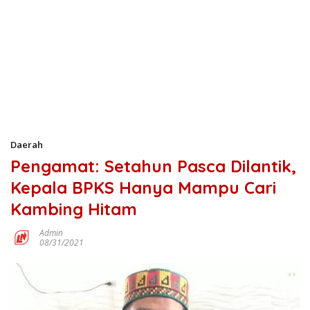
Daerah
Pengamat: Setahun Pasca Dilantik,
Kepala BPKS Hanya Mampu Cari
Kambing Hitam
Admin
08/31/2021