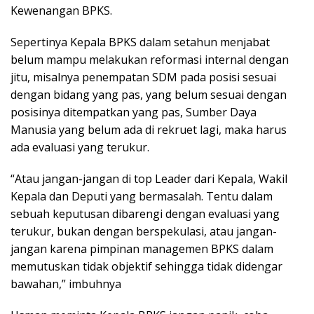
Kewenangan BPKS.
Sepertinya Kepala BPKS dalam setahun menjabat
belum mampu melakukan reformasi internal dengan
jitu, misalnya penempatan SDM pada posisi sesuai
dengan bidang yang pas, yang belum sesuai dengan
posisinya ditempatkan yang pas, Sumber Daya
Manusia yang belum ada di rekruet lagi, maka harus
ada evaluasi yang terukur.
“Atau jangan-jangan di top Leader dari Kepala, Wakil
Kepala dan Deputi yang bermasalah. Tentu dalam
sebuah keputusan dibarengi dengan evaluasi yang
terukur, bukan dengan berspekulasi, atau jangan-
jangan karena pimpinan managemen BPKS dalam
memutuskan tidak objektif sehingga tidak didengar
bawahan,” imbuhnya