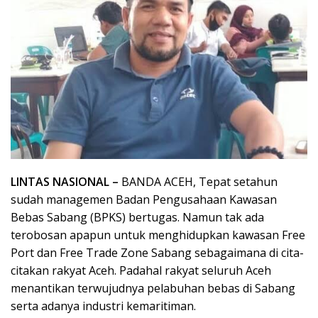
LINTAS NASIONAL –
BANDA ACEH, Tepat setahun
sudah managemen Badan Pengusahaan Kawasan
Bebas Sabang (BPKS) bertugas. Namun tak ada
terobosan apapun untuk menghidupkan kawasan Free
Port dan Free Trade Zone Sabang sebagaimana di cita-
citakan rakyat Aceh. Padahal rakyat seluruh Aceh
menantikan terwujudnya pelabuhan bebas di Sabang
serta adanya industri kemaritiman.