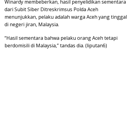
Winardy membeberkan, hasil penyelidikan sementara
dari Subit Siber Ditreskrimsus Polda Aceh
menunjukkan, pelaku adalah warga Aceh yang tinggal
di negeri jiran, Malaysia.
“Hasil sementara bahwa pelaku orang Aceh tetapi
berdomisili di Malaysia,” tandas dia. (liputan6)