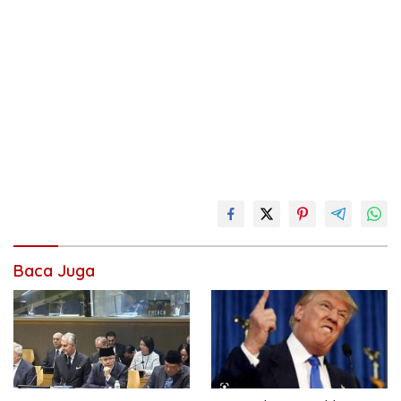
Baca Juga