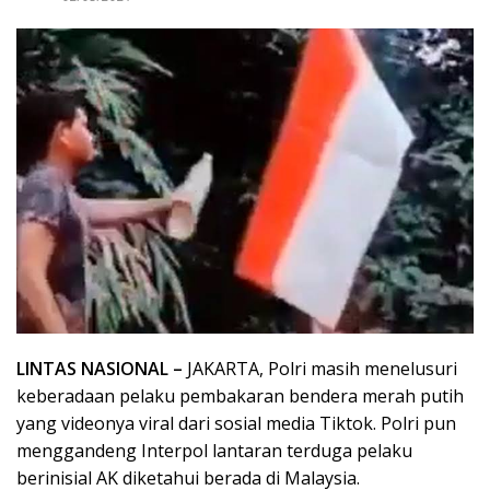
LINTAS NASIONAL –
JAKARTA, Polri masih menelusuri
keberadaan pelaku pembakaran bendera merah putih
yang videonya viral dari sosial media Tiktok. Polri pun
menggandeng Interpol lantaran terduga pelaku
berinisial AK diketahui berada di Malaysia.