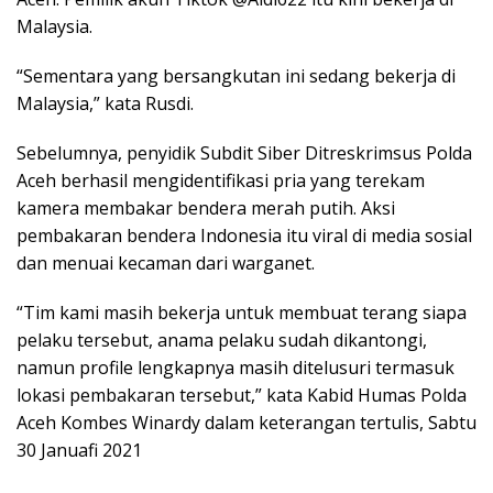
Malaysia.
“Sementara yang bersangkutan ini sedang bekerja di
Malaysia,” kata Rusdi.
Sebelumnya, penyidik Subdit Siber Ditreskrimsus Polda
Aceh berhasil mengidentifikasi pria yang terekam
kamera membakar bendera merah putih. Aksi
pembakaran bendera Indonesia itu viral di media sosial
dan menuai kecaman dari warganet.
“Tim kami masih bekerja untuk membuat terang siapa
pelaku tersebut, anama pelaku sudah dikantongi,
namun profile lengkapnya masih ditelusuri termasuk
lokasi pembakaran tersebut,” kata Kabid Humas Polda
Aceh Kombes Winardy dalam keterangan tertulis, Sabtu
30 Januafi 2021