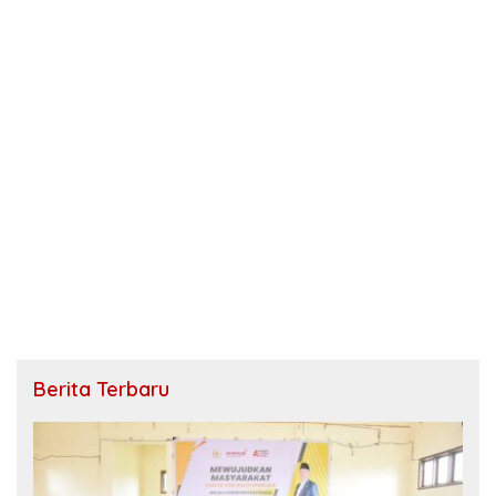
Berita Terbaru