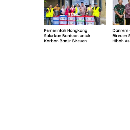
Pemerintah Hongkong
Danrem 
Salurkan Bantuan untuk
Bireuen 
Korban Banjir Bireuen
Hibah Ase