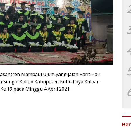
santren Mambaul Ulum yang jalan Parit Haji
 Sungai Kakap Kabupaten Kubu Raya Kalbar
Ke 19 pada Minggu 4 April 2021.
Ber