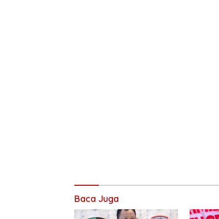
Baca Juga