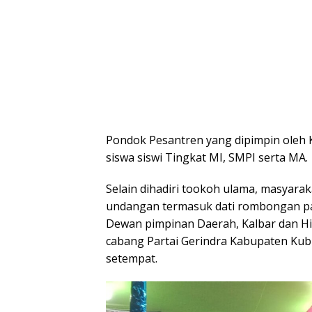
Pondok Pesantren yang dipimpin oleh 
siswa siswi Tingkat MI, SMPI serta MA.
Selain dihadiri tookoh ulama, masyarak
undangan termasuk dati rombongan part
Dewan pimpinan Daerah, Kalbar dan Hi
cabang Partai Gerindra Kabupaten Ku
setempat.