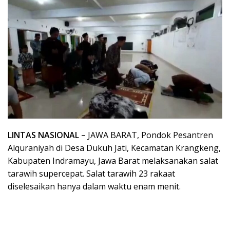
LINTAS NASIONAL –
JAWA BARAT, Pondok Pesantren
Alquraniyah di Desa Dukuh Jati, Kecamatan Krangkeng,
Kabupaten Indramayu, Jawa Barat melaksanakan salat
tarawih supercepat. Salat tarawih 23 rakaat
diselesaikan hanya dalam waktu enam menit.