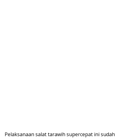
Pelaksanaan salat tarawih supercepat ini sudah