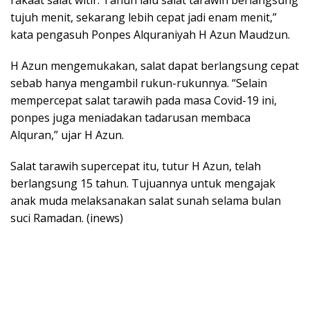
tujuh menit, sekarang lebih cepat jadi enam menit,”
kata pengasuh Ponpes Alquraniyah H Azun Maudzun.
H Azun mengemukakan, salat dapat berlangsung cepat
sebab hanya mengambil rukun-rukunnya. “Selain
mempercepat salat tarawih pada masa Covid-19 ini,
ponpes juga meniadakan tadarusan membaca
Alquran,” ujar H Azun.
Salat tarawih supercepat itu, tutur H Azun, telah
berlangsung 15 tahun. Tujuannya untuk mengajak
anak muda melaksanakan salat sunah selama bulan
suci Ramadan. (inews)