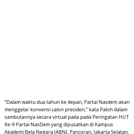
“Dalam waktu dua tahun ke depan, Partai Nasdem akan
menggelar konvensi calon presiden,” kata Paloh dalam
sambutannya secara virtual pada pada Peringatan HUT
Ke-9 Partai NasDem yang dipusatkan di Kampus
Akademi Bela Negara (ABN), Pancoran, Jakarta Selatan,