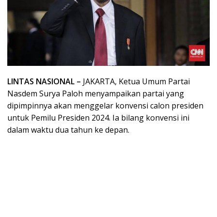
LINTAS NASIONAL –
JAKARTA, Ketua Umum Partai
Nasdem Surya Paloh menyampaikan partai yang
dipimpinnya akan menggelar konvensi calon presiden
untuk Pemilu Presiden 2024. Ia bilang konvensi ini
dalam waktu dua tahun ke depan.