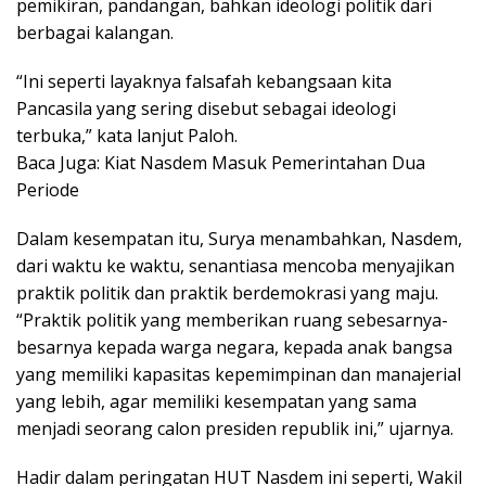
pemikiran, pandangan, bahkan ideologi politik dari
berbagai kalangan.
“Ini seperti layaknya falsafah kebangsaan kita
Pancasila yang sering disebut sebagai ideologi
terbuka,” kata lanjut Paloh.
Baca Juga: Kiat Nasdem Masuk Pemerintahan Dua
Periode
Dalam kesempatan itu, Surya menambahkan, Nasdem,
dari waktu ke waktu, senantiasa mencoba menyajikan
praktik politik dan praktik berdemokrasi yang maju.
“Praktik politik yang memberikan ruang sebesarnya-
besarnya kepada warga negara, kepada anak bangsa
yang memiliki kapasitas kepemimpinan dan manajerial
yang lebih, agar memiliki kesempatan yang sama
menjadi seorang calon presiden republik ini,” ujarnya.
Hadir dalam peringatan HUT Nasdem ini seperti, Wakil