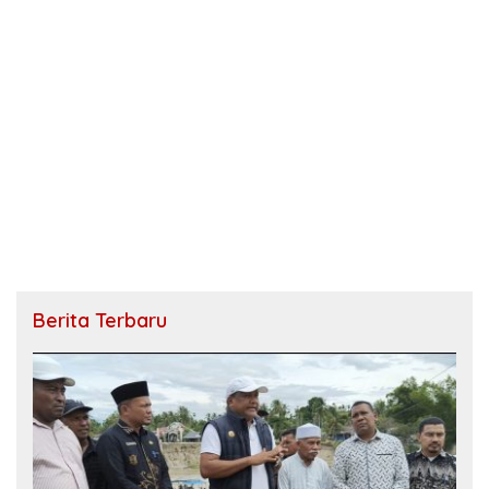
Berita Terbaru