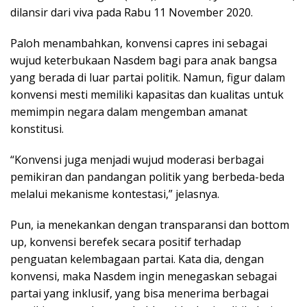
dilansir dari viva pada Rabu 11 November 2020.
Paloh menambahkan, konvensi capres ini sebagai
wujud keterbukaan Nasdem bagi para anak bangsa
yang berada di luar partai politik. Namun, figur dalam
konvensi mesti memiliki kapasitas dan kualitas untuk
memimpin negara dalam mengemban amanat
konstitusi.
“Konvensi juga menjadi wujud moderasi berbagai
pemikiran dan pandangan politik yang berbeda-beda
melalui mekanisme kontestasi,” jelasnya.
Pun, ia menekankan dengan transparansi dan bottom
up, konvensi berefek secara positif terhadap
penguatan kelembagaan partai. Kata dia, dengan
konvensi, maka Nasdem ingin menegaskan sebagai
partai yang inklusif, yang bisa menerima berbagai