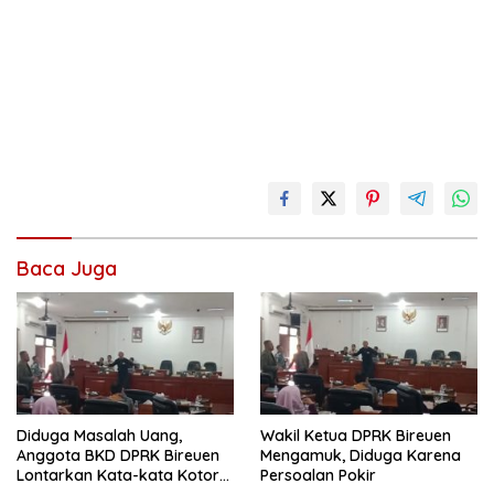
Baca Juga
Diduga Masalah Uang,
Wakil Ketua DPRK Bireuen
Anggota BKD DPRK Bireuen
Mengamuk, Diduga Karena
Lontarkan Kata-kata Kotor
Persoalan Pokir