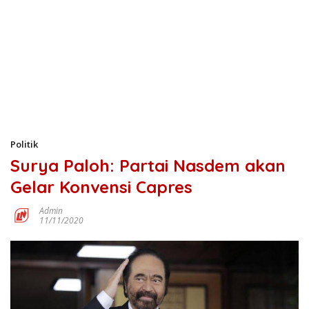
Politik
Surya Paloh: Partai Nasdem akan
Gelar Konvensi Capres
Admin
11/11/2020