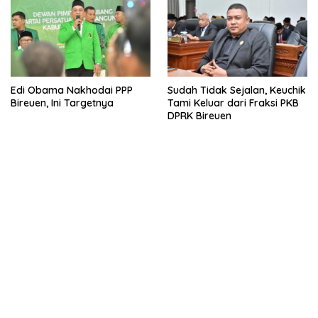
Edi Obama Nakhodai PPP
Sudah Tidak Sejalan, Keuchik
Bireuen, Ini Targetnya
Tami Keluar dari Fraksi PKB
DPRK Bireuen