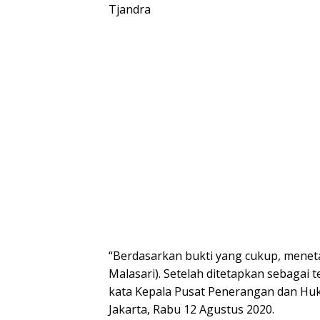
Tjandra
“Berdasarkan bukti yang cukup, meneta
Malasari). Setelah ditetapkan sebagai
kata Kepala Pusat Penerangan dan Huk
Jakarta, Rabu 12 Agustus 2020.