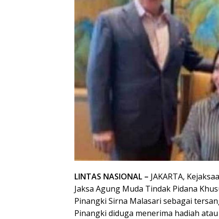
LINTAS NASIONAL –
JAKARTA, Kejaksaa
Jaksa Agung Muda Tindak Pidana Khusu
Pinangki Sirna Malasari sebagai tersa
Pinangki diduga menerima hadiah atau 