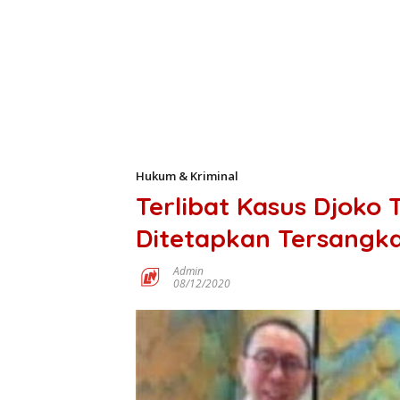
Hukum & Kriminal
Terlibat Kasus Djoko 
Ditetapkan Tersangk
Admin
08/12/2020