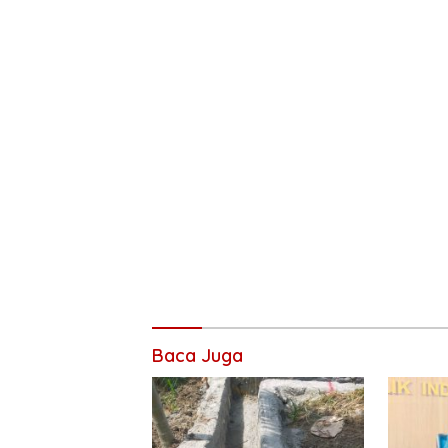
Baca Juga