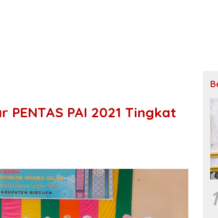
B
r PENTAS PAI 2021 Tingkat
1