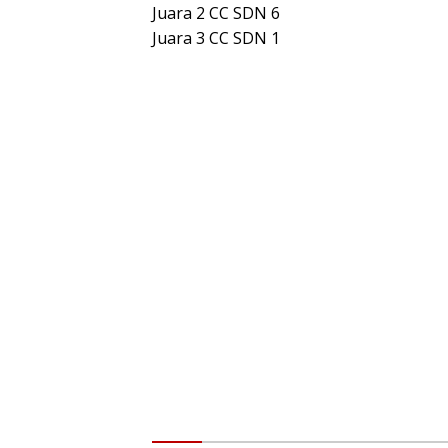
Juara 2 CC SDN 6
Juara 3 CC SDN 1