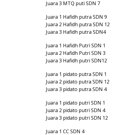
Juara 3 MTQ puti SDN 7
Juara 1 Hafidh putra SDN 9
Juara 2 Hafidh putra SDN 12
Juara 3 Hafidh putra SDN4
Juara 1 Hafidh Putri SDN 1
Juara 2 Hafidh Putri SDN 3
Juara 3 Hafidh putri SDN12
Juara 1 pidato putra SDN 1
Juara 2 pidato putra SDN 12
Juara 3 pidato putra SDN 4
Juara 1 pidato putri SDN 1
Juara 2 pidato putri SDN 4
Juara 3 pidato putri SDN 12
Juara 1 CC SDN 4