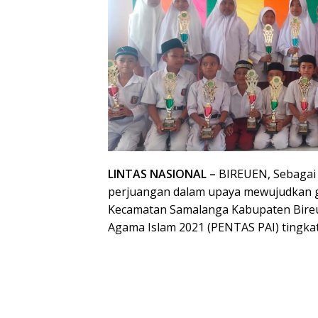
LINTAS NASIONAL –
BIREUEN, Sebaga
perjuangan dalam upaya mewujudkan g
Kecamatan Samalanga Kabupaten Bireu
Agama Islam 2021 (PENTAS PAI) tingkat