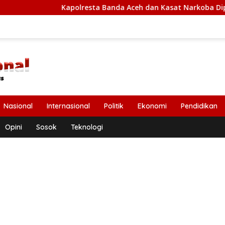
Kapolresta Banda Aceh dan Kasat Narkoba Diperiksa Diperiksa
Nasional
Internasional
Politik
Ekonomi
Pendidikan
Opini
Sosok
Teknologi