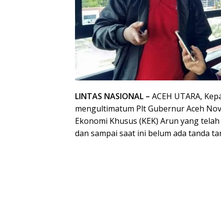
LINTAS NASIONAL –
ACEH UTARA, Kepal
mengultimatum Plt Gubernur Aceh Nov
Ekonomi Khusus (KEK) Arun yang telah 
dan sampai saat ini belum ada tanda 