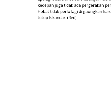
kedepan juga tidak ada pergerakan p
Hebat tidak perlu lagi di gaungkan kare
tutup Iskandar. (Red)