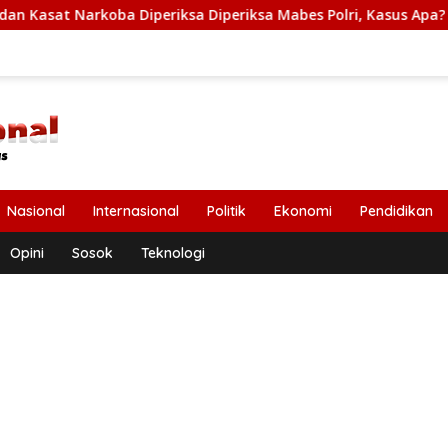
arkoba Diperiksa Diperiksa Mabes Polri, Kasus Apa?
P
Nasional
Internasional
Politik
Ekonomi
Pendidikan
Opini
Sosok
Teknologi