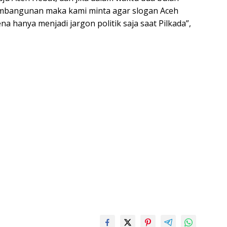
embangunan maka kami minta agar slogan Aceh
na hanya menjadi jargon politik saja saat Pilkada”,