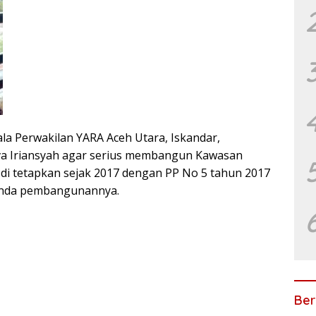
a Perwakilan YARA Aceh Utara, Iskandar,
a Iriansyah agar serius membangun Kawasan
di tetapkan sejak 2017 dengan PP No 5 tahun 2017
tanda pembangunannya.
Ber