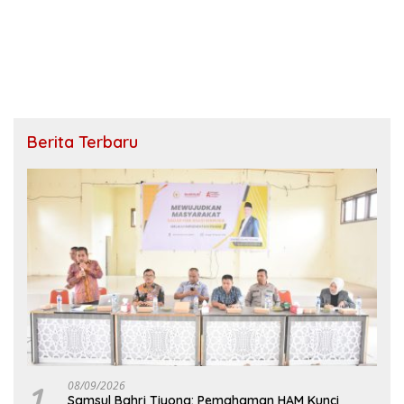
Berita Terbaru
1
08/09/2026
Samsul Bahri Tiyong: Pemahaman HAM Kunci