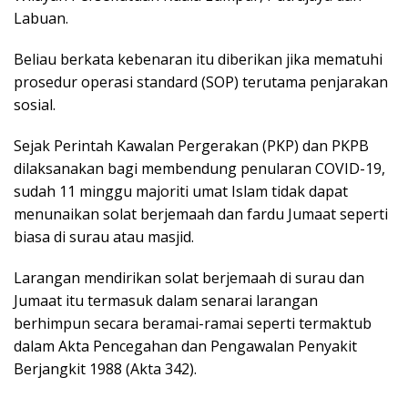
Labuan.
Beliau berkata kebenaran itu diberikan jika mematuhi
prosedur operasi standard (SOP) terutama penjarakan
sosial.
Sejak Perintah Kawalan Pergerakan (PKP) dan PKPB
dilaksanakan bagi membendung penularan COVID-19,
sudah 11 minggu majoriti umat Islam tidak dapat
menunaikan solat berjemaah dan fardu Jumaat seperti
biasa di surau atau masjid.
Larangan mendirikan solat berjemaah di surau dan
Jumaat itu termasuk dalam senarai larangan
berhimpun secara beramai-ramai seperti termaktub
dalam Akta Pencegahan dan Pengawalan Penyakit
Berjangkit 1988 (Akta 342).