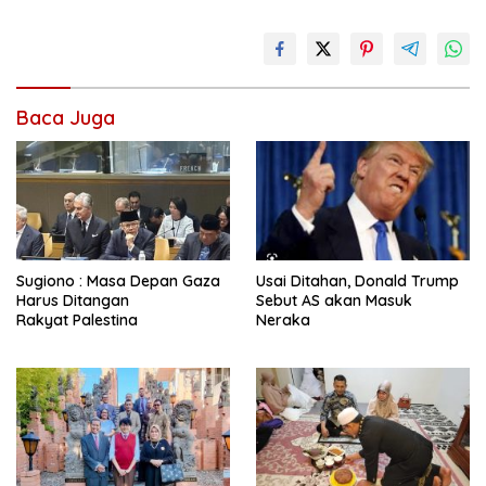
Baca Juga
Sugiono : Masa Depan Gaza
Usai Ditahan, Donald Trump
Harus Ditangan
Sebut AS akan Masuk
Rakyat Palestina
Neraka