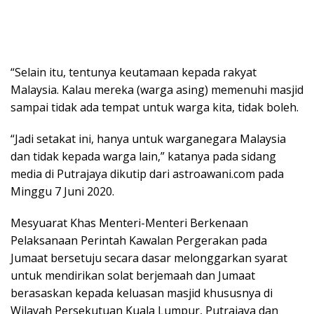
“Selain itu, tentunya keutamaan kepada rakyat
Malaysia. Kalau mereka (warga asing) memenuhi masjid
sampai tidak ada tempat untuk warga kita, tidak boleh.
“Jadi setakat ini, hanya untuk warganegara Malaysia
dan tidak kepada warga lain,” katanya pada sidang
media di Putrajaya dikutip dari astroawani.com pada
Minggu 7 Juni 2020.
Mesyuarat Khas Menteri-Menteri Berkenaan
Pelaksanaan Perintah Kawalan Pergerakan pada
Jumaat bersetuju secara dasar melonggarkan syarat
untuk mendirikan solat berjemaah dan Jumaat
berasaskan kepada keluasan masjid khususnya di
Wilayah Persekutuan Kuala Lumpur, Putrajaya dan