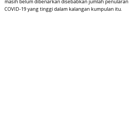
masih belum dibenarkan disebabkan jumlah penularan
COVID-19 yang tinggi dalam kalangan kumpulan itu.