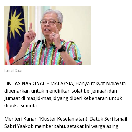
Ismail Sabri
LINTAS NASIONAL –
MALAYSIA, Hanya rakyat Malaysia
dibenarkan untuk mendirikan solat berjemaah dan
Jumaat di masjid-masjid yang diberi kebenaran untuk
dibuka semula.
Menteri Kanan (Kluster Keselamatan), Datuk Seri Ismail
Sabri Yaakob memberitahu, setakat ini warga asing