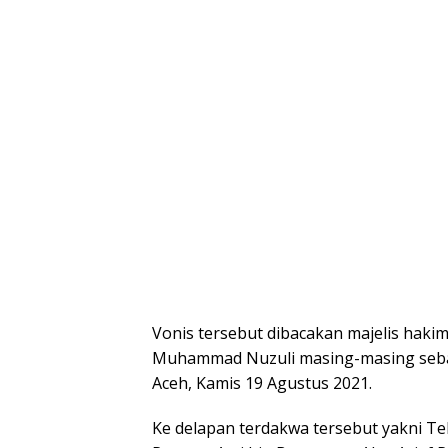
Vonis tersebut dibacakan majelis hakim
Muhammad Nuzuli masing-masing sebag
Aceh, Kamis 19 Agustus 2021.
Ke delapan terdakwa tersebut yakni Tek