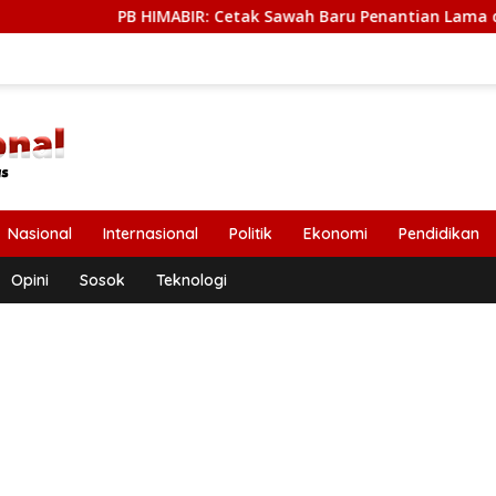
 HIMABIR: Cetak Sawah Baru Penantian Lama dari Petani
Nasional
Internasional
Politik
Ekonomi
Pendidikan
Opini
Sosok
Teknologi