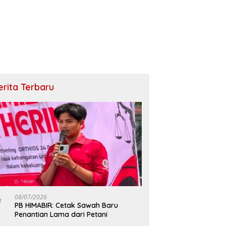
erita Terbaru
08/07/2026
PB HIMABIR: Cetak Sawah Baru
Penantian Lama dari Petani