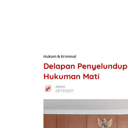
Hukum & Kriminal
Delapan Penyelundup 
Hukuman Mati
Admin
08/19/2021