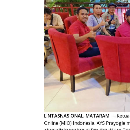
LINTASNASIONAL, MATARAM –
Ketua
Online (MIO) Indonesia, AYS Prayogie 