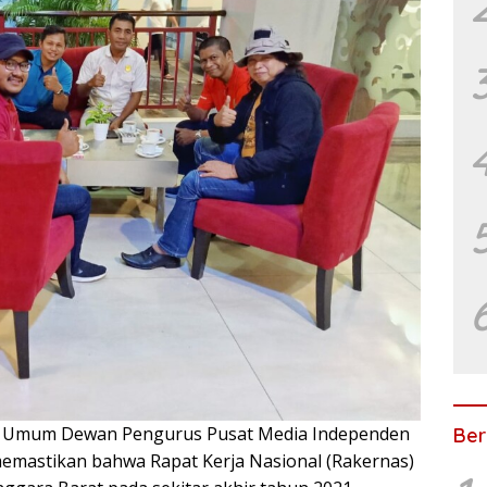
 Umum Dewan Pengurus Pusat Media Independen
Ber
memastikan bahwa Rapat Kerja Nasional (Rakernas)