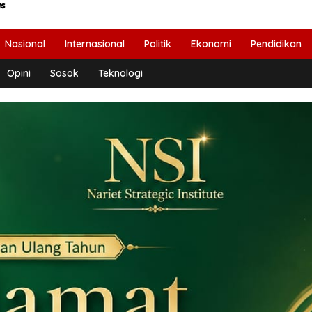
Nasional
Internasional
Politik
Ekonomi
Pendidikan
Opini
Sosok
Teknologi