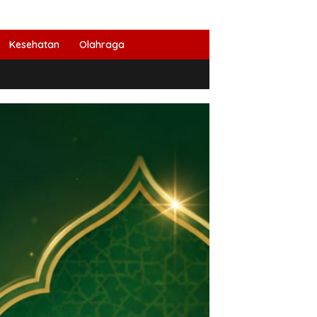
Kesehatan
Olahraga