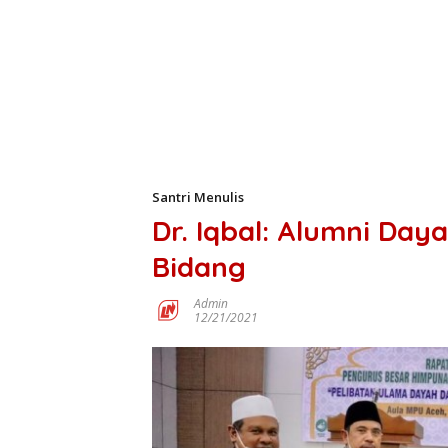
Santri Menulis
Dr. Iqbal: Alumni Day
Bidang
Admin
12/21/2021