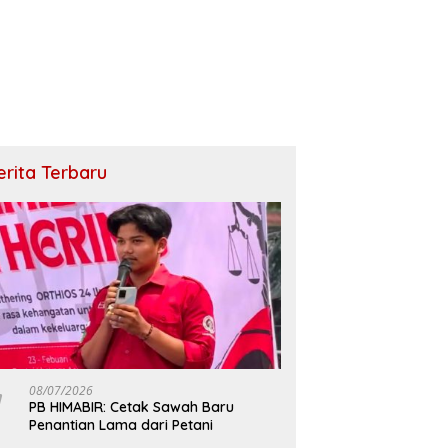
erita Terbaru
08/07/2026
PB HIMABIR: Cetak Sawah Baru
Penantian Lama dari Petani