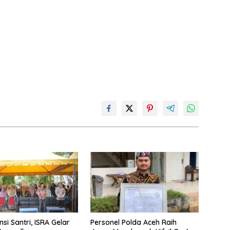
nsi Santri, ISRA Gelar
Personel Polda Aceh Raih