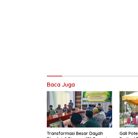
Baca Juga
Transformasi Besar Dayah
Gali Pote