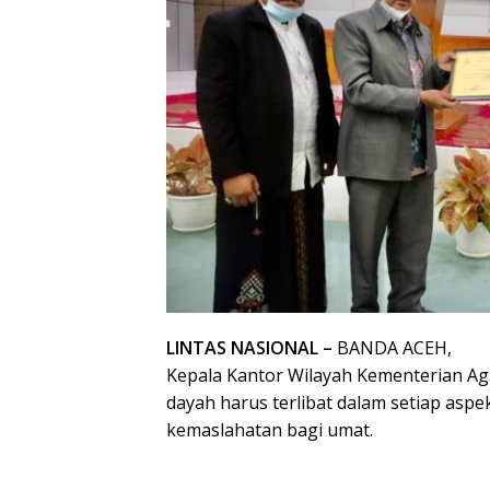
LINTAS NASIONAL –
BANDA ACEH,
Kepala Kantor Wilayah Kementerian Ag
dayah harus terlibat dalam setiap asp
kemaslahatan bagi umat.