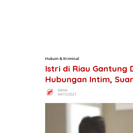
Hukum & Kriminal
Istri di Riau Gantung 
Hubungan Intim, Sua
Admin
04/15/2021