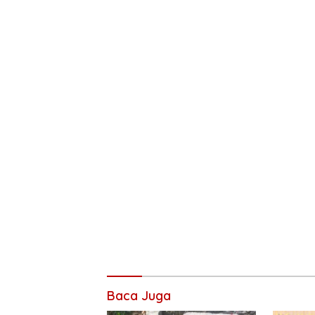
Baca Juga