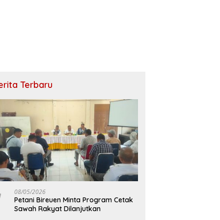
erita Terbaru
08/05/2026
Petani Bireuen Minta Program Cetak
Sawah Rakyat Dilanjutkan