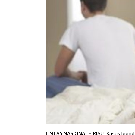
LINTAS NASIONAL –
RIAU, Kasus bunuh 