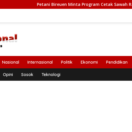
Petani Bireuen Minta Program Cetak Sawah Rakyat Dilanjutk
Nasional
Internasional
Politik
Ekonomi
Pendidikan
Opini
Sosok
Teknologi