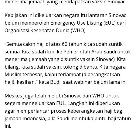
menerima jemaah yang mendapatkan vaksin Sinovac.
Kebijakan ini dikeluarkan negara itu lantaran Sinovac
be­lum memperoleh Emergency Use Listing (EUL) dari
Organisasi Kesehatan Dunia (WHO).
“Semua calon haji di atas 60 tahun kita sudah suntik
semua. Kita sudah lobi ke Pemerintah Arab Saudi untuk
menerima (jemaah yang disuntik vaksin Sinovac). Kita
bilang, kita sudah vaksin, tolong dibantu. Kita negara
Muslim terbesar, kalau terlambat (diberangkatkan
haji), kasihan,” kata Budi, saat webi­nar belum lama ini.
Meskes juga telah melobi Sinovac dan WHO untuk
segera mengeluarkan EUL. Langkah ini diperlukan
agar memperlancar proses keberangkatan haji bagi
jemaah Indonesia, bila Saudi membuka pintu haji tahun
ini.