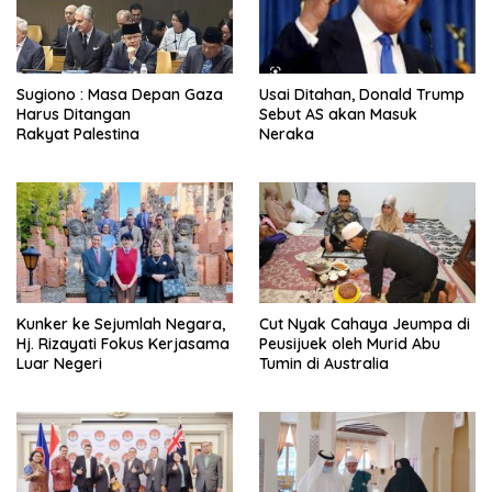
Sugiono : Masa Depan Gaza
Usai Ditahan, Donald Trump
Harus Ditangan
Sebut AS akan Masuk
Rakyat Palestina
Neraka
Kunker ke Sejumlah Negara,
Cut Nyak Cahaya Jeumpa di
Hj. Rizayati Fokus Kerjasama
Peusijuek oleh Murid Abu
Luar Negeri
Tumin di Australia