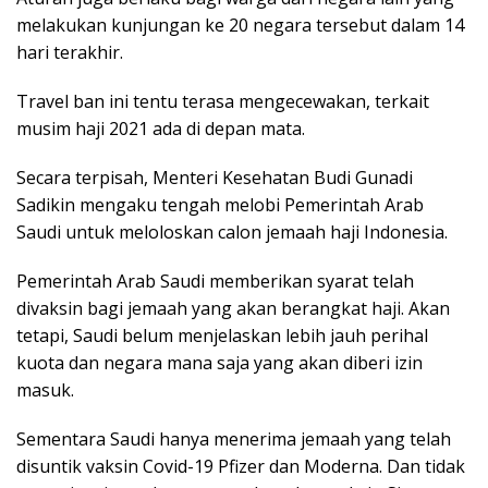
melakukan kunjungan ke 20 negara tersebut dalam 14
hari terakhir.
Travel ban ini tentu terasa mengecewakan, terkait
musim haji 2021 ada di depan mata.
Secara terpisah, Menteri Kesehatan Budi Gunadi
Sadikin mengaku tengah melobi Pemerintah Arab
Saudi untuk meloloskan calon jemaah haji Indonesia.
Pemerintah Arab Saudi mem­berikan syarat telah
divaksin bagi jemaah yang akan berang­kat haji. Akan
tetapi, Saudi be­lum menjelaskan lebih jauh peri­hal
kuota dan negara mana saja yang akan diberi izin
masuk.
Sementara Saudi hanya menerima jemaah yang telah
disuntik vaksin Covid-19 Pfizer dan Moderna. Dan tidak