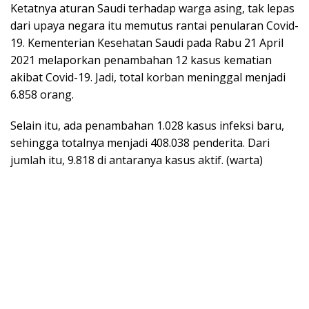
Ketatnya aturan Saudi terhadap warga asing, tak lepas
dari upaya negara itu memutus rantai penularan Covid-
19. Kemente­rian Kesehatan Saudi pada Rabu 21 April
2021 melaporkan penambahan 12 kasus kematian
akibat Covid-19. Jadi, total korban meninggal menjadi
6.858 orang.
Selain itu, ada penambahan 1.028 kasus infeksi baru,
sehingga totalnya menjadi 408.038 penderita. Dari
jumlah itu, 9.818 di antaranya kasus aktif. (warta)