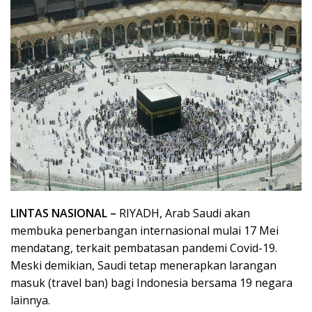
LINTAS NASIONAL –
RIYADH, Arab Saudi akan
membuka penerbangan internasional mulai 17 Mei
mendatang, terkait pembatasan pandemi Covid-19.
Meski demikian, Saudi tetap menerapkan larangan
masuk (travel ban) bagi Indonesia bersama 19 negara
lainnya.