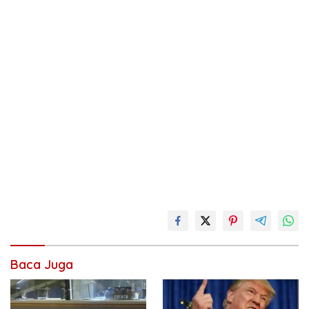
Baca Juga