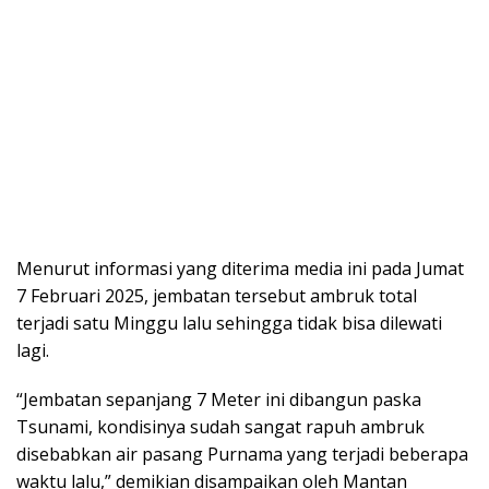
Menurut informasi yang diterima media ini pada Jumat
7 Februari 2025, jembatan tersebut ambruk total
terjadi satu Minggu lalu sehingga tidak bisa dilewati
lagi.
“Jembatan sepanjang 7 Meter ini dibangun paska
Tsunami, kondisinya sudah sangat rapuh ambruk
disebabkan air pasang Purnama yang terjadi beberapa
waktu lalu,” demikian disampaikan oleh Mantan