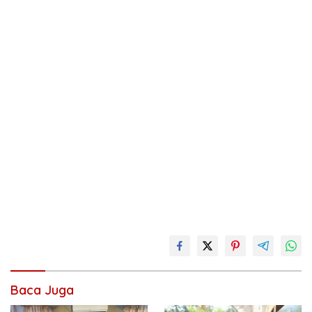
Baca Juga