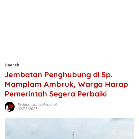
Daerah
Jembatan Penghubung di Sp.
Mamplam Ambruk, Warga Harap
Pemerintah Segera Perbaiki
Redaksi Lintas Nasional
02/08/2025