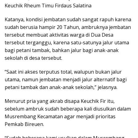
Keuchik Rheum Timu Firdaus Salatina
Katanya, kondisi jembatan sudah sangat rapuh karena
sudah berusia hampir 20 Tahun, ambruknya jembatan
tersebut membuat aktivitas warga di Dua Desa
tersebut terganggu, karena satu-satunya jalur utama
bagi petani tambak, bahkan jalur bagi anak-anak
sekolah di desa tersebut.
“Saat ini akses terputus total, walupun bukan jalur
utama, namun jembatan menjadi jalur alternatif bagi
petani tambak dan anak-anak sekolah,” jelasnya.
Menurut pria yang akrab disapa Keuchik Fir itu,
sebelum ambruk sudah beberapa kali diusulkan dalam
Musrembang Kecamatan agar menjadi prioritas
Pemkab Bireuen.