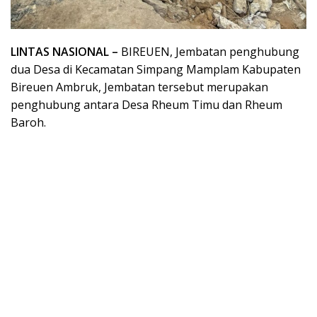
LINTAS NASIONAL –
BIREUEN, Jembatan penghubung
dua Desa di Kecamatan Simpang Mamplam Kabupaten
Bireuen Ambruk, Jembatan tersebut merupakan
penghubung antara Desa Rheum Timu dan Rheum
Baroh.