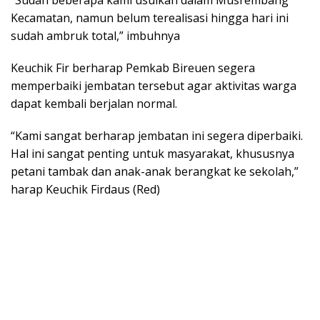
“Sudah beberapa kami usulkan dalam Musrembang
Kecamatan, namun belum terealisasi hingga hari ini
sudah ambruk total,” imbuhnya
Keuchik Fir berharap Pemkab Bireuen segera
memperbaiki jembatan tersebut agar aktivitas warga
dapat kembali berjalan normal.
“Kami sangat berharap jembatan ini segera diperbaiki.
Hal ini sangat penting untuk masyarakat, khususnya
petani tambak dan anak-anak berangkat ke sekolah,”
harap Keuchik Firdaus (Red)