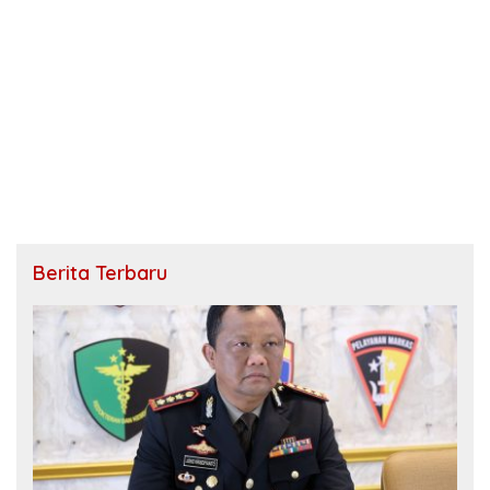
Berita Terbaru