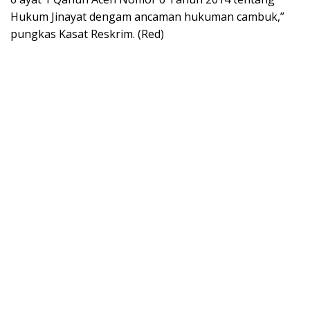
Hukum Jinayat dengam ancaman hukuman cambuk,”
pungkas Kasat Reskrim. (Red)