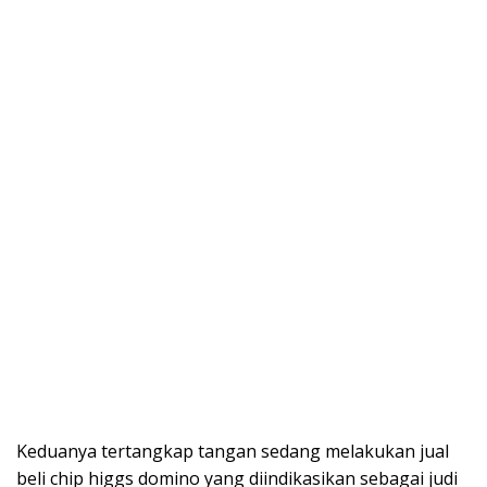
Keduanya tertangkap tangan sedang melakukan jual
beli chip higgs domino yang diindikasikan sebagai judi