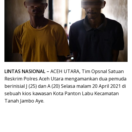
LINTAS NASIONAL –
ACEH UTARA, Tim Opsnal Satuan
Reskrim Polres Aceh Utara mengamankan dua pemuda
berinisial J (25) dan A (20) Selasa malam 20 April 2021 di
sebuah kios kawasan Kota Panton Labu Kecamatan
Tanah Jambo Aye.