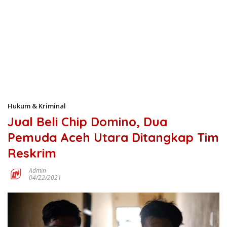
Hukum & Kriminal
Jual Beli Chip Domino, Dua
Pemuda Aceh Utara Ditangkap Tim
Reskrim
Admin
04/22/2021