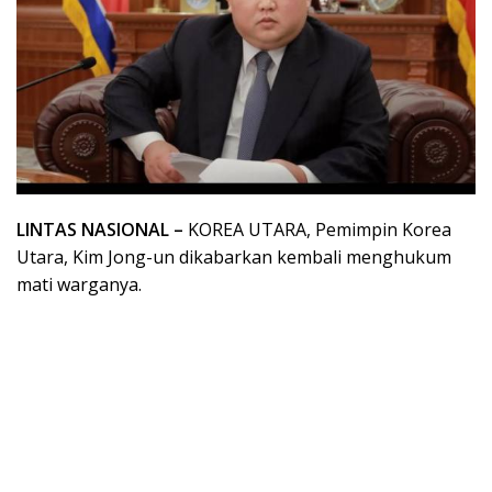
LINTAS NASIONAL –
KOREA UTARA, Pemimpin Korea
Utara, Kim Jong-un dikabarkan kembali menghukum
mati warganya.