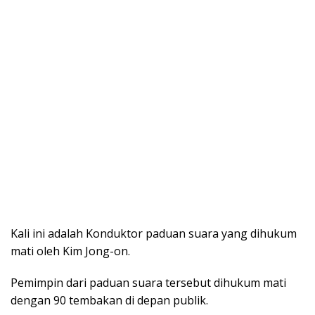
Kali ini adalah Konduktor paduan suara yang dihukum
mati oleh Kim Jong-on.
Pemimpin dari paduan suara tersebut dihukum mati
dengan 90 tembakan di depan publik.