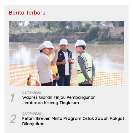
Berita Terbaru
1
08/06/2026
Wapres Gibran Tinjau Pembangunan
Jembatan Krueng Tingkeum
2
08/05/2026
Petani Bireuen Minta Program Cetak Sawah Rakyat
Dilanjutkan