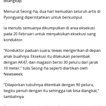
ditangkap.
Menurut Seong-ha, dua hari kemudian seluruh artis di
Pyongyang diperintahkan untuk berkumpul.
Ia menulis semuanya dikumpulkan di area eksekusi
pada 20 Februari untuk menyaksikan eksekusi sang
konduktor.
“Konduktor paduan suara, tewas mengerikan di depan
anak buahnya. Eksekusi itu dilakukan penembak
dengan AK47, dan magasin berisi 30 peluru dari jarak
10 meter,” tulis Seong-ha seperti diartikan oleh
Newsweek.
“Dilaporkan tubuhnya ditembak dengan 90 peluru,
begitu penuh dengan itu sehingga tak bisa diangkat,”
tambahnya.