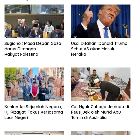
Sugiono : Masa Depan Gaza
Usai Ditahan, Donald Trump
Harus Ditangan
Sebut AS akan Masuk
Rakyat Palestina
Neraka
Kunker ke Sejumlah Negara,
Cut Nyak Cahaya Jeumpa di
Hj. Rizayati Fokus Kerjasama
Peusijuek oleh Murid Abu
Luar Negeri
Tumin di Australia