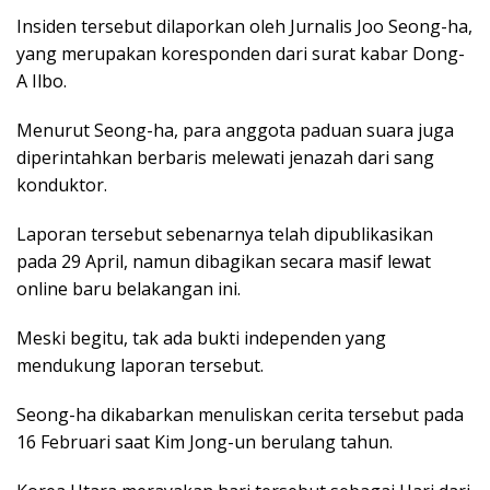
Insiden tersebut dilaporkan oleh Jurnalis Joo Seong-ha,
yang merupakan koresponden dari surat kabar Dong-
A Ilbo.
Menurut Seong-ha, para anggota paduan suara juga
diperintahkan berbaris melewati jenazah dari sang
konduktor.
Laporan tersebut sebenarnya telah dipublikasikan
pada 29 April, namun dibagikan secara masif lewat
online baru belakangan ini.
Meski begitu, tak ada bukti independen yang
mendukung laporan tersebut.
Seong-ha dikabarkan menuliskan cerita tersebut pada
16 Februari saat Kim Jong-un berulang tahun.