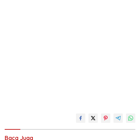
Baca Juga