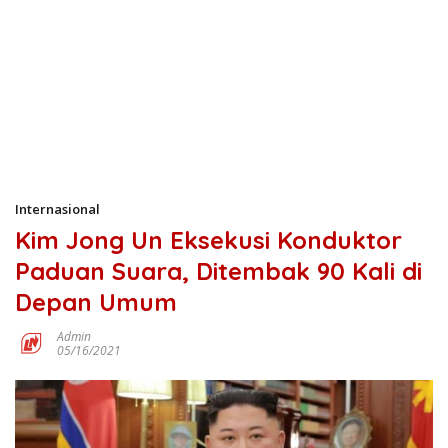
Internasional
Kim Jong Un Eksekusi Konduktor
Paduan Suara, Ditembak 90 Kali di
Depan Umum
Admin
05/16/2021