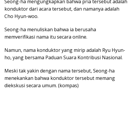
Seong-ha mengungkapkan bahwa pria tersebut adalah
konduktor dari acara tersebut, dan namanya adalah
Cho Hyun-woo.
Seong-ha menuliskan bahwa ia berusaha
memverifikasi nama itu secara online.
Namun, nama konduktor yang mirip adalah Ryu Hyun-
ho, yang bersama Paduan Suara Kontribusi Nasional.
Meski tak yakin dengan nama tersebut, Seong-ha
menekankan bahwa konduktor tersebut memang
diekskusi secara umum. (kompas)