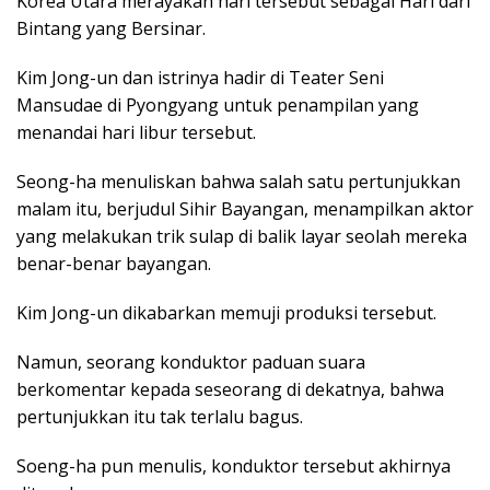
Korea Utara merayakan hari tersebut sebagai Hari dari
Bintang yang Bersinar.
Kim Jong-un dan istrinya hadir di Teater Seni
Mansudae di Pyongyang untuk penampilan yang
menandai hari libur tersebut.
Seong-ha menuliskan bahwa salah satu pertunjukkan
malam itu, berjudul Sihir Bayangan, menampilkan aktor
yang melakukan trik sulap di balik layar seolah mereka
benar-benar bayangan.
Kim Jong-un dikabarkan memuji produksi tersebut.
Namun, seorang konduktor paduan suara
berkomentar kepada seseorang di dekatnya, bahwa
pertunjukkan itu tak terlalu bagus.
Soeng-ha pun menulis, konduktor tersebut akhirnya