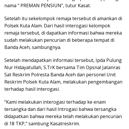
nama “ PREMAN PENSIUN”, tutur Kasat.
Setelah itu sekelompok remaja tersebut di amankan di
Polsek Kuta Alam. Dari hasil interogasi kelompok
remaja tersebut, di dapatkan informasi bahwa mereka
sudah melakukan pencurian di beberapa tempat di
Banda Aceh, sambungnya.
Setelah mendapatkan informasi tersebut, Ipda Pulung
Nur Hidayatullah, S.TrK bersama Tim Opsnal Jatanras
Sat Reskrim Polresta Banda Aceh dan personel Unit
Reskrim Polsek Kuta Alam, melakukan pengembangan
terhadap hasil interogasi.
“Kami melakukan interogasi terhadap ke enam
tersangka dan dari hasil Introgasi bahwa tersangka
didapatkan bahwa mereka telah melakukan pencurian
di 18 TKP,” sambung Kasatreskrim.