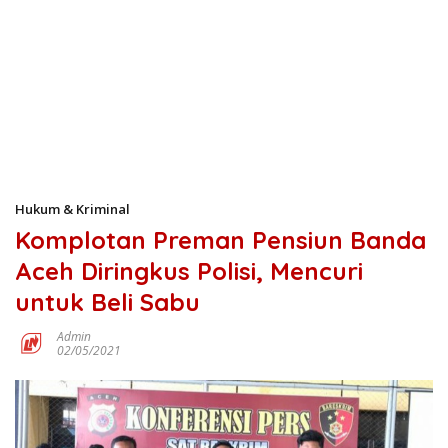
Hukum & Kriminal
Komplotan Preman Pensiun Banda
Aceh Diringkus Polisi, Mencuri
untuk Beli Sabu
Admin
02/05/2021