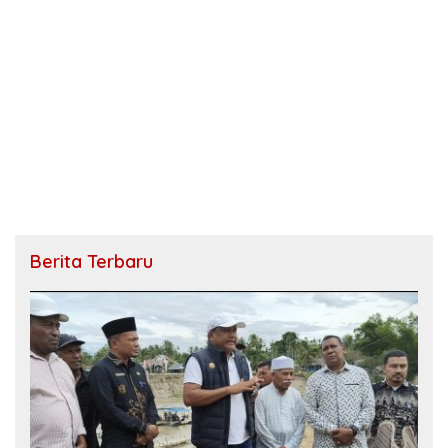
Berita Terbaru