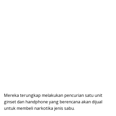
Mereka terungkap melakukan pencurian satu unit
ginset dan handphone yang berencana akan dijual
untuk membeli narkotika jenis sabu.