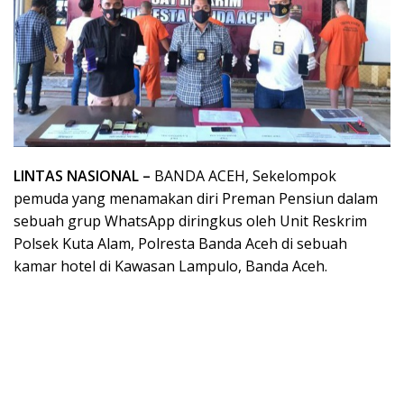
LINTAS NASIONAL –
BANDA ACEH, Sekelompok
pemuda yang menamakan diri Preman Pensiun dalam
sebuah grup WhatsApp diringkus oleh Unit Reskrim
Polsek Kuta Alam, Polresta Banda Aceh di sebuah
kamar hotel di Kawasan Lampulo, Banda Aceh.