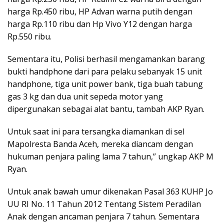
harga Rp.450 ribu, HP Advan warna putih dengan
harga Rp.110 ribu dan Hp Vivo Y12 dengan harga
Rp.550 ribu.
Sementara itu, Polisi berhasil mengamankan barang
bukti handphone dari para pelaku sebanyak 15 unit
handphone, tiga unit power bank, tiga buah tabung
gas 3 kg dan dua unit sepeda motor yang
dipergunakan sebagai alat bantu, tambah AKP Ryan.
Untuk saat ini para tersangka diamankan di sel
Mapolresta Banda Aceh, mereka diancam dengan
hukuman penjara paling lama 7 tahun,” ungkap AKP M
Ryan.
Untuk anak bawah umur dikenakan Pasal 363 KUHP Jo
UU RI No. 11 Tahun 2012 Tentang Sistem Peradilan
Anak dengan ancaman penjara 7 tahun. Sementara