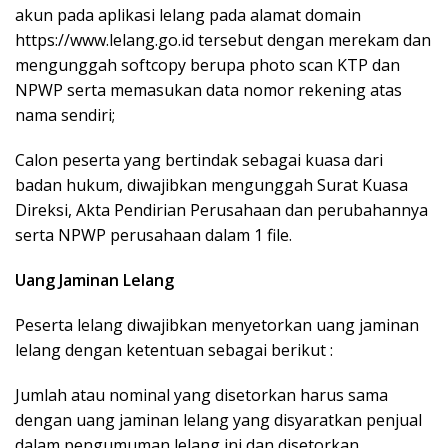
akun pada aplikasi lelang pada alamat domain
https://www.lelang.go.id tersebut dengan merekam dan
mengunggah softcopy berupa photo scan KTP dan
NPWP serta memasukan data nomor rekening atas
nama sendiri;
Calon peserta yang bertindak sebagai kuasa dari
badan hukum, diwajibkan mengunggah Surat Kuasa
Direksi, Akta Pendirian Perusahaan dan perubahannya
serta NPWP perusahaan dalam 1 file.
Uang Jaminan Lelang
Peserta lelang diwajibkan menyetorkan uang jaminan
lelang dengan ketentuan sebagai berikut :
Jumlah atau nominal yang disetorkan harus sama
dengan uang jaminan lelang yang disyaratkan penjual
dalam pengumuman lelang ini dan disetorkan