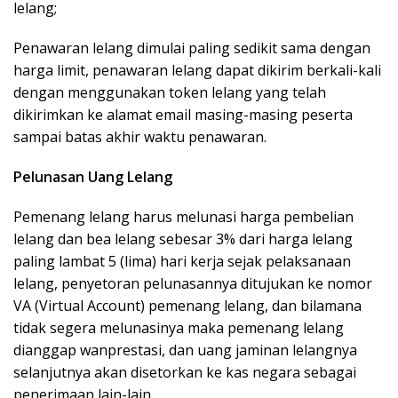
lelang;
Penawaran lelang dimulai paling sedikit sama dengan
harga limit, penawaran lelang dapat dikirim berkali-kali
dengan menggunakan token lelang yang telah
dikirimkan ke alamat email masing-masing peserta
sampai batas akhir waktu penawaran.
Pelunasan Uang Lelang
Pemenang lelang harus melunasi harga pembelian
lelang dan bea lelang sebesar 3% dari harga lelang
paling lambat 5 (lima) hari kerja sejak pelaksanaan
lelang, penyetoran pelunasannya ditujukan ke nomor
VA (Virtual Account) pemenang lelang, dan bilamana
tidak segera melunasinya maka pemenang lelang
dianggap wanprestasi, dan uang jaminan lelangnya
selanjutnya akan disetorkan ke kas negara sebagai
penerimaan lain-lain.