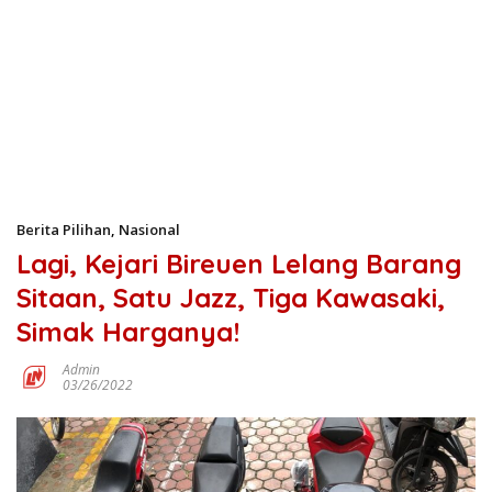
Berita Pilihan
,
Nasional
Lagi, Kejari Bireuen Lelang Barang
Sitaan, Satu Jazz, Tiga Kawasaki,
Simak Harganya!
Admin
03/26/2022