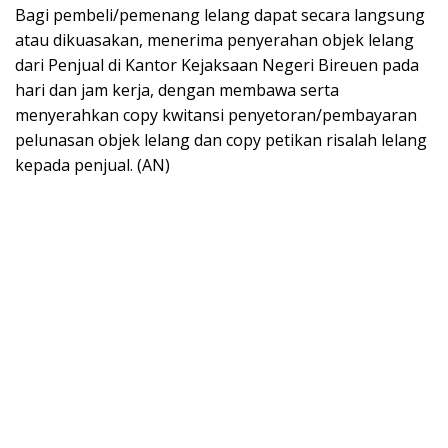
Bagi pembeli/pemenang lelang dapat secara langsung
atau dikuasakan, menerima penyerahan objek lelang
dari Penjual di Kantor Kejaksaan Negeri Bireuen pada
hari dan jam kerja, dengan membawa serta
menyerahkan copy kwitansi penyetoran/pembayaran
pelunasan objek lelang dan copy petikan risalah lelang
kepada penjual. (AN)