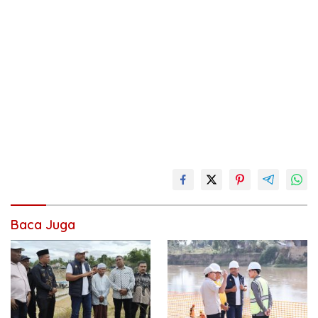
Baca Juga