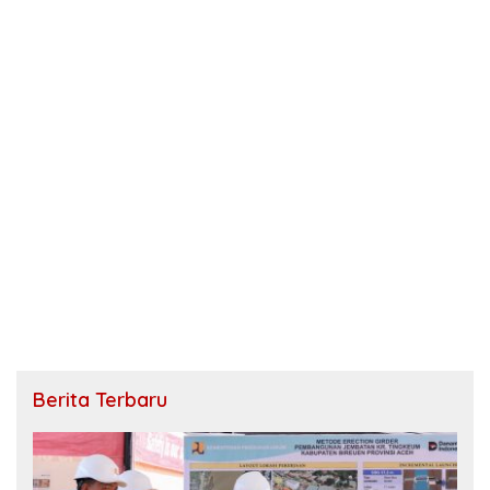
Berita Terbaru