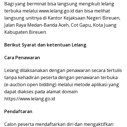
Bagi yang berminat bisa langsung mengikuti lelang
terbuka melalui www.lelang.go.id dan bisa melihat
langsung unitnya di Kantor Kejaksaan Negeri Bireuen,
Jalan Raya Medan-Banda Aceh, Cot Gapu, Kota Juang
Kabupaten Bireuen.
Berikut Syarat dan ketentuan Lelang
Cara Penawaran
Lelang dilaksanakan dengan penawaran secara tertulis
tanpa kehadiran peserta dengan penawaran terbuka
(e-auction open bidding) melalui metode aplikasi yang
dapat diakses pada alamat domain
https://www.lelang.go.id
Pendaftaran
Calon peserta mendaftarkan diri dan mengaktifkan