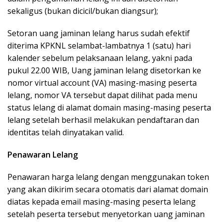
sekaligus (bukan dicicil/bukan diangsur);
Setoran uang jaminan lelang harus sudah efektif
diterima KPKNL selambat-lambatnya 1 (satu) hari
kalender sebelum pelaksanaan lelang, yakni pada
pukul 22.00 WIB, Uang jaminan lelang disetorkan ke
nomor virtual account (VA) masing-masing peserta
lelang, nomor VA tersebut dapat dilihat pada menu
status lelang di alamat domain masing-masing peserta
lelang setelah berhasil melakukan pendaftaran dan
identitas telah dinyatakan valid.
Penawaran Lelang
Penawaran harga lelang dengan menggunakan token
yang akan dikirim secara otomatis dari alamat domain
diatas kepada email masing-masing peserta lelang
setelah peserta tersebut menyetorkan uang jaminan