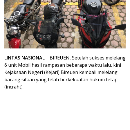
LINTAS NASIONAL –
BIREUEN, Setelah sukses melelang
6 unit Mobil hasil rampasan beberapa waktu lalu, kini
Kejaksaan Negeri (Kejari) Bireuen kembali melelang
barang sitaan yang telah berkekuatan hukum tetap
(incraht).