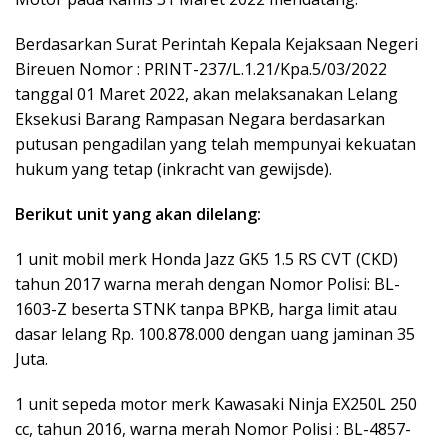
Berdasarkan Surat Perintah Kepala Kejaksaan Negeri
Bireuen Nomor : PRINT-237/L.1.21/Kpa.5/03/2022
tanggal 01 Maret 2022, akan melaksanakan Lelang
Eksekusi Barang Rampasan Negara berdasarkan
putusan pengadilan yang telah mempunyai kekuatan
hukum yang tetap (inkracht van gewijsde).
Berikut unit yang akan dilelang:
1 unit mobil merk Honda Jazz GK5 1.5 RS CVT (CKD)
tahun 2017 warna merah dengan Nomor Polisi: BL-
1603-Z beserta STNK tanpa BPKB, harga limit atau
dasar lelang Rp. 100.878.000 dengan uang jaminan 35
Juta.
1 unit sepeda motor merk Kawasaki Ninja EX250L 250
cc, tahun 2016, warna merah Nomor Polisi : BL-4857-