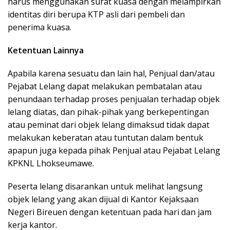
harus menggunakan surat kuasa dengan melampirkan
identitas diri berupa KTP asli dari pembeli dan
penerima kuasa.
Ketentuan Lainnya
Apabila karena sesuatu dan lain hal, Penjual dan/atau
Pejabat Lelang dapat melakukan pembatalan atau
penundaan terhadap proses penjualan terhadap objek
lelang diatas, dan pihak-pihak yang berkepentingan
atau peminat dari objek lelang dimaksud tidak dapat
melakukan keberatan atau tuntutan dalam bentuk
apapun juga kepada pihak Penjual atau Pejabat Lelang
KPKNL Lhokseumawe.
Peserta lelang disarankan untuk melihat langsung
objek lelang yang akan dijual di Kantor Kejaksaan
Negeri Bireuen dengan ketentuan pada hari dan jam
kerja kantor.