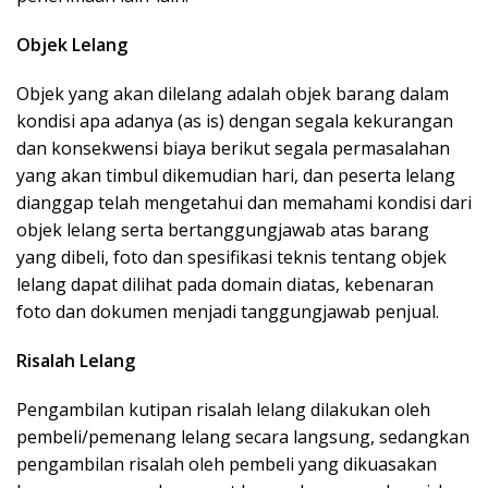
Objek Lelang
Objek yang akan dilelang adalah objek barang dalam
kondisi apa adanya (as is) dengan segala kekurangan
dan konsekwensi biaya berikut segala permasalahan
yang akan timbul dikemudian hari, dan peserta lelang
dianggap telah mengetahui dan memahami kondisi dari
objek lelang serta bertanggungjawab atas barang
yang dibeli, foto dan spesifikasi teknis tentang objek
lelang dapat dilihat pada domain diatas, kebenaran
foto dan dokumen menjadi tanggungjawab penjual.
Risalah Lelang
Pengambilan kutipan risalah lelang dilakukan oleh
pembeli/pemenang lelang secara langsung, sedangkan
pengambilan risalah oleh pembeli yang dikuasakan