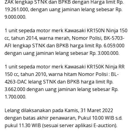
ZAK lengkap STNK dan BPKB dengan Harga limit Rp.
19.261.000, dengan uang jaminan lelang sebesar Rp.
9.000.000.
1 unit sepeda motor merk Kawasaki KR150N Ninja 150
cc, tahun 2014, warna merah, Nomor Polisi, BK-5703-
AFI lengkap STNK dan BPKB harga limit Rp. 6.059.000
dengan uang jaminan lelang sebesar Rp. 3.000.000.
1 unit sepeda motor merk Kawasaki KR150K Ninja RR
150 cc, tahun 2010, warna hitam Nomor Polisi : BL-
4263-DAC lelang STNK dan BPKB harga limit Rp.
3.662.000 dengan uang jaminan lelang sebesar Rp.
1.700.000.
Lelang dilaksanakan pada Kamis, 31 Maret 2022
dengan batas akhir penawaran, Pukul 10.00 WIB s.d.
pukul 11.30 WIB (sesuai server aplikasi E-auction).