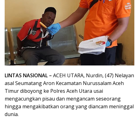
LINTAS NASIONAL –
ACEH UTARA, Nurdin, (47) Nelayan
asal Seumatang Aron Kecamatan Nurussalam Aceh
Timur diboyong ke Polres Aceh Utara usai
mengacungkan pisau dan mengancam seseorang
hingga mengakibatkan orang yang diancam meninggal
dunia.