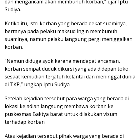
dan mengancam akan membunuh korban,” ujar Iptu
Sudiya.
Ketika itu, istri korban yang berada dekat suaminya,
bertanya pada pelaku maksud ingin membunuh
suaminya, namun pelaku langsung pergi meniggalkan
korban.
“Namun diduga syok karena mendapat ancaman,
korban sempat duduk dikursi yang ada didepan toko,
sesaat kemudian terjatuh kelantai dan meninggal dunia
di TKP,” ungkap Iptu Sudiya.
Setelah kejadian tersebut para warga yang berada di
lokasi kejadian langsung membawa korban ke
puskesmas Baktya barat untuk dilakukan visum
terhadap korban.
Atas kejadian tersebut pihak warga yang berada di