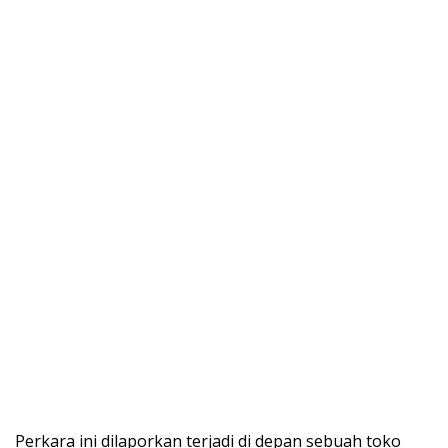
Perkara ini dilaporkan terjadi di depan sebuah toko