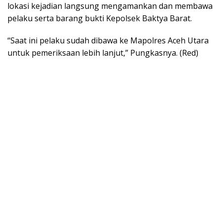
lokasi kejadian langsung mengamankan dan membawa
pelaku serta barang bukti Kepolsek Baktya Barat.
“Saat ini pelaku sudah dibawa ke Mapolres Aceh Utara
untuk pemeriksaan lebih lanjut,” Pungkasnya. (Red)