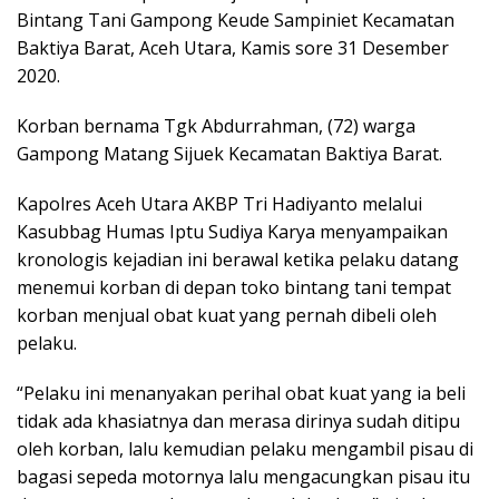
Bintang Tani Gampong Keude Sampiniet Kecamatan
Baktiya Barat, Aceh Utara, Kamis sore 31 Desember
2020.
Korban bernama Tgk Abdurrahman, (72) warga
Gampong Matang Sijuek Kecamatan Baktiya Barat.
Kapolres Aceh Utara AKBP Tri Hadiyanto melalui
Kasubbag Humas Iptu Sudiya Karya menyampaikan
kronologis kejadian ini berawal ketika pelaku datang
menemui korban di depan toko bintang tani tempat
korban menjual obat kuat yang pernah dibeli oleh
pelaku.
“Pelaku ini menanyakan perihal obat kuat yang ia beli
tidak ada khasiatnya dan merasa dirinya sudah ditipu
oleh korban, lalu kemudian pelaku mengambil pisau di
bagasi sepeda motornya lalu mengacungkan pisau itu