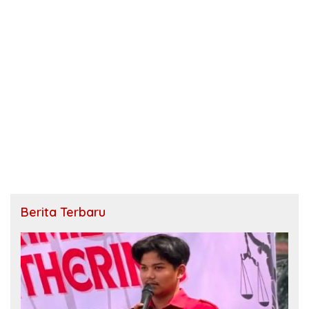
Berita Terbaru