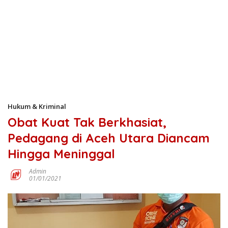
Hukum & Kriminal
Obat Kuat Tak Berkhasiat,
Pedagang di Aceh Utara Diancam
Hingga Meninggal
Admin
01/01/2021