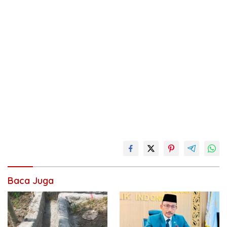
Baca Juga