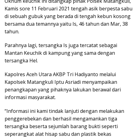
Oknum keuchik ini ditangkap pihak Polsek Matangkuli,
Kamis sore 11 Februari 2021 tengah asik berpesta sabu
di sebuah gubuk yang berada di tengah kebun kosong
bersama dua temannya yaitu Is, 46 tahun dan Mar, 38
tahun.
Parahnya lagi, tersangka Is juga tercatat sebagai
Mantan Keuchik di kampung yang sama dengan
tersangka Hel.
Kapolres Aceh Utara AKBP Tri Hadiyanto melalui
Kapolsek Matangkuli Iptu Asriadi menyampaikan
penangkapan yang pihaknya lakukan berawal dari
informasi masyarakat.
“Informasi ini kami tindak lanjuti dengan melakukan
penggerebekan dan berhasil mengamankan tiga
tersangka beserta sejumlah barang bukti seperti
seperangkat alat hisap sabu dan plastik bekas