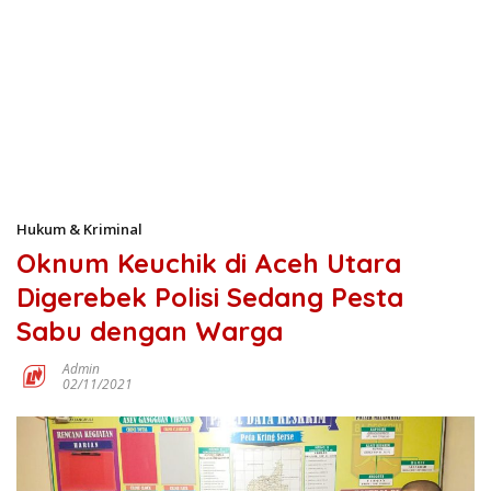
Hukum & Kriminal
Oknum Keuchik di Aceh Utara
Digerebek Polisi Sedang Pesta
Sabu dengan Warga
Admin
02/11/2021