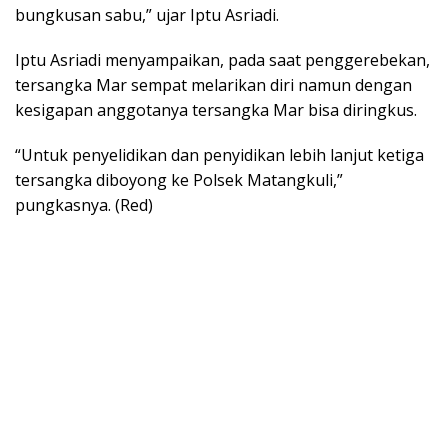
bungkusan sabu,” ujar Iptu Asriadi.
Iptu Asriadi menyampaikan, pada saat penggerebekan,
tersangka Mar sempat melarikan diri namun dengan
kesigapan anggotanya tersangka Mar bisa diringkus.
“Untuk penyelidikan dan penyidikan lebih lanjut ketiga
tersangka diboyong ke Polsek Matangkuli,”
pungkasnya. (Red)