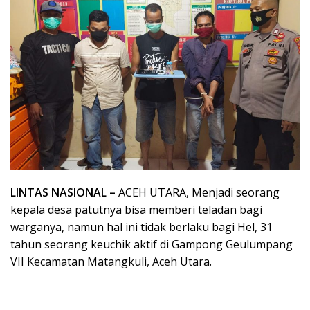
LINTAS NASIONAL –
ACEH UTARA, Menjadi seorang
kepala desa patutnya bisa memberi teladan bagi
warganya, namun hal ini tidak berlaku bagi Hel, 31
tahun seorang keuchik aktif di Gampong Geulumpang
VII Kecamatan Matangkuli, Aceh Utara.