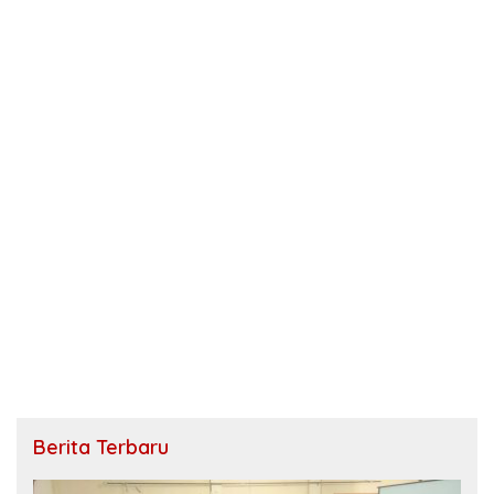
Berita Terbaru