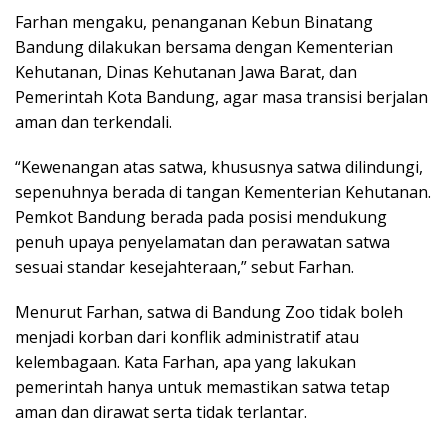
Farhan mengaku, penanganan Kebun Binatang
Bandung dilakukan bersama dengan Kementerian
Kehutanan, Dinas Kehutanan Jawa Barat, dan
Pemerintah Kota Bandung, agar masa transisi berjalan
aman dan terkendali.
“Kewenangan atas satwa, khususnya satwa dilindungi,
sepenuhnya berada di tangan Kementerian Kehutanan.
Pemkot Bandung berada pada posisi mendukung
penuh upaya penyelamatan dan perawatan satwa
sesuai standar kesejahteraan,” sebut Farhan.
Menurut Farhan, satwa di Bandung Zoo tidak boleh
menjadi korban dari konflik administratif atau
kelembagaan. Kata Farhan, apa yang lakukan
pemerintah hanya untuk memastikan satwa tetap
aman dan dirawat serta tidak terlantar.