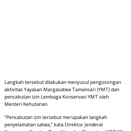
Langkah tersebut dilakukan menyusul pengosongan
aktivitas Yayasan Margasatwa Tamansari (YMT) dan
pencabutan izin Lembaga Konservasi YMT oleh
Menteri Kehutanan.
“Pencabutan izin tersebut merupakan langkah
penyelamatan satwa,” kata Direktur Jenderal