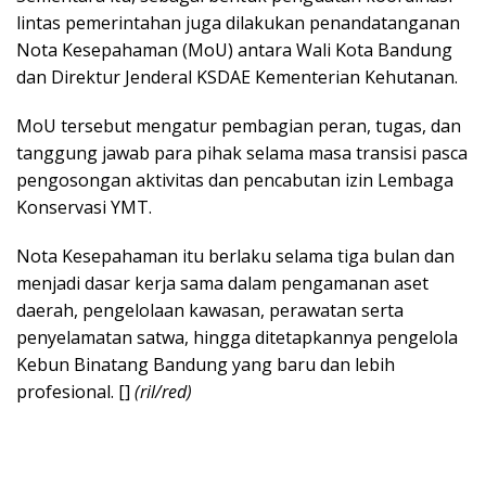
lintas pemerintahan juga dilakukan penandatanganan
Nota Kesepahaman (MoU) antara Wali Kota Bandung
dan Direktur Jenderal KSDAE Kementerian Kehutanan.
MoU tersebut mengatur pembagian peran, tugas, dan
tanggung jawab para pihak selama masa transisi pasca
pengosongan aktivitas dan pencabutan izin Lembaga
Konservasi YMT.
Nota Kesepahaman itu berlaku selama tiga bulan dan
menjadi dasar kerja sama dalam pengamanan aset
daerah, pengelolaan kawasan, perawatan serta
penyelamatan satwa, hingga ditetapkannya pengelola
Kebun Binatang Bandung yang baru dan lebih
profesional. []
(ril/red)