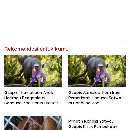
Rekomendasi untuk kamu
Geopix : Kematiaan Anak
Geopix Apresiasi Komitmen
Harimau Benggala di
Pemerintah Lindungi Satwa
Bandung Zoo Harus Diaudit
di Bandung Zoo
Prihatin Kondisi Satwa,
Geopix Kritik Pembukaan