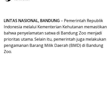
LINTAS NASIONAL, BANDUNG
– Pemerintah Republik
Indonesia melalui Kementerian Kehutanan memastikan
bahwa penyelamatan satwa di Bandung Zoo menjadi
prioritas utama. Selain itu, pemerintah juga melakukan
pengamanan Barang Milik Daerah (BMD) di Bandung
Zoo.