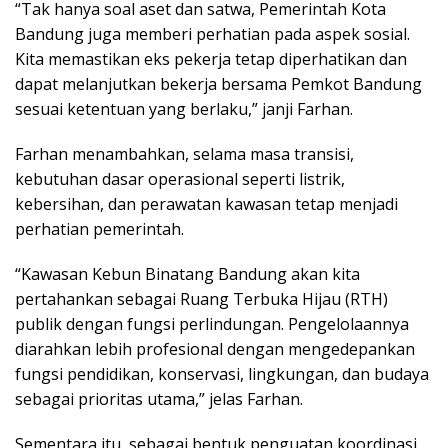
“Tak hanya soal aset dan satwa, Pemerintah Kota
Bandung juga memberi perhatian pada aspek sosial.
Kita memastikan eks pekerja tetap diperhatikan dan
dapat melanjutkan bekerja bersama Pemkot Bandung
sesuai ketentuan yang berlaku,” janji Farhan.
Farhan menambahkan, selama masa transisi,
kebutuhan dasar operasional seperti listrik,
kebersihan, dan perawatan kawasan tetap menjadi
perhatian pemerintah.
“Kawasan Kebun Binatang Bandung akan kita
pertahankan sebagai Ruang Terbuka Hijau (RTH)
publik dengan fungsi perlindungan. Pengelolaannya
diarahkan lebih profesional dengan mengedepankan
fungsi pendidikan, konservasi, lingkungan, dan budaya
sebagai prioritas utama,” jelas Farhan.
Sementara itu, sebagai bentuk penguatan koordinasi