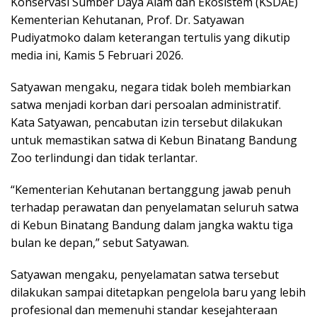
Konservasi Sumber Daya Alam dan Ekosistem (KSDAE)
Kementerian Kehutanan, Prof. Dr. Satyawan
Pudiyatmoko dalam keterangan tertulis yang dikutip
media ini, Kamis 5 Februari 2026.
Satyawan mengaku, negara tidak boleh membiarkan
satwa menjadi korban dari persoalan administratif.
Kata Satyawan, pencabutan izin tersebut dilakukan
untuk memastikan satwa di Kebun Binatang Bandung
Zoo terlindungi dan tidak terlantar.
“Kementerian Kehutanan bertanggung jawab penuh
terhadap perawatan dan penyelamatan seluruh satwa
di Kebun Binatang Bandung dalam jangka waktu tiga
bulan ke depan,” sebut Satyawan.
Satyawan mengaku, penyelamatan satwa tersebut
dilakukan sampai ditetapkan pengelola baru yang lebih
profesional dan memenuhi standar kesejahteraan