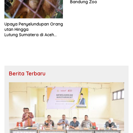
Bandung Zoo
Upaya Penyelundupan Orang
utan Hingga
Lutung Sumatera di Aceh
Gagal
Berita Terbaru