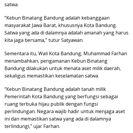
satwa.
“Kebun Binatang Bandung adalah kebanggaan
masyarakat Jawa Barat, khususnya Kota Bandung.
Satwa yang ada di dalamnya adalah amanah yang harus
kita jaga bersama,” tutur Satyawan.
Sementara itu, Wali Kota Bandung, Muhammad Farhan
menambahkan, pengamanan Kebun Binatang
Bandung dilakukan untuk menata aset milik daerah,
sekaligus memastikan keselamatan satwa.
“Kebun Binatang Bandung adalah tanah milik
Pemerintah Kota Bandung yang berfungsi sebagai
ruang terbuka hijau publik dengan fungsi
perlindungan. Negara wajib hadir untuk menjaga aset
ini dan memastikan satwa yang ada di dalamnya
terlindungi,” ujar Farhan.