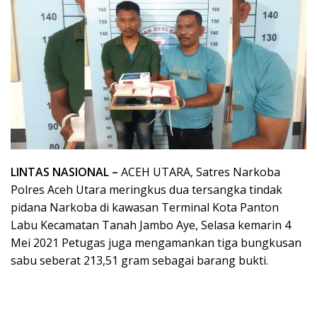
LINTAS NASIONAL –
ACEH UTARA, Satres Narkoba
Polres Aceh Utara meringkus dua tersangka tindak
pidana Narkoba di kawasan Terminal Kota Panton
Labu Kecamatan Tanah Jambo Aye, Selasa kemarin 4
Mei 2021 Petugas juga mengamankan tiga bungkusan
sabu seberat 213,51 gram sebagai barang bukti.