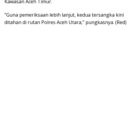
Kawasan Aceh Timur.
“Guna pemeriksaan lebih lanjut, kedua tersangka kini
ditahan di rutan Polres Aceh Utara,” pungkasnya. (Red)