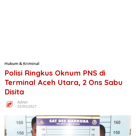
Hukum & Kriminal
Polisi Ringkus Oknum PNS di
Terminal Aceh Utara, 2 Ons Sabu
Disita
Admin
05/05/2021