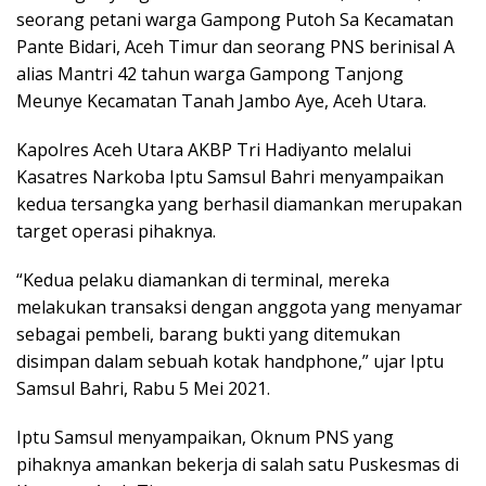
seorang petani warga Gampong Putoh Sa Kecamatan
Pante Bidari, Aceh Timur dan seorang PNS berinisal A
alias Mantri 42 tahun warga Gampong Tanjong
Meunye Kecamatan Tanah Jambo Aye, Aceh Utara.
Kapolres Aceh Utara AKBP Tri Hadiyanto melalui
Kasatres Narkoba Iptu Samsul Bahri menyampaikan
kedua tersangka yang berhasil diamankan merupakan
target operasi pihaknya.
“Kedua pelaku diamankan di terminal, mereka
melakukan transaksi dengan anggota yang menyamar
sebagai pembeli, barang bukti yang ditemukan
disimpan dalam sebuah kotak handphone,” ujar Iptu
Samsul Bahri, Rabu 5 Mei 2021.
Iptu Samsul menyampaikan, Oknum PNS yang
pihaknya amankan bekerja di salah satu Puskesmas di