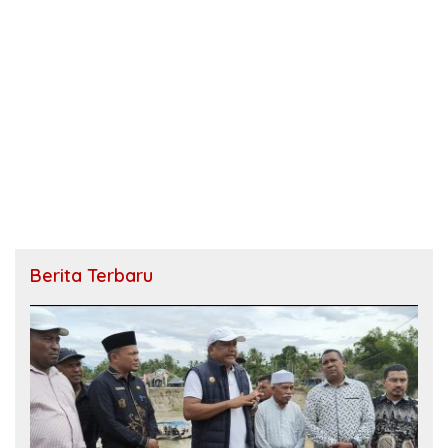
Berita Terbaru