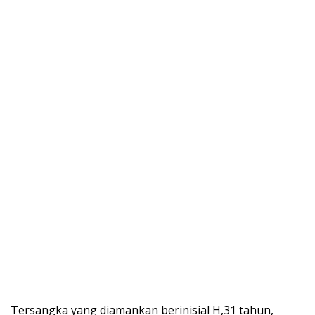
Tersangka yang diamankan berinisial H,31 tahun,