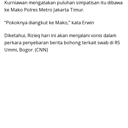
Kurniawan mengatakan puluhan simpatisan itu dibawa
ke Mako Polres Metro Jakarta Timur.
“Pokoknya diangkut ke Mako,” kata Erwin
Diketahui, Rizieq hari ini akan menjalani vonis dalam
perkara penyebaran berita bohong terkait swab di RS
Ummi, Bogor. (CNN)