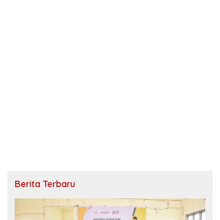
Berita Terbaru