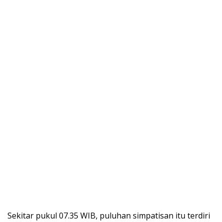
Sekitar pukul 07.35 WIB, puluhan simpatisan itu terdiri