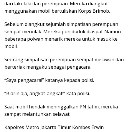
dari laki-laki dan perempuan. Mereka diangkut
menggunakan mobil bertuliskan Korps Brimob.
Sebelum diangkut sejumlah simpatisan perempuan
sempat menolak. Mereka pun duduk diaspal. Namun
beberapa polwan menarik mereka untuk masuk ke
mobil.
Seorang simpatisan perempuan sempat melawan dan
berteriak mengaku sebagai pengacara.
“Saya pengacara!” katanya kepada polisi.
“Biarin aja, angkat-angkat!” kata polisi.
Saat mobil hendak meninggalkan PN Jatim, mereka
sempat melantunkan selawat.
Kapolres Metro Jakarta Timur Kombes Erwin