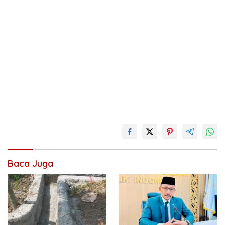
Baca Juga