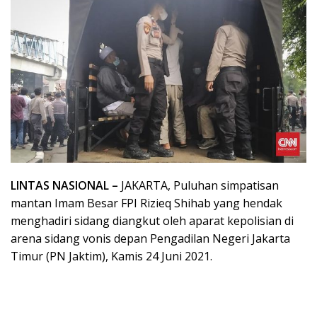
LINTAS NASIONAL –
JAKARTA, Puluhan simpatisan
mantan Imam Besar FPI Rizieq Shihab yang hendak
menghadiri sidang diangkut oleh aparat kepolisian di
arena sidang vonis depan Pengadilan Negeri Jakarta
Timur (PN Jaktim), Kamis 24 Juni 2021.