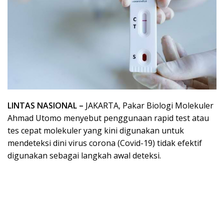
LINTAS NASIONAL –
JAKARTA, Pakar Biologi Molekuler
Ahmad Utomo menyebut penggunaan rapid test atau
tes cepat molekuler yang kini digunakan untuk
mendeteksi dini virus corona (Covid-19) tidak efektif
digunakan sebagai langkah awal deteksi.