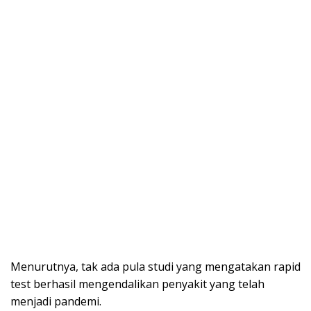
Menurutnya, tak ada pula studi yang mengatakan rapid
test berhasil mengendalikan penyakit yang telah
menjadi pandemi.