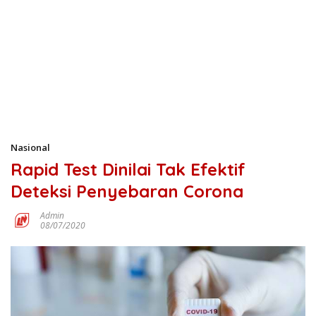
Nasional
Rapid Test Dinilai Tak Efektif
Deteksi Penyebaran Corona
Admin
08/07/2020