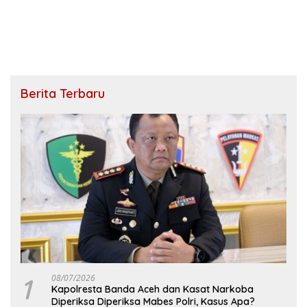
Berita Terbaru
1
08/07/2026
Kapolresta Banda Aceh dan Kasat Narkoba
Diperiksa Diperiksa Mabes Polri, Kasus Apa?