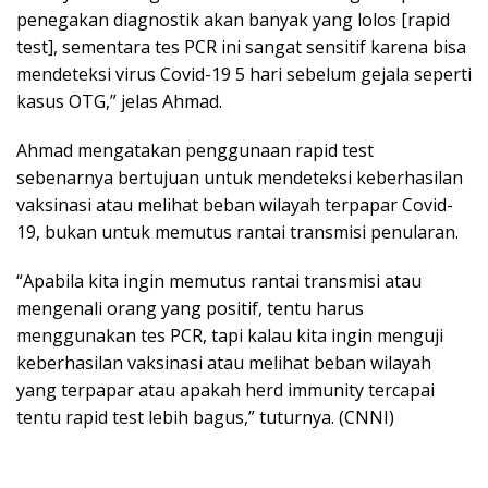
penegakan diagnostik akan banyak yang lolos [rapid
test], sementara tes PCR ini sangat sensitif karena bisa
mendeteksi virus Covid-19 5 hari sebelum gejala seperti
kasus OTG,” jelas Ahmad.
Ahmad mengatakan penggunaan rapid test
sebenarnya bertujuan untuk mendeteksi keberhasilan
vaksinasi atau melihat beban wilayah terpapar Covid-
19, bukan untuk memutus rantai transmisi penularan.
“Apabila kita ingin memutus rantai transmisi atau
mengenali orang yang positif, tentu harus
menggunakan tes PCR, tapi kalau kita ingin menguji
keberhasilan vaksinasi atau melihat beban wilayah
yang terpapar atau apakah herd immunity tercapai
tentu rapid test lebih bagus,” tuturnya. (CNNI)