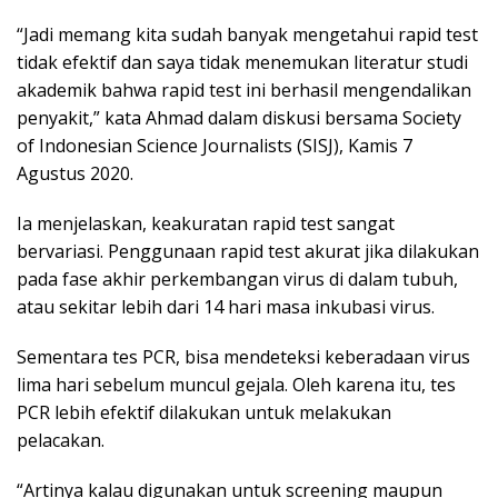
“Jadi memang kita sudah banyak mengetahui rapid test
tidak efektif dan saya tidak menemukan literatur studi
akademik bahwa rapid test ini berhasil mengendalikan
penyakit,” kata Ahmad dalam diskusi bersama Society
of Indonesian Science Journalists (SISJ), Kamis 7
Agustus 2020.
Ia menjelaskan, keakuratan rapid test sangat
bervariasi. Penggunaan rapid test akurat jika dilakukan
pada fase akhir perkembangan virus di dalam tubuh,
atau sekitar lebih dari 14 hari masa inkubasi virus.
Sementara tes PCR, bisa mendeteksi keberadaan virus
lima hari sebelum muncul gejala. Oleh karena itu, tes
PCR lebih efektif dilakukan untuk melakukan
pelacakan.
“Artinya kalau digunakan untuk screening maupun