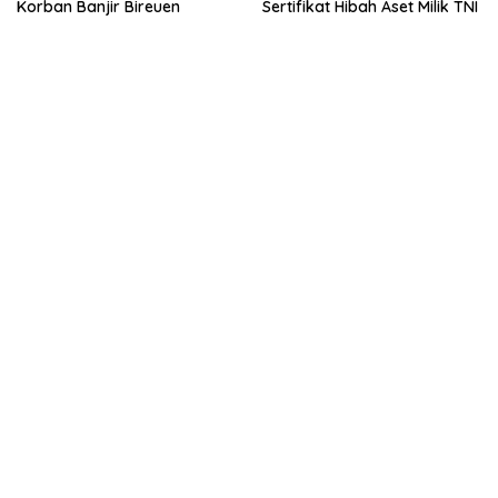
Korban Banjir Bireuen
Sertifikat Hibah Aset Milik TNI