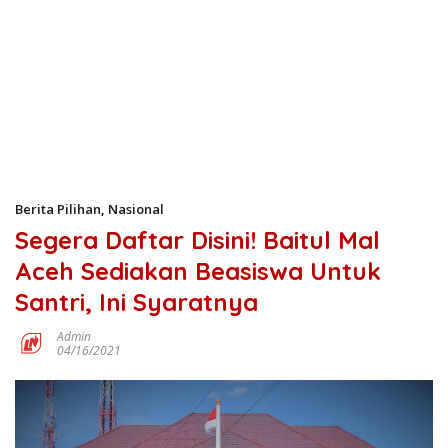
Berita Pilihan
,
Nasional
Segera Daftar Disini! Baitul Mal
Aceh Sediakan Beasiswa Untuk
Santri, Ini Syaratnya
Admin
04/16/2021