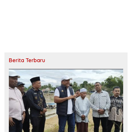
Berita Terbaru