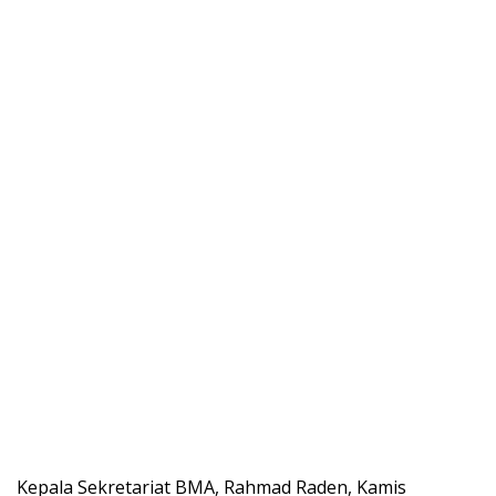
Kepala Sekretariat BMA, Rahmad Raden, Kamis