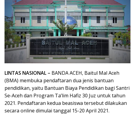
LINTAS NASIONAL –
BANDA ACEH, Baitul Mal Aceh
(BMA) membuka pendaftaran dua jenis bantuan
pendidikan, yaitu Bantuan Biaya Pendidikan bagi Santri
Se-Aceh dan Program Ta’lim Hafiz 30 Juz untuk tahun
2021. Pendaftaran kedua beasiswa tersebut dilakukan
secara online dimulai tanggal 15-20 April 2021.