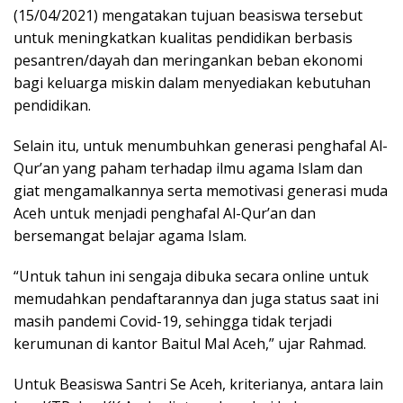
(15/04/2021) mengatakan tujuan beasiswa tersebut
untuk meningkatkan kualitas pendidikan berbasis
pesantren/dayah dan meringankan beban ekonomi
bagi keluarga miskin dalam menyediakan kebutuhan
pendidikan.
Selain itu, untuk menumbuhkan generasi penghafal Al-
Qur’an yang paham terhadap ilmu agama Islam dan
giat mengamalkannya serta memotivasi generasi muda
Aceh untuk menjadi penghafal Al-Qur’an dan
bersemangat belajar agama Islam.
“Untuk tahun ini sengaja dibuka secara online untuk
memudahkan pendaftarannya dan juga status saat ini
masih pandemi Covid-19, sehingga tidak terjadi
kerumunan di kantor Baitul Mal Aceh,” ujar Rahmad.
Untuk Beasiswa Santri Se Aceh, kriterianya, antara lain