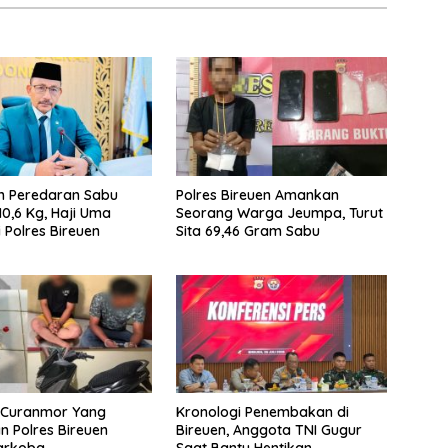
n Peredaran Sabu
Polres Bireuen Amankan
10,6 Kg, Haji Uma
Seorang Warga Jeumpa, Turut
 Polres Bireuen
Sita 69,46 Gram Sabu
u Curanmor Yang
Kronologi Penembakan di
 Polres Bireuen
Bireuen, Anggota TNI Gugur