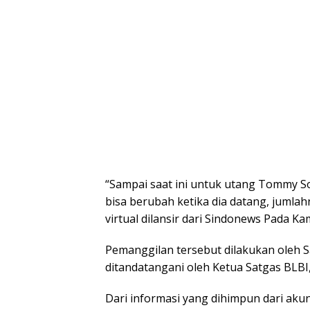
“Sampai saat ini untuk utang Tommy So
bisa berubah ketika dia datang, jumlah
virtual dilansir dari Sindonews Pada Ka
Pemanggilan tersebut dilakukan oleh S
ditandatangani oleh Ketua Satgas BLBI,
Dari informasi yang dihimpun dari aku