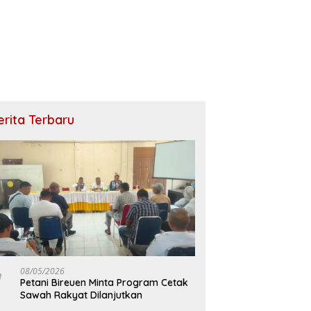
erita Terbaru
08/05/2026
Petani Bireuen Minta Program Cetak
Sawah Rakyat Dilanjutkan