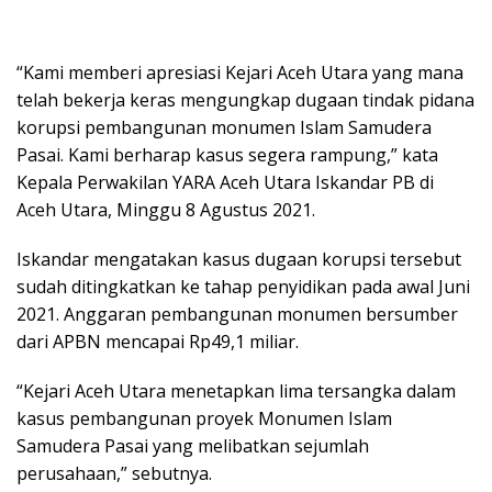
“Kami memberi apresiasi Kejari Aceh Utara yang mana
telah bekerja keras mengungkap dugaan tindak pidana
korupsi pembangunan monumen Islam Samudera
Pasai. Kami berharap kasus segera rampung,” kata
Kepala Perwakilan YARA Aceh Utara Iskandar PB di
Aceh Utara, Minggu 8 Agustus 2021.
Iskandar mengatakan kasus dugaan korupsi tersebut
sudah ditingkatkan ke tahap penyidikan pada awal Juni
2021. Anggaran pembangunan monumen bersumber
dari APBN mencapai Rp49,1 miliar.
“Kejari Aceh Utara menetapkan lima tersangka dalam
kasus pembangunan proyek Monumen Islam
Samudera Pasai yang melibatkan sejumlah
perusahaan,” sebutnya.