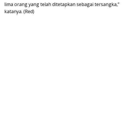
lima orang yang telah ditetapkan sebagai tersangka,”
katanya. (Red)