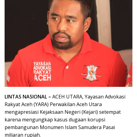
LINTAS NASIONAL –
ACEH UTARA, Yayasan Advokasi
Rakyat Aceh (YARA) Perwakilan Aceh Utara
mengapresiasi Kejaksaan Negeri (Kejari) setempat
karena mengungkap kasus dugaan korupsi
pembangunan Monumen Islam Samudera Pasai
miliaran rupiah.