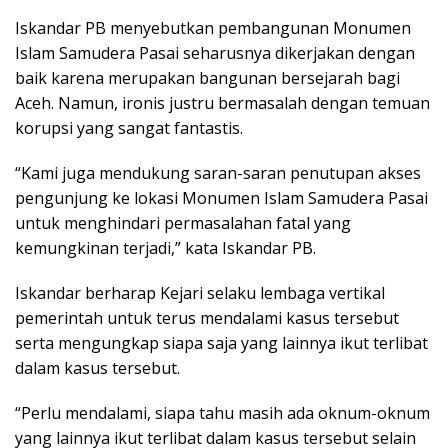
Iskandar PB menyebutkan pembangunan Monumen
Islam Samudera Pasai seharusnya dikerjakan dengan
baik karena merupakan bangunan bersejarah bagi
Aceh. Namun, ironis justru bermasalah dengan temuan
korupsi yang sangat fantastis.
“Kami juga mendukung saran-saran penutupan akses
pengunjung ke lokasi Monumen Islam Samudera Pasai
untuk menghindari permasalahan fatal yang
kemungkinan terjadi,” kata Iskandar PB.
Iskandar berharap Kejari selaku lembaga vertikal
pemerintah untuk terus mendalami kasus tersebut
serta mengungkap siapa saja yang lainnya ikut terlibat
dalam kasus tersebut.
“Perlu mendalami, siapa tahu masih ada oknum-oknum
yang lainnya ikut terlibat dalam kasus tersebut selain