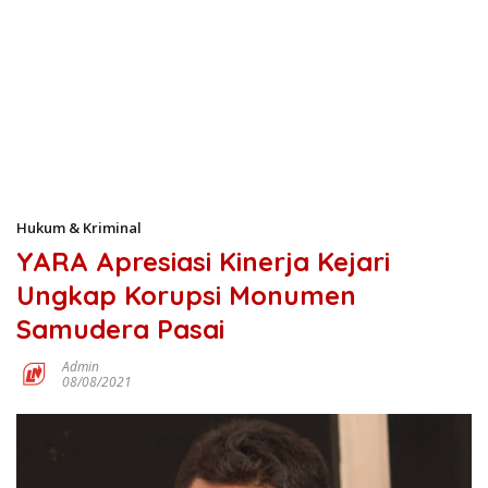
Hukum & Kriminal
YARA Apresiasi Kinerja Kejari
Ungkap Korupsi Monumen
Samudera Pasai
Admin
08/08/2021