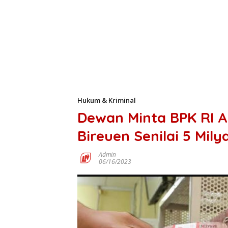
Hukum & Kriminal
Dewan Minta BPK RI A
Bireuen Senilai 5 Mily
Admin
06/16/2023