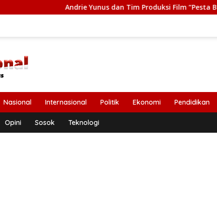
Andrie Yunus dan Tim Produksi Film “Pesta Babi” Terima Tas
Nasional
Internasional
Politik
Ekonomi
Pendidikan
Opini
Sosok
Teknologi