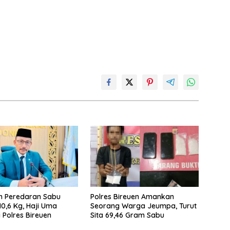
n Peredaran Sabu
Polres Bireuen Amankan
10,6 Kg, Haji Uma
Seorang Warga Jeumpa, Turut
 Polres Bireuen
Sita 69,46 Gram Sabu