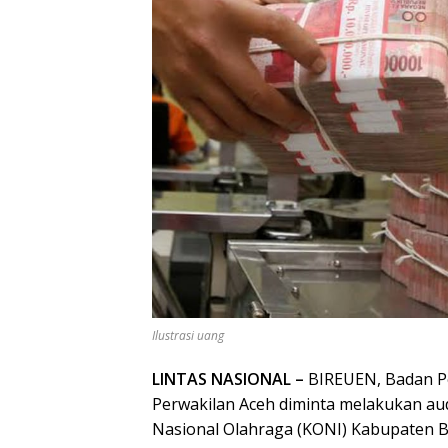
Ilustrasi uang
LINTAS NASIONAL –
BIREUEN, Badan Pe
Perwakilan Aceh diminta melakukan a
Nasional Olahraga (KONI) Kabupaten Bi